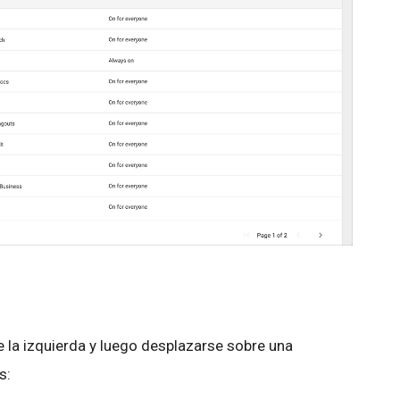
e la izquierda y luego desplazarse sobre una
s: