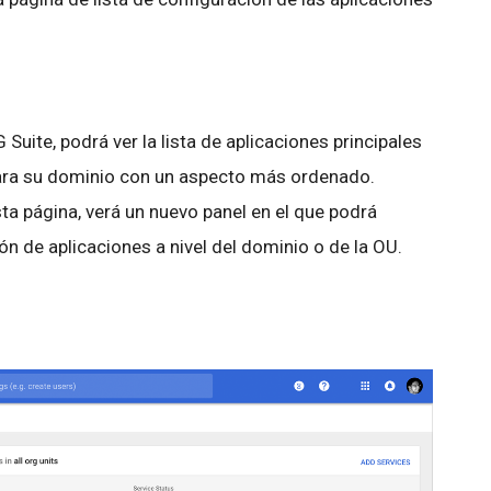
 Suite, podrá ver la lista de aplicaciones principales
para su dominio con un aspecto más ordenado.
ta página, verá un nuevo panel en el que podrá
ón de aplicaciones a nivel del dominio o de la OU.