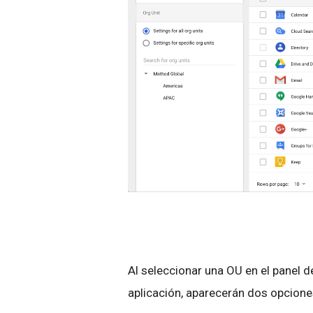
Al seleccionar una OU en el panel d
aplicación, aparecerán dos opcione