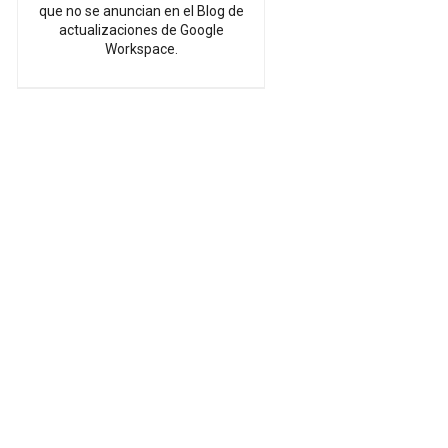
que no se anuncian en el Blog de
actualizaciones de Google
Workspace.