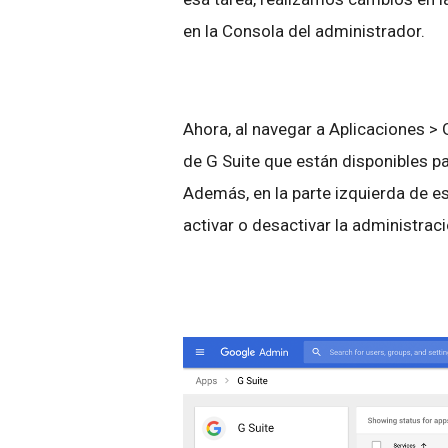
en la Consola del administrador.
Ahora, al navegar a Aplicaciones > G
de G Suite que están disponibles 
Además, en la parte izquierda de es
activar o desactivar la administraci