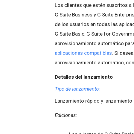
Los clientes que estén suscritos a 
G Suite Business y G Suite Enterpri
de los usuarios en todas las aplica
G Suite Basic, G Suite for Governme
aprovisionamiento automático para
aplicaciones compatibles
. Si dese
aprovisionamiento automático, con
Detalles del lanzamiento
Tipo de lanzamiento:
Lanzamiento rápido y lanzamient
Ediciones: