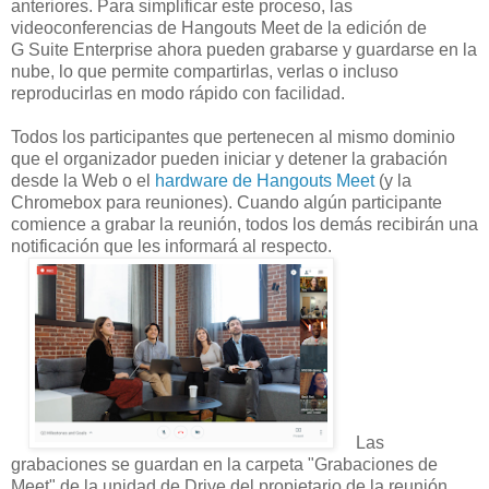
anteriores. Para simplificar este proceso, las
videoconferencias de Hangouts Meet de la edición de
G Suite Enterprise ahora pueden grabarse y guardarse en la
nube, lo que permite compartirlas, verlas o incluso
reproducirlas en modo rápido con facilidad.
Todos los participantes que pertenecen al mismo dominio
que el organizador pueden iniciar y detener la grabación
desde la Web o el
hardware de Hangouts Meet
(y la
Chromebox para reuniones). Cuando algún participante
comience a grabar la reunión, todos los demás recibirán una
notificación que les informará al respecto.
Las
grabaciones se guardan en la carpeta "Grabaciones de
Meet" de la unidad de Drive del propietario de la reunión.