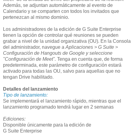
Además, se adjuntan automáticamente al evento de
Calendario y se comparten con todos los invitados que
pertenezcan al mismo dominio.
Los administradores de la edición de G Suite Enterprise
tienen la opción de controlar qué reuniones se pueden
grabar a nivel de la unidad organizativa (OU). En la Consola
del administrador, navegue a
Aplicaciones > G Suite >
Configuración de Hangouts de Google y seleccione
"Configuración de Meet".
Tenga en cuenta que, de forma
predeterminada, este parámetro de configuración estará
activado para todas las OU, salvo para aquellas que no
tengan Drive habilitado.
Detalles del lanzamiento
Tipo de lanzamiento:
Se implementará el lanzamiento rápido, mientras que el
lanzamiento programado tendrá lugar en 2 semanas
Ediciones:
Disponible únicamente para la edición de
G Suite Enterprise