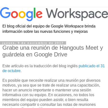
El blog oficial del equipo de Google Workspace brinda
información sobre las nuevas funciones y mejoras
jueves, 9 de noviembre de 2017
Grabe una reunión de Hangouts Meet y
guárdela en Google Drive
Este artículo es la traducción del blog inglés
publicado el 31
de octubre
.
Es posible que necesite realizar una reunión por diversos
motivos, ya sea que se trate de realizar una capacitación,
hacer un anuncio importante o mantener una sesión
informativa con su equipo. En ocasiones, no todos los
miembros del equipo pueden asistir, o bien resulta
necesario compartir o consultar las notas de reuniones