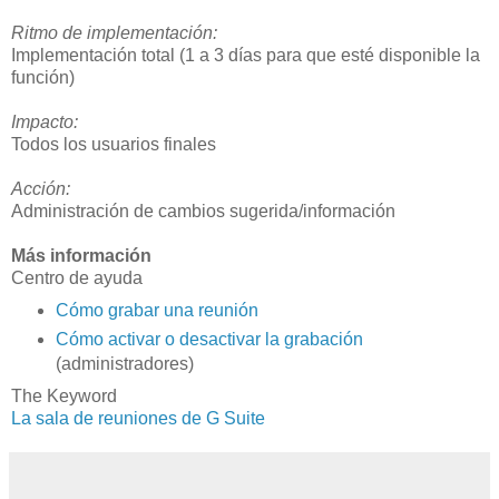
Ritmo de implementación:
Implementación total (1 a 3 días para que esté disponible la
función)
Impacto:
Todos los usuarios finales
Acción:
Administración de cambios sugerida/información
Más información
Centro de ayuda
Cómo grabar una reunión
Cómo activar o desactivar la grabación
(administradores)
The Keyword
La sala de reuniones de G Suite