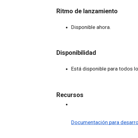
Ritmo de lanzamiento
Disponible ahora.
Disponibilidad
Está disponible para todos l
Recursos
Documentación para desarroll