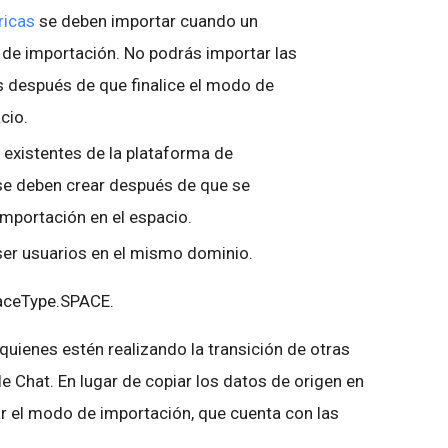
ricas
se deben importar cuando un
de importación. No podrás importar las
 después de que finalice el modo de
cio.
existentes de la plataforma de
se deben crear después de que se
mportación en el espacio.
er usuarios en el mismo dominio.
paceType.SPACE.
a quienes estén realizando la transición de otras
 Chat. En lugar de copiar los datos de origen en
r el modo de importación, que cuenta con las