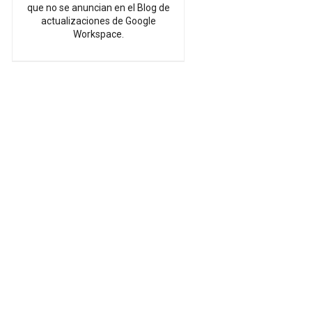
que no se anuncian en el Blog de
actualizaciones de Google
Workspace.