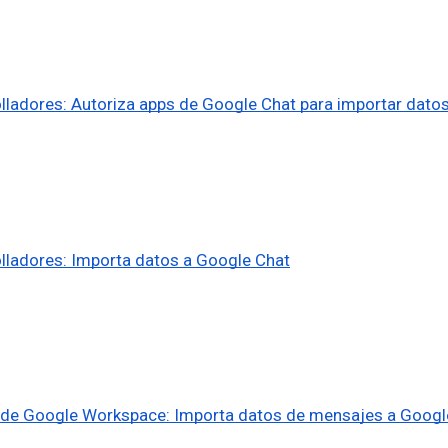
ladores: Autoriza apps de Google Chat para importar dato
lladores: Importa datos a Google Chat
 de Google Workspace: Importa datos de mensajes a Google