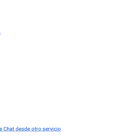
s
 Chat desde otro servicio