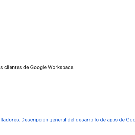
os clientes de Google Workspace.
adores: Descripción general del desarrollo de apps de Goog