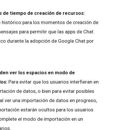
 de tiempo de creación de recursos:
o histórico para los momentos de creación de
ensajes para permitir que las apps de Chat
ico durante la adopción de Google Chat por
eden ver los espacios en modo de
los:
Para evitar que los usuarios interfieran en
tación de datos, o bien para evitar posibles
al ver una importación de datos en progreso,
ortación estarán ocultos para los usuarios
complete el modo de importación en un
rios.