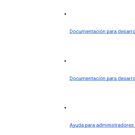
Documentación para desarrol
Documentación para desarro
Ayuda para administradores