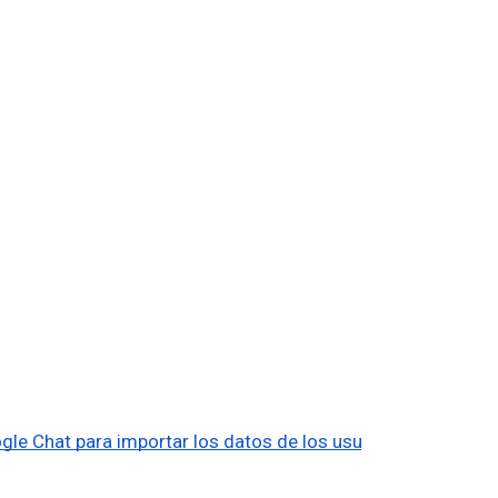
le Chat para importar los datos de los usuarios 