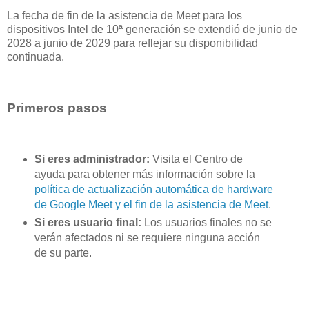
La fecha de fin de la asistencia de Meet para los
dispositivos Intel de 10ª generación se extendió de junio de
2028 a junio de 2029 para reflejar su disponibilidad
continuada.
Primeros pasos
Si eres administrador:
Visita el Centro de
ayuda para obtener más información sobre la
política de actualización automática de hardware
de Google Meet y el fin de la asistencia de Meet
.
Si eres usuario final:
Los usuarios finales no se
verán afectados ni se requiere ninguna acción
de su parte.