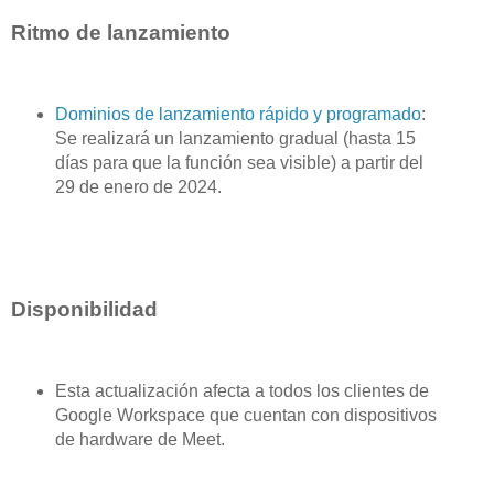
Ritmo de lanzamiento
Dominios de lanzamiento rápido y programado
:
Se realizará un lanzamiento gradual (hasta 15
días para que la función sea visible) a partir del
29 de enero de 2024.
Disponibilidad
Esta actualización afecta a todos los clientes de
Google Workspace que cuentan con dispositivos
de hardware de Meet.