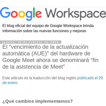
El blog oficial del equipo de Google Workspace brinda
información sobre las nuevas funciones y mejoras
jueves, 15 de febrero de 2024
El “vencimiento de la actualización
automática (AUE)” del hardware de
Google Meet ahora se denominará “fin
de la asistencia de Meet”
Este artículo es la traducción del blog inglés
publicado el 29
de enero
.
¿Qué cambios implementamos?