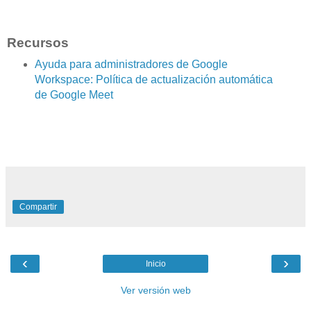
Recursos
Ayuda para administradores de Google
Workspace: Política de actualización automática
de Google Meet
Compartir
‹
›
Inicio
Ver versión web