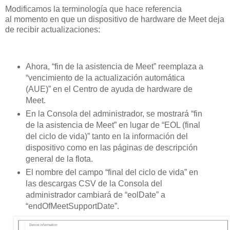
Modificamos la terminología que hace referencia
al momento en que un dispositivo de hardware de Meet deja
de recibir actualizaciones:
Ahora, “fin de la asistencia de Meet” reemplaza a
“vencimiento de la actualización automática
(AUE)” en el Centro de ayuda de hardware de
Meet.
En la Consola del administrador, se mostrará “fin
de la asistencia de Meet” en lugar de “EOL (final
del ciclo de vida)” tanto en la información del
dispositivo como en las páginas de descripción
general de la flota.
El nombre del campo “final del ciclo de vida” en
las descargas CSV de la Consola del
administrador cambiará de “eolDate” a
“endOfMeetSupportDate”.