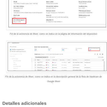
Fin de la asistencia de Meet, como se indica en la página de información del dispositivo
Fin de la asistencia de Meet, como se indica en la descripción general de la flota de hardware de
Google Meet
Detalles adicionales