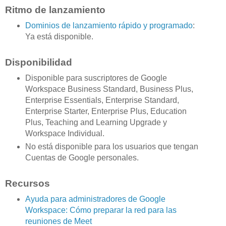
Ritmo de lanzamiento
Dominios de lanzamiento rápido y programado
:
Ya está disponible.
Disponibilidad
Disponible para suscriptores de Google
Workspace Business Standard, Business Plus,
Enterprise Essentials, Enterprise Standard,
Enterprise Starter, Enterprise Plus, Education
Plus, Teaching and Learning Upgrade y
Workspace Individual.
No está disponible para los usuarios que tengan
Cuentas de Google personales.
Recursos
Ayuda para administradores de Google
Workspace: Cómo preparar la red para las
reuniones de Meet