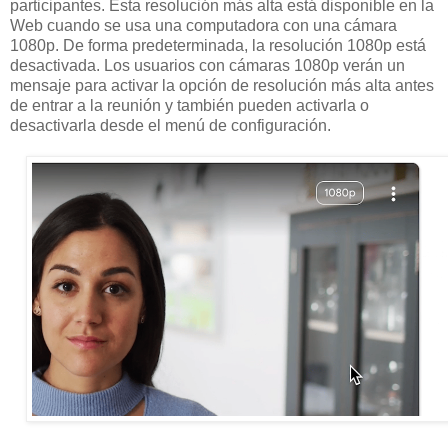
participantes. Esta resolución más alta está disponible en la
Web cuando se usa una computadora con una cámara
1080p. De forma predeterminada, la resolución 1080p está
desactivada. Los usuarios con cámaras 1080p verán un
mensaje para activar la opción de resolución más alta antes
de entrar a la reunión y también pueden activarla o
desactivarla desde el menú de configuración.