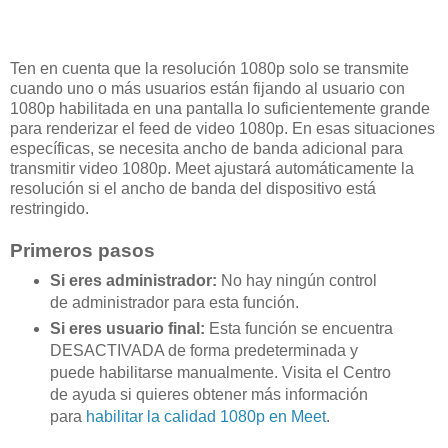
Ten en cuenta que la resolución 1080p solo se transmite
cuando uno o más usuarios están fijando al usuario con
1080p habilitada en una pantalla lo suficientemente grande
para renderizar el feed de video 1080p. En esas situaciones
específicas, se necesita ancho de banda adicional para
transmitir video 1080p. Meet ajustará automáticamente la
resolución si el ancho de banda del dispositivo está
restringido.
Primeros pasos
Si eres administrador:
No hay ningún control
de administrador para esta función.
Si eres usuario final:
Esta función se encuentra
DESACTIVADA de forma predeterminada y
puede habilitarse manualmente. Visita el Centro
de ayuda si quieres obtener más información
para
habilitar la calidad 1080p en Meet
.