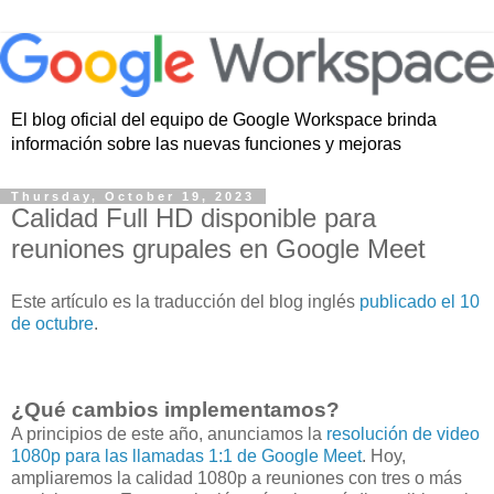
El blog oficial del equipo de Google Workspace brinda
información sobre las nuevas funciones y mejoras
Thursday, October 19, 2023
Calidad Full HD disponible para
reuniones grupales en Google Meet
Este artículo es la traducción del blog inglés
publicado el 10
de octubre
.
¿Qué cambios implementamos?
A principios de este año, anunciamos la
resolución de video
1080p para las llamadas 1:1 de Google Meet
. Hoy,
ampliaremos la calidad 1080p a reuniones con tres o más