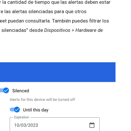
la cantidad de tiempo que las alertas deben estar
e las alertas silenciadas para que otros
t puedan consultarla. También puedes filtrar los
o silenciadas” desde
Dispositivos > Hardware de