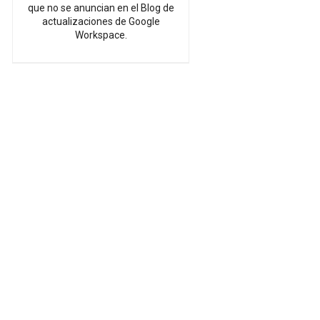
que no se anuncian en el Blog de
actualizaciones de Google
Workspace.