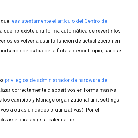
 que
leas atentamente el artículo del Centro de
a que no existe una forma automática de revertir los
rlos es volver a usar la función de actualización en
rtación de datos de la flota anterior limpio, así que
os
privilegios de administrador de hardware de
lizar correctamente dispositivos en forma masiva
 los cambios y Manage organizational unit settings
vos a otras unidades organizativas). Por el
lizarse para asignar calendarios.