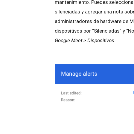
mantenimiento. Puedes seleccionar 
silenciadas y agregar una nota sobr
administradores de hardware de Mee
dispositivos por “Silenciadas” y “N
Google Meet > Dispositivos.