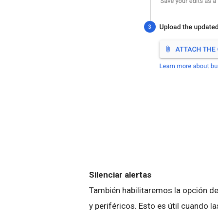
Silenciar alertas
También habilitaremos la opción de
y periféricos. Esto es útil cuando 