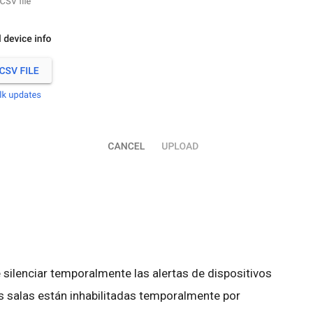
 silenciar temporalmente las alertas de dispositivos
las salas están inhabilitadas temporalmente por