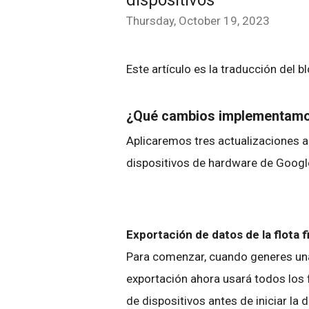
dispositivos
Thursday, October 19, 2023
Este artículo es la traducción del b
¿Qué cambios implementam
Aplicaremos tres actualizaciones a
dispositivos de hardware de Goog
Exportación de datos de la flota f
Para comenzar, cuando generes una 
exportación ahora usará todos los f
de dispositivos antes de iniciar la 