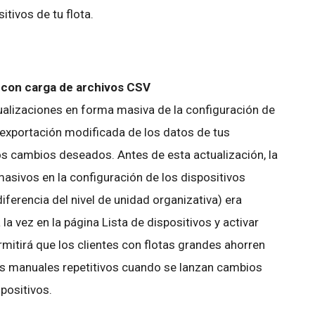
itivos de tu flota.
 con carga de archivos CSV
ualizaciones en forma masiva de la configuración de
exportación modificada de los datos de tus
s cambios deseados. Antes de esta actualización, la
asivos en la configuración de los dispositivos
diferencia del nivel de unidad organizativa) era
la vez en la página Lista de dispositivos y activar
mitirá que los clientes con flotas grandes ahorren
os manuales repetitivos cuando se lanzan cambios
spositivos.