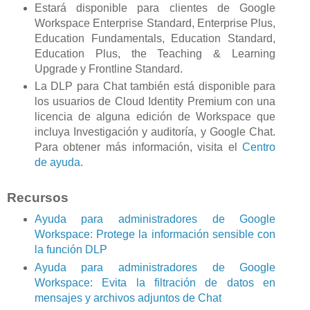
Estará disponible para clientes de Google
Workspace Enterprise Standard, Enterprise Plus,
Education Fundamentals, Education Standard,
Education Plus, the Teaching & Learning
Upgrade y Frontline Standard.
La DLP para Chat también está disponible para
los usuarios de Cloud Identity Premium con una
licencia de alguna edición de Workspace que
incluya Investigación y auditoría, y Google Chat.
Para obtener más información, visita el
Centro
de ayuda
.
Recursos
Ayuda para administradores de Google
Workspace: Protege la información sensible con
la función DLP
Ayuda para administradores de Google
Workspace: Evita la filtración de datos en
mensajes y archivos adjuntos de Chat