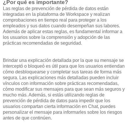
¿Por qué es importante?
Las reglas de prevención de pérdida de datos están
integradas en la plataforma de Workspace y realizan
comprobaciones en tiempo real para proteger a los
empleados y sus datos cuando desempeñan sus labores.
Además de aplicar estas reglas, es fundamental informar a
los usuarios sobre la comprensión y adopción de las
prácticas recomendadas de seguridad.
Brindar una explicación detallada por la que su mensaje se
interceptó o bloqueó es útil para que los usuarios entiendan
cómo desbloquearse y completar sus tareas de forma más
segura. Las explicaciones más detalladas pueden incluir
vínculos con información sobre prácticas recomendadas,
cómo modificar sus mensajes para que sean más seguros y
mucho más. Además, si estás utilizando reglas de
prevención de pérdida de datos para impedir que los
usuarios compartan cierta información en Chat, puedes
personalizar el mensaje para informarles sobre los riesgos
antes de que continúen.