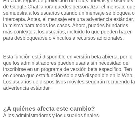
Para las reglas de protección de datos nuevas y existentes
de Google Chat, ahora puedes personalizar el mensaje que
se muestra a los usuarios cuando un mensaje se bloquea o
intercepta. Antes, el mensaje era una advertencia estándar,
la misma para todos los casos. Ahora, puedes brindarles
más contexto a los usuarios, incluido lo que pueden hacer
para desbloquearse o vínculos a recursos adicionales.
Esta función está disponible en versión beta abierta, por lo
que los administradores pueden usarla sin necesidad de
inscribirse en un programa de versión beta específico. Ten
en cuenta que esta función solo está disponible en la Web.
Los usuarios de dispositivos móviles seguirán recibiendo la
advertencia estándar.
¿A quiénes afecta este cambio?
A los administradores y los usuarios finales