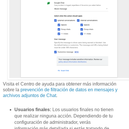
Visita el Centro de ayuda para obtener más información
sobre la
prevención de filtración de datos en mensajes y
archivos adjuntos de Chat
.
Usuarios finales:
Los usuarios finales no tienen
que realizar ninguna acción. Dependiendo de tu
configuración de administrador, verás
información más detallada si estás tratando de