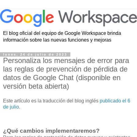
El blog oficial del equipo de Google Workspace brinda
información sobre las nuevas funciones y mejoras
lunes, 24 de julio de 2023
Personaliza los mensajes de error para
las reglas de prevención de pérdida de
datos de Google Chat (disponible en
versión beta abierta)
Este artículo es la traducción del blog inglés
publicado el 6
de julio
.
¿Qué cambios implementaremos?