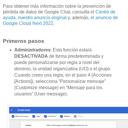
Para obtener más información sobre la prevención de
pérdida de datos de Google Chat, consulta el
Centro de
ayuda
,
nuestro anuncio original
y, además,
el anuncio de
Google Cloud Next 2022
.
Primeros pasos
Administradores
: Esta función estará
DESACTIVADA
de forma predeterminada y
puede personalizarse por regla a nivel del
dominio, la unidad organizativa (UO) o el grupo.
Cuando crees una regla, en el paso 4 (Acciones
[Actions]), selecciona “Personalizar mensaje”
(Customize message) en “Mensaje para los
usuarios” (User message).