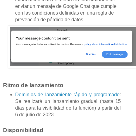
enviar un mensaje de Google Chat que cumple
con las condiciones definidas en una regla de
prevención de pérdida de datos.
Ritmo de lanzamiento
Dominios de lanzamiento rápido y programado
:
Se realizará un lanzamiento gradual (hasta 15
días para la visibilidad de la función) a partir del
6 de julio de 2023.
Disponibilidad