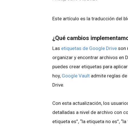
Este artículo es la traducción del b
¿Qué cambios implementam
Las
etiquetas de Google Drive
son 
organizar y encontrar archivos en D
puedes crear etiquetas para aplicar
hoy,
Google Vault
admite reglas de
Drive.
Con esta actualización, los usuario
detalladas a nivel de archivo con co
etiqueta es”, “la etiqueta no es”, “