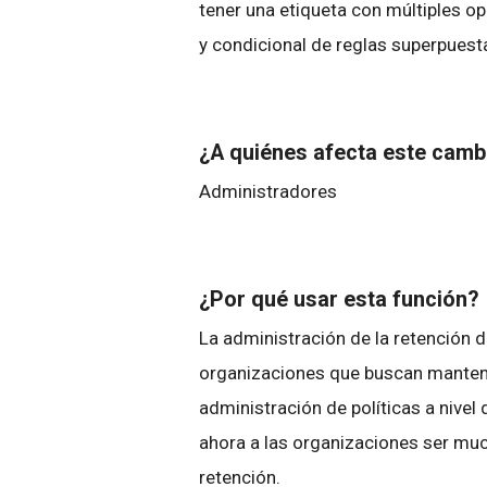
tener una etiqueta con múltiples op
y condicional de reglas superpuesta
¿A quiénes afecta este cam
Administradores
¿Por qué usar esta función?
La administración de la retención d
organizaciones que buscan mantene
administración de políticas a nivel
ahora a las organizaciones ser muc
retención.