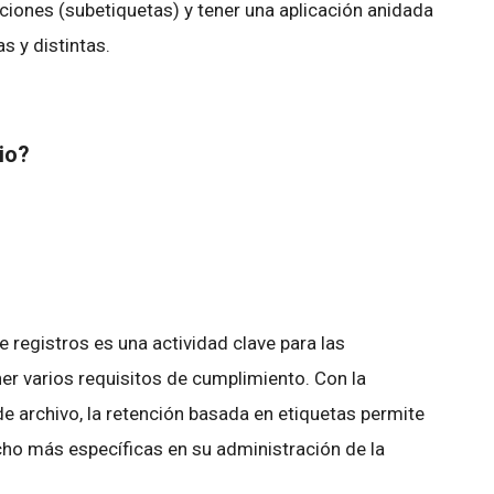
ciones (subetiquetas) y tener una aplicación anidada
s y distintas.
bio?
e registros es una actividad clave para las
r varios requisitos de cumplimiento. Con la
 de archivo, la retención basada en etiquetas permite
ho más específicas en su administración de la