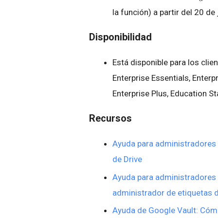
la función) a partir del 20 d
Disponibilidad
Está disponible para los cli
Enterprise Essentials, Enterp
Enterprise Plus, Education S
Recursos
Ayuda para administradores
de Drive
Ayuda para administradore
administrador de etiquetas 
Ayuda de Google Vault: Cómo