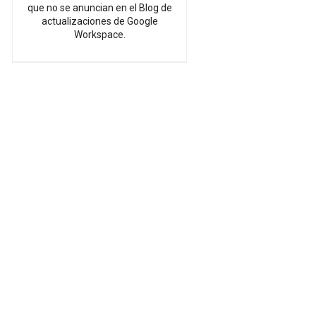
que no se anuncian en el Blog de
actualizaciones de Google
Workspace.