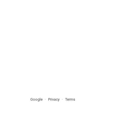
Google
Privacy
Terms