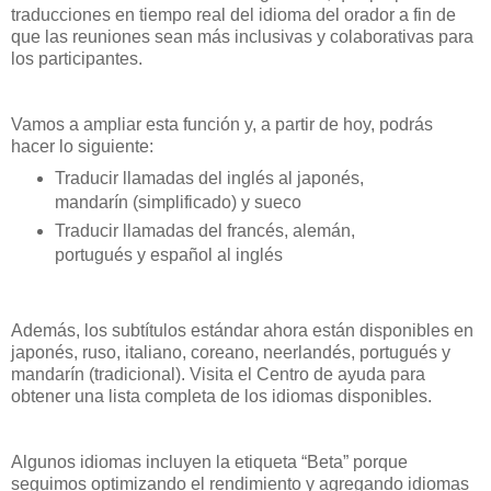
traducciones en tiempo real del idioma del orador a fin de
que las reuniones sean más inclusivas y colaborativas para
los participantes.
Vamos a ampliar esta función y, a partir de hoy, podrás
hacer lo siguiente:
Traducir llamadas del inglés al japonés,
mandarín (simplificado) y sueco
Traducir llamadas del francés, alemán,
portugués y español al inglés
Además, los subtítulos estándar ahora están disponibles en
japonés, ruso, italiano, coreano, neerlandés, portugués y
mandarín (tradicional). Visita el Centro de ayuda para
obtener una lista completa de los idiomas disponibles.
Algunos idiomas incluyen la etiqueta “Beta” porque
seguimos optimizando el rendimiento y agregando idiomas