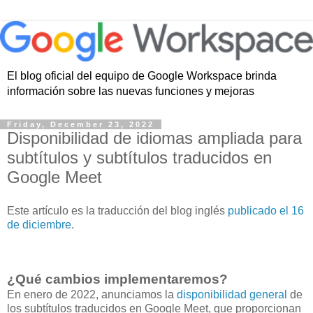
El blog oficial del equipo de Google Workspace brinda
información sobre las nuevas funciones y mejoras
Friday, December 23, 2022
Disponibilidad de idiomas ampliada para
subtítulos y subtítulos traducidos en
Google Meet
Este artículo es la traducción del blog inglés
publicado el 16
de diciembre
.
¿Qué cambios implementaremos?
En enero de 2022, anunciamos la
disponibilidad general
de
los subtítulos traducidos en Google Meet, que proporcionan