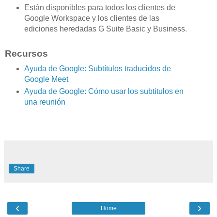
Están disponibles para todos los clientes de
Google Workspace y los clientes de las
ediciones heredadas G Suite Basic y Business.
Recursos
Ayuda de Google: Subtítulos traducidos de
Google Meet
Ayuda de Google: Cómo usar los subtítulos en
una reunión
Share
‹
›
Home