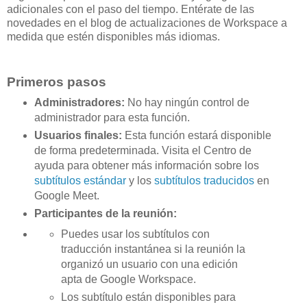
adicionales con el paso del tiempo. Entérate de las
novedades en el blog de actualizaciones de Workspace a
medida que estén disponibles más idiomas.
Primeros pasos
Administradores:
No hay ningún control de
administrador para esta función.
Usuarios finales:
Esta función estará disponible
de forma predeterminada. Visita el Centro de
ayuda para obtener más información sobre los
subtítulos estándar
y los
subtítulos traducidos
en
Google Meet.
Participantes de la reunión:
Puedes usar los subtítulos con
traducción instantánea si la reunión la
organizó un usuario con una edición
apta de Google Workspace.
Los subtítulo están disponibles para