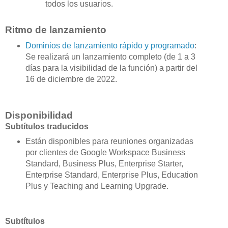
todos los usuarios.
Ritmo de lanzamiento
Dominios de lanzamiento rápido y programado
:
Se realizará un lanzamiento completo (de 1 a 3
días para la visibilidad de la función) a partir del
16 de diciembre de 2022.
Disponibilidad
Subtítulos traducidos
Están disponibles para reuniones organizadas
por clientes de Google Workspace Business
Standard, Business Plus, Enterprise Starter,
Enterprise Standard, Enterprise Plus, Education
Plus y Teaching and Learning Upgrade.
Subtítulos