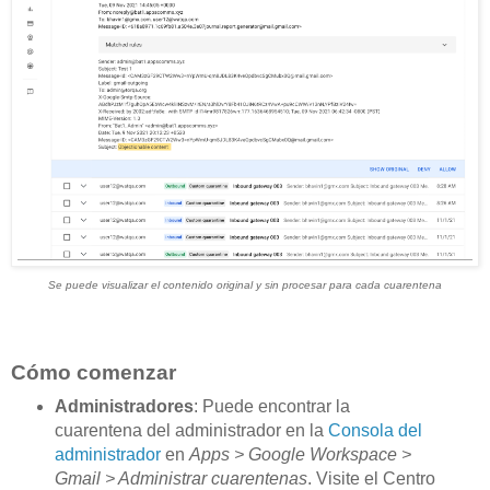
Se puede visualizar el contenido original y sin procesar para cada cuarentena
Cómo comenzar
Administradores
: Puede encontrar la
cuarentena del administrador en la
Consola del
administrador
en
Apps > Google Workspace >
Gmail > Administrar cuarentenas
. Visite el Centro