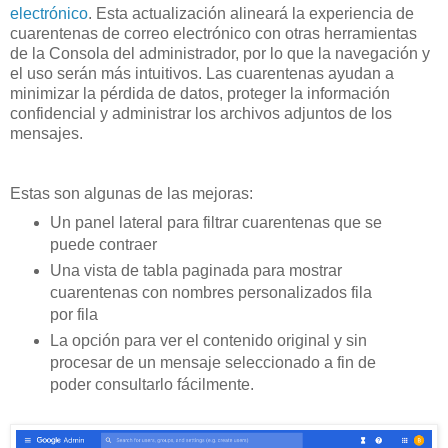
electrónico
. Esta actualización alineará la experiencia de
cuarentenas de correo electrónico con otras herramientas
de la Consola del administrador, por lo que la navegación y
el uso serán más intuitivos. Las cuarentenas ayudan a
minimizar la pérdida de datos, proteger la información
confidencial y administrar los archivos adjuntos de los
mensajes.
Estas son algunas de las mejoras:
Un panel lateral para filtrar cuarentenas que se
puede contraer
Una vista de tabla paginada para mostrar
cuarentenas con nombres personalizados fila
por fila
La opción para ver el contenido original y sin
procesar de un mensaje seleccionado a fin de
poder consultarlo fácilmente.