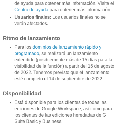
de ayuda para obtener más información. Visite el
Centro de ayuda
para obtener más información.
Usuarios finales:
Los usuarios finales no se
verán afectados.
Ritmo de lanzamiento
Para los
dominios de lanzamiento rápido y
programado
, se realizará un lanzamiento
extendido (posiblemente más de 15 días para la
visibilidad de la función) a partir del 16 de agosto
de 2022. Tenemos previsto que el lanzamiento
esté completo el 14 de septiembre de 2022.
Disponibilidad
Está disponible para los clientes de todas las
ediciones de Google Workspace, así como para
los clientes de las ediciones heredadas de G
Suite Basic y Business.