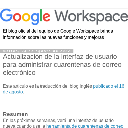
El blog oficial del equipo de Google Workspace brinda
información sobre las nuevas funciones y mejoras
martes, 23 de agosto de 2022
Actualización de la interfaz de usuario
para administrar cuarentenas de correo
electrónico
Este artículo es la traducción del blog inglés
publicado el 16
de agosto
.
Resumen
En las próximas semanas, verá una interfaz de usuario
nueva cuando use la
herramienta de cuarentenas de correo