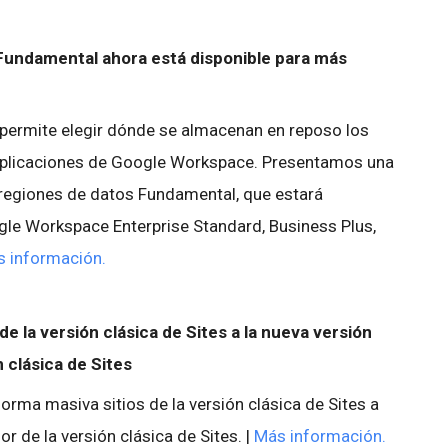
Fundamental ahora está disponible para más
 permite elegir dónde se almacenan en reposo los
aplicaciones de Google Workspace. Presentamos una
regiones de datos Fundamental, que estará
ogle Workspace Enterprise Standard, Business Plus,
 información.
e la versión clásica de Sites a la nueva versión
 clásica de Sites
forma masiva sitios de la versión clásica de Sites a
r de la versión clásica de Sites. |
Más información.