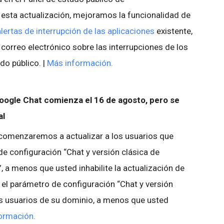
sta actualización, mejoramos la funcionalidad de
alertas de interrupción de las aplicaciones
existente,
correo electrónico sobre las interrupciones de los
do público. |
Más información.
oogle Chat comienza el 16 de agosto, pero se
al
 comenzaremos a actualizar a los usuarios que
e configuración “Chat y versión clásica de
”, a menos que usted inhabilite la actualización de
 el parámetro de configuración “Chat y versión
os usuarios de su dominio, a menos que usted
ormación.