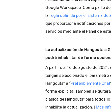
Google Workspace. Como parte de e
la
regla definida por el sistema de 
que proporciona notificaciones por 
servicios mediante el Panel de esta
La actualización de Hangouts a G
podrá inhabilitar de forma opcion
A partir del 16 de agosto de 2021,
tengan seleccionado el parámetro d
Hangouts” a “
Preferiblemente Chat
forma explícita. También se quitará
clásica de Hangouts'' para todos l
inhabilite la actualización. |
Más inf