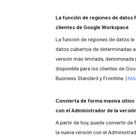
La función de regiones de datos 
clientes de Google Workspace
La función de regiones de datos le
datos cubiertos de determinadas 
versión más limitada, denominada 
disponible para los clientes de Go
Business Standard y Frontline. |
Más
Convierta de forma masiva sitios d
con el Administrador de la versión
A partir de hoy, puede convertir de 
la nueva versión con el Administrado