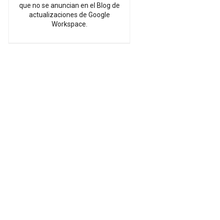
que no se anuncian en el Blog de
actualizaciones de Google
Workspace.