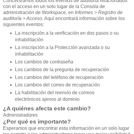
Concentramos todos los eventos de auditoría relacionados
con el acceso en un solo lugar de la Consola de
administración de Workspace, en
Informes > Registro de
auditoría > Acceso
. Aquí encontrará información sobre los
siguientes eventos:
La inscripción a la verificación en dos pasos o su
inhabilitación
La inscripción a la Protección avanzada o su
inhabilitación
Los cambios de contraseña
Los cambios de la pregunta de recuperación
Los cambios del teléfono de recuperación
Los cambios del correo de recuperación
La habilitación del reenvío de correos
electrónicos ajenos al dominio
¿A quiénes afecta este cambio?
Administradores
¿Por qué es importante?
Esperamos que encontrar esta información en un solo lugar