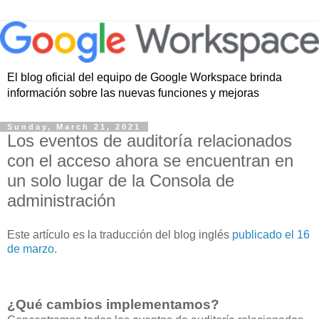
El blog oficial del equipo de Google Workspace brinda
información sobre las nuevas funciones y mejoras
Sunday, March 21, 2021
Los eventos de auditoría relacionados
con el acceso ahora se encuentran en
un solo lugar de la Consola de
administración
Este artículo es la traducción del blog inglés
publicado el 16
de marzo
.
¿Qué cambios implementamos?