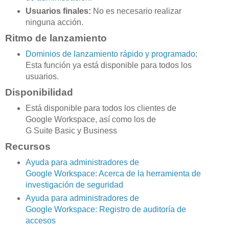
Usuarios finales:
No es necesario realizar
ninguna acción.
Ritmo de lanzamiento
Dominios de lanzamiento rápido y programado
:
Esta función ya está disponible para todos los
usuarios.
Disponibilidad
Está disponible para todos los clientes de
Google Workspace, así como los de
G Suite Basic y Business
Recursos
Ayuda para administradores de
Google Workspace: Acerca de la herramienta de
investigación de seguridad
Ayuda para administradores de
Google Workspace: Registro de auditoría de
accesos