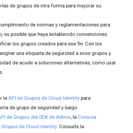
orías de grupos de otra forma para mejorar su
e cumplimiento de normas y reglamentaciones para
o, es posible que haya establecido convenciones
ificar los grupos creados para ese fin. Con los
signar una etiqueta de seguridad a esos grupos y
sidad de acudir a soluciones alternativas, como usar
s.
r la
API de Grupos de Cloud Identity
para
goría de grupo de seguridad y luego
API de Grupos del SDK de Admin
, la
Consola
 Grupos de Cloud Identity
. Consulte la