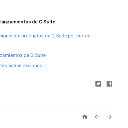
lanzamientos de G Suite
ciones de productos de G Suite por correo
nzamientos de G Suite
tas actualizaciones


