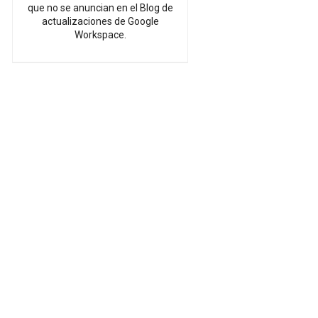
que no se anuncian en el Blog de
actualizaciones de Google
Workspace.