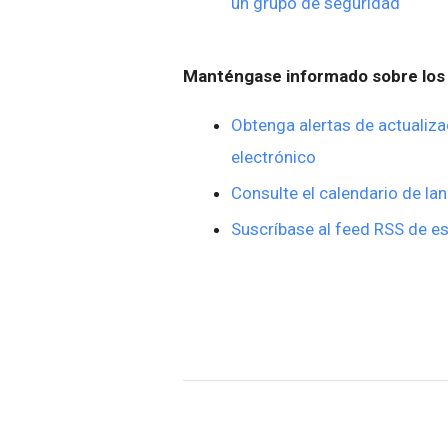
un grupo de seguridad
Manténgase informado sobre los 
Obtenga alertas de actualiza
electrónico
Consulte el calendario de la
Suscríbase al feed RSS de es