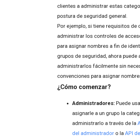
clientes a administrar estas categ
postura de seguridad general.
Por ejemplo, si tiene requisitos d
administrar los controles de acces
para asignar nombres a fin de ident
grupos de seguridad, ahora puede a
administrarlos fácilmente sin nece
convenciones para asignar nombre
¿Cómo comenzar?
Administradores:
Puede usa
asignarle a un grupo la cate
administrarlo a través de la
del administrador
o la
API de