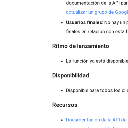
documentación de la API pa
actualizar un grupo de Goog
Usuarios finales:
No hay un 
finales en relación con esta 
Ritmo de lanzamiento
La función ya está disponibl
Disponibilidad
Disponible para todos los cl
Recursos
Documentación de la API de C