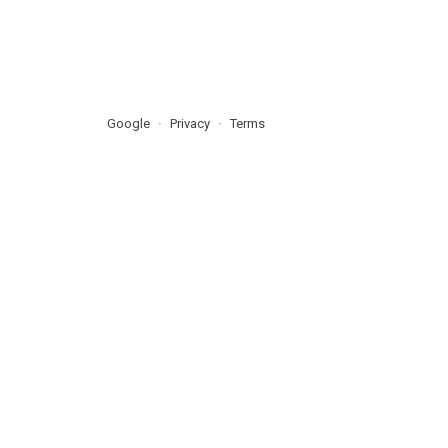
Google
Privacy
Terms