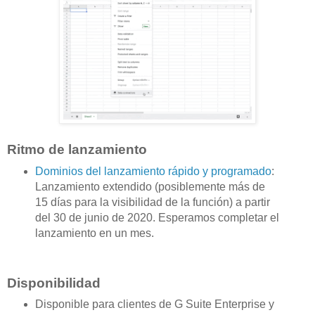
Ritmo de lanzamiento
Dominios del lanzamiento rápido y programado
:
Lanzamiento extendido (posiblemente más de
15 días para la visibilidad de la función) a partir
del 30 de junio de 2020. Esperamos completar el
lanzamiento en un mes.
Disponibilidad
Disponible para clientes de G Suite Enterprise y