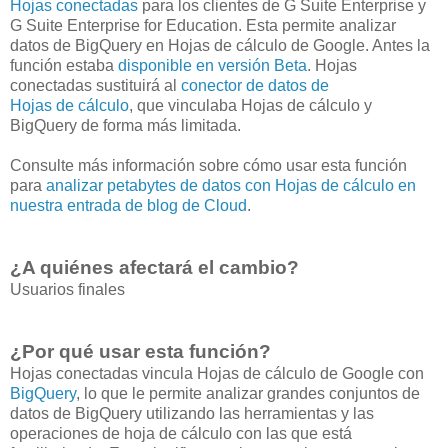
Hojas conectadas
para los clientes de G Suite Enterprise y
G Suite Enterprise for Education. Esta permite analizar
datos de BigQuery en Hojas de cálculo de Google. Antes la
función estaba
disponible en versión Beta
. Hojas
conectadas sustituirá al
conector de datos de
Hojas de cálculo
, que vinculaba Hojas de cálculo y
BigQuery de forma más limitada.
Consulte más información sobre cómo usar esta función
para
analizar petabytes de datos con Hojas de cálculo en
nuestra entrada de blog de Cloud
.
¿A quiénes afectará el cambio?
Usuarios finales
¿Por qué usar esta función?
Hojas conectadas vincula Hojas de cálculo de Google con
BigQuery
, lo que le permite analizar grandes conjuntos de
datos de BigQuery utilizando las herramientas y las
operaciones de hoja de cálculo con las que está