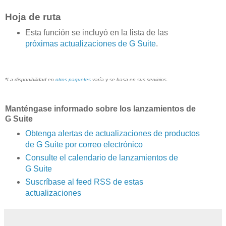
Hoja de ruta
Esta función se incluyó en la lista de las
próximas actualizaciones de G Suite
.
*La disponibilidad en
otros paquetes
varía y se basa en sus servicios.
Manténgase informado sobre los lanzamientos de
G Suite
Obtenga alertas de actualizaciones de productos
de G Suite por correo electrónico
Consulte el calendario de lanzamientos de
G Suite
Suscríbase al feed RSS de estas
actualizaciones