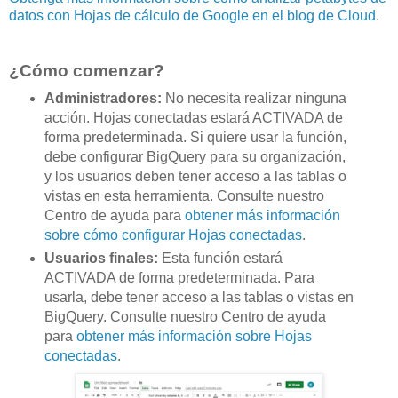
datos con Hojas de cálculo de Google en el blog de Cloud
.
¿Cómo comenzar?
Administradores:
No necesita realizar ninguna
acción. Hojas conectadas estará ACTIVADA de
forma predeterminada. Si quiere usar la función,
debe configurar BigQuery para su organización,
y los usuarios deben tener acceso a las tablas o
vistas en esta herramienta. Consulte nuestro
Centro de ayuda para
obtener más información
sobre cómo configurar Hojas conectadas
.
Usuarios finales:
Esta función estará
ACTIVADA de forma predeterminada. Para
usarla, debe tener acceso a las tablas o vistas en
BigQuery. Consulte nuestro Centro de ayuda
para
obtener más información sobre Hojas
conectadas
.