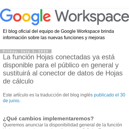
El blog oficial del equipo de Google Workspace brinda
información sobre las nuevas funciones y mejoras
Friday, July 3, 2020
La función Hojas conectadas ya está
disponible para el público en general y
sustituirá al conector de datos de Hojas
de cálculo
Este artículo es la traducción del blog inglés
publicado el 30
de junio
.
¿Qué cambios implementaremos?
Queremos anunciar la disponibilidad general de la función