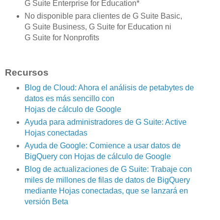
G Suite Enterprise for Education*
No disponible para clientes de G Suite Basic,
G Suite Business, G Suite for Education ni
G Suite for Nonprofits
Recursos
Blog de Cloud: Ahora el análisis de petabytes de
datos es más sencillo con
Hojas de cálculo de Google
Ayuda para administradores de G Suite: Active
Hojas conectadas
Ayuda de Google: Comience a usar datos de
BigQuery con Hojas de cálculo de Google
Blog de actualizaciones de G Suite: Trabaje con
miles de millones de filas de datos de BigQuery
mediante Hojas conectadas, que se lanzará en
versión Beta