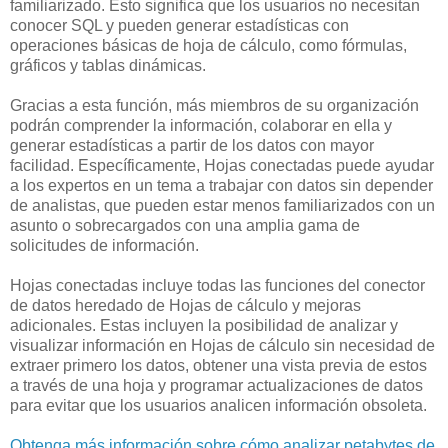
familiarizado. Esto significa que los usuarios no necesitan
conocer SQL y pueden generar estadísticas con
operaciones básicas de hoja de cálculo, como fórmulas,
gráficos y tablas dinámicas.
Gracias a esta función, más miembros de su organización
podrán comprender la información, colaborar en ella y
generar estadísticas a partir de los datos con mayor
facilidad. Específicamente, Hojas conectadas puede ayudar
a los expertos en un tema a trabajar con datos sin depender
de analistas, que pueden estar menos familiarizados con un
asunto o sobrecargados con una amplia gama de
solicitudes de información.
Hojas conectadas incluye todas las funciones del conector
de datos heredado de Hojas de cálculo y mejoras
adicionales. Estas incluyen la posibilidad de analizar y
visualizar información en Hojas de cálculo sin necesidad de
extraer primero los datos, obtener una vista previa de estos
a través de una hoja y programar actualizaciones de datos
para evitar que los usuarios analicen información obsoleta.
Obtenga más información sobre cómo analizar petabytes de