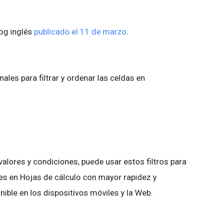
log inglés
publicado el 11 de marzo
.
es para filtrar y ordenar las celdas en
alores y condiciones, puede usar estos filtros para
es en Hojas de cálculo con mayor rapidez y
nible en los dispositivos móviles y la Web.