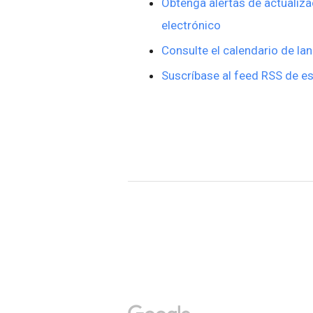
Obtenga alertas de actualiza
electrónico
Consulte el calendario de la
Suscríbase al feed RSS de es