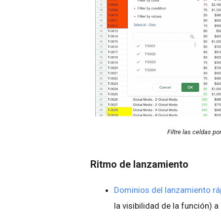
Filtre las celdas por
Ritmo de lanzamiento
Dominios del lanzamiento rá
la visibilidad de la función)