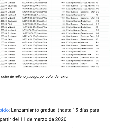
 color de relleno y, luego, por color de texto.
pido
: Lanzamiento gradual (hasta 15 días para
 a partir del 11 de marzo de 2020