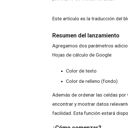
Este artículo es la traducción del b
Resumen del lanzamiento
Agregamos dos parámetros adicional
Hojas de cálculo de Google:
Color de texto
Color de relleno (fondo)
Además de ordenar las celdas por v
encontrar y mostrar datos relevant
facilidad. Esta función estará dispo
¿Cómo comenzar?