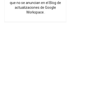
que no se anuncian en el Blog de
actualizaciones de Google
Workspace.