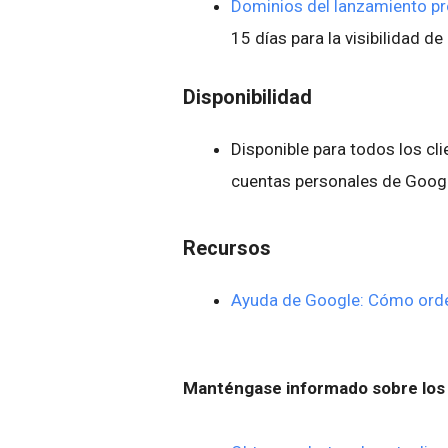
Dominios del lanzamiento 
15 días para la visibilidad d
Disponibilidad
Disponible para todos los cli
cuentas personales de Goog
Recursos
Ayuda de Google: Cómo orden
Manténgase informado sobre los 