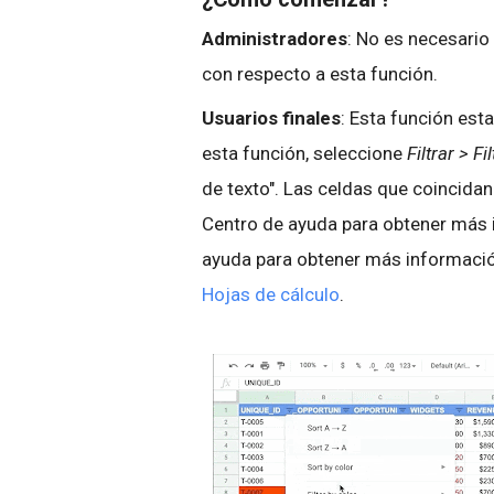
Administradores
: No es necesario
con respecto a esta función.
Usuarios finales
: Esta función est
esta función, seleccione
Filtrar > Fi
de texto". Las celdas que coincidan 
Centro de ayuda para obtener más 
ayuda para obtener más informaci
Hojas de cálculo
.