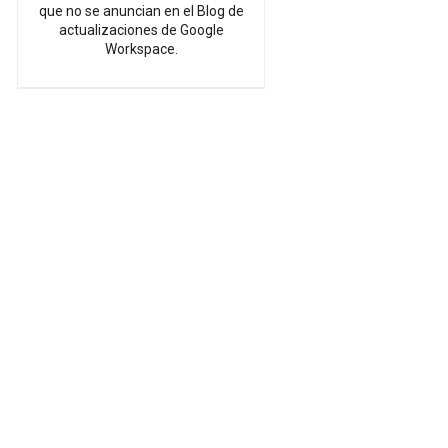
que no se anuncian en el Blog de
actualizaciones de Google
Workspace.