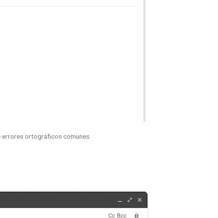
 errores ortográficos comunes