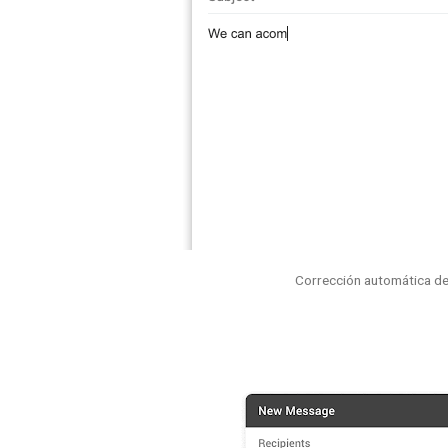
Corrección automática de