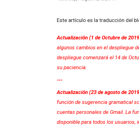
Este artículo es la traducción del b
Actualización
(1 de Octubre de 201
algunos cambios en el despliegue d
despliegue comenzará el 14 de Octub
su paciencia.
---
Actualización (23 de agosto de 2019
función de sugerencia gramatical sol
cuentas personales de Gmail. La fu
disponible para todos los usuarios, 