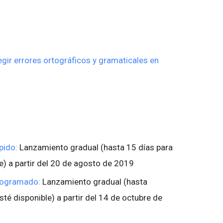
gir errores ortográficos y gramaticales en
pido:
Lanzamiento gradual (hasta 15 días para
e) a partir del 20 de agosto de 2019
rogramado:
Lanzamiento gradual (hasta
sté disponible) a partir del 14 de octubre de