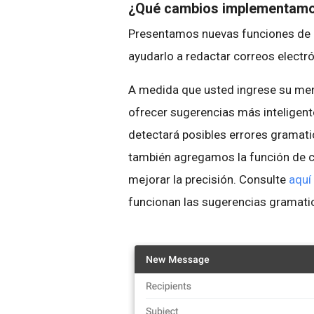
¿Qué cambios implementam
Presentamos nuevas funciones de c
ayudarlo a redactar correos electr
A medida que usted ingrese su mensaj
ofrecer sugerencias más inteligent
detectará posibles errores gramati
también agregamos la función de c
mejorar la precisión. Consulte
aquí
funcionan las sugerencias gramati