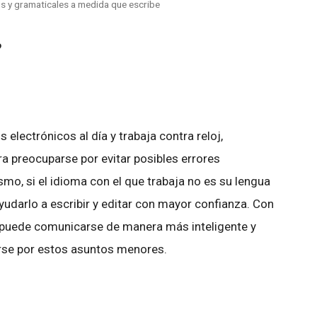
s y gramaticales a medida que escribe
?
 electrónicos al día y trabaja contra reloj,
 preocuparse por evitar posibles errores
mo, si el idioma con el que trabaja no es su lengua
udarlo a escribir y editar con mayor confianza. Con
, puede comunicarse de manera más inteligente y
arse por estos asuntos menores.