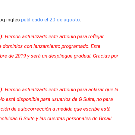
log inglés
publicado el 20 de agosto
.
9):
Hemos actualizado este artículo para reflejar
e dominios con lanzamiento programado. Este
re de 2019 y será un despliegue gradual. Gracias por
):
Hemos actualizado este artículo para aclarar que la
o está disponible para usuarios de G Suite, no para
nción de autocorrección a medida que escribe está
incluidas G Suite y las cuentas personales de Gmail.