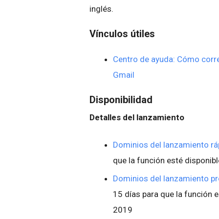
inglés.
Vínculos útiles
Centro de ayuda: Cómo corre
Gmail
Disponibilidad
Detalles del lanzamiento
Dominios del lanzamiento rá
que la función esté disponibl
Dominios del lanzamiento p
15 días para que la función e
2019