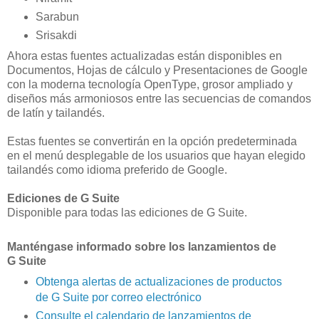
Sarabun
Srisakdi
Ahora estas fuentes actualizadas están disponibles en
Documentos, Hojas de cálculo y Presentaciones de Google
con la moderna tecnología OpenType, grosor ampliado y
diseños más armoniosos entre las secuencias de comandos
de latín y tailandés.
Estas fuentes se convertirán en la opción predeterminada
en el menú desplegable de los usuarios que hayan elegido
tailandés como idioma preferido de Google.
Ediciones de G Suite
Disponible para todas las ediciones de G Suite.
Manténgase informado sobre los lanzamientos de
G Suite
Obtenga alertas de actualizaciones de productos
de G Suite por correo electrónico
Consulte el calendario de lanzamientos de