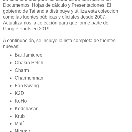
Documentos, Hojas de cálculo y Presentaciones. El
gobierno de Tailandia distribuye y utiliza esta colección
como las fuentes públicas y oficiales desde 2007.
Actualizamos la colección para que forme parte de
Google Fonts en 2019.
A continuación, se incluye la lista completa de fuentes
nuevas:
Bai Jamjuree
Chakra Petch
Charm
Charmonman
Fah Kwang
K2D
KoHo
Kodchasan
Krub
Malí
Niramit