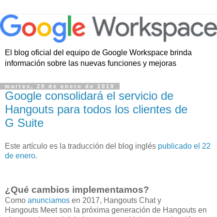
El blog oficial del equipo de Google Workspace brinda
información sobre las nuevas funciones y mejoras
martes, 29 de enero de 2019
Google consolidará el servicio de
Hangouts para todos los clientes de
G Suite
Este artículo es la traducción del blog inglés
publicado el 22
de enero
.
¿Qué cambios implementamos?
Como
anunciamos
en 2017, Hangouts Chat y
Hangouts Meet son la próxima generación de Hangouts en