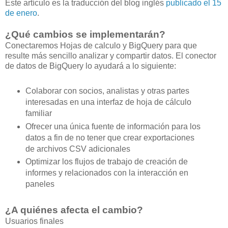
Este artículo es la traducción del blog inglés
publicado el 15
de enero
.
¿Qué cambios se implementarán?
Conectaremos Hojas de calculo y BigQuery para que
resulte más sencillo analizar y compartir datos. El conector
de datos de BigQuery lo ayudará a lo siguiente:
Colaborar con socios, analistas y otras partes
interesadas en una interfaz de hoja de cálculo
familiar
Ofrecer una única fuente de información para los
datos a fin de no tener que crear exportaciones
de archivos CSV adicionales
Optimizar los flujos de trabajo de creación de
informes y relacionados con la interacción en
paneles
¿A quiénes afecta el cambio?
Usuarios finales