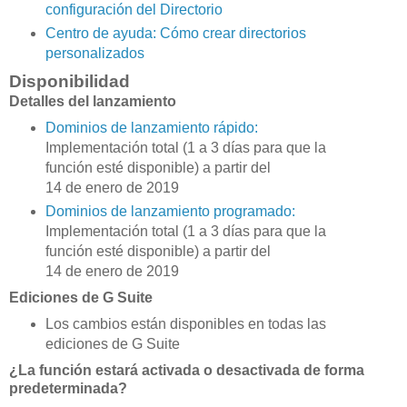
configuración del Directorio
Centro de ayuda: Cómo crear directorios
personalizados
Disponibilidad
Detalles del lanzamiento
Dominios de lanzamiento rápido:
Implementación total (1 a 3 días para que la
función esté disponible) a partir del
14 de enero de 2019
Dominios de lanzamiento programado:
Implementación total (1 a 3 días para que la
función esté disponible) a partir del
14 de enero de 2019
Ediciones de G Suite
Los cambios están disponibles en todas las
ediciones de G Suite
¿La función estará activada o desactivada de forma
predeterminada?