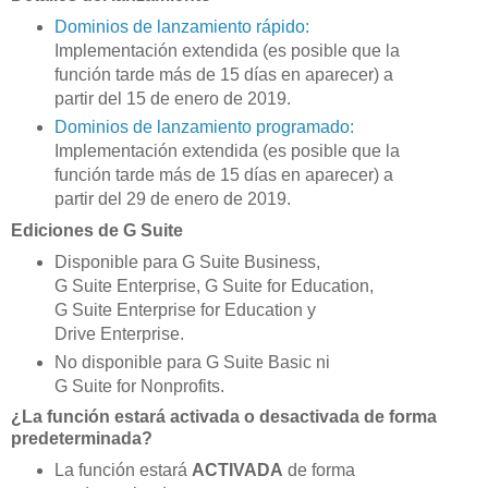
Dominios de lanzamiento rápido:
Implementación extendida (es posible que la
función tarde más de 15 días en aparecer) a
partir del 15 de enero de 2019.
Dominios de lanzamiento programado:
Implementación extendida (es posible que la
función tarde más de 15 días en aparecer) a
partir del 29 de enero de 2019.
Ediciones de G Suite
Disponible para G Suite Business,
G Suite Enterprise, G Suite for Education,
G Suite Enterprise for Education y
Drive Enterprise.
No disponible para G Suite Basic ni
G Suite for Nonprofits.
¿La función estará activada o desactivada de forma
predeterminada?
La función estará
ACTIVADA
de forma