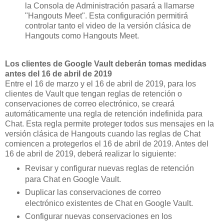
la Consola de Administración pasará a llamarse
"Hangouts Meet". Esta configuración permitirá
controlar tanto el video de la versión clásica de
Hangouts como Hangouts Meet.
Los clientes de Google Vault deberán tomas medidas
antes del 16 de abril de 2019
Entre el 16 de marzo y el 16 de abril de 2019, para los
clientes de Vault que tengan reglas de retención o
conservaciones de correo electrónico, se creará
automáticamente una regla de retención indefinida para
Chat. Esta regla permite proteger todos sus mensajes en la
versión clásica de Hangouts cuando las reglas de Chat
comiencen a protegerlos el 16 de abril de 2019. Antes del
16 de abril de 2019, deberá realizar lo siguiente:
Revisar y configurar nuevas reglas de retención
para Chat en Google Vault.
Duplicar las conservaciones de correo
electrónico existentes de Chat en Google Vault.
Configurar nuevas conservaciones en los