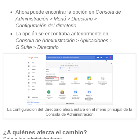
Ahora puede encontrar la opción en
Consola de
Administración > Menú > Directorio >
Configuración del directorio
La opción se encontraba anteriormente en
Consola de Administración > Aplicaciones >
G Suite > Directorio
La configuración del Directorio ahora estará en el menú principal de la
Consola de Administración
¿A quiénes afecta el cambio?