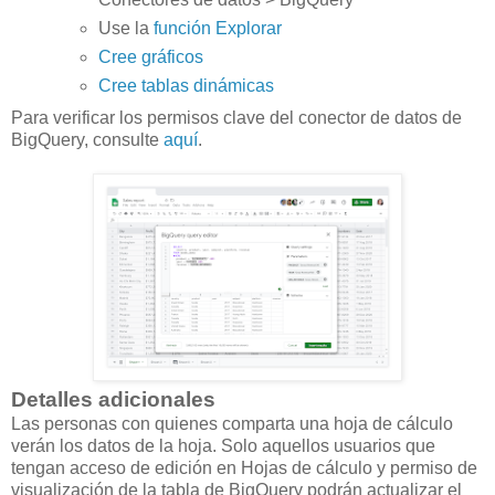
Use la
función Explorar
Cree gráficos
Cree tablas dinámicas
Para verificar los permisos clave del conector de datos de
BigQuery, consulte
aquí
.
Detalles adicionales
Las personas con quienes comparta una hoja de cálculo
verán los datos de la hoja. Solo aquellos usuarios que
tengan acceso de edición en Hojas de cálculo y permiso de
visualización de la tabla de BigQuery podrán actualizar el