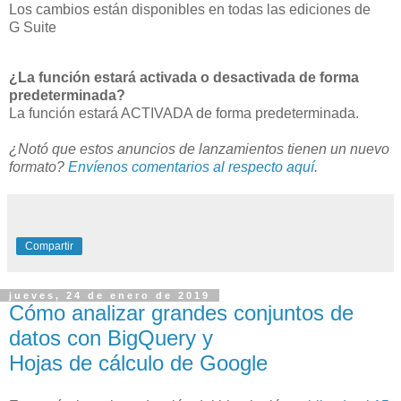
Los cambios están disponibles en todas las ediciones de
G Suite
¿La función estará activada o desactivada de forma
predeterminada?
La función estará ACTIVADA de forma predeterminada.
¿Notó que estos anuncios de lanzamientos tienen un nuevo
formato?
Envíenos comentarios al respecto aquí
.
Compartir
jueves, 24 de enero de 2019
Cómo analizar grandes conjuntos de
datos con BigQuery y
Hojas de cálculo de Google