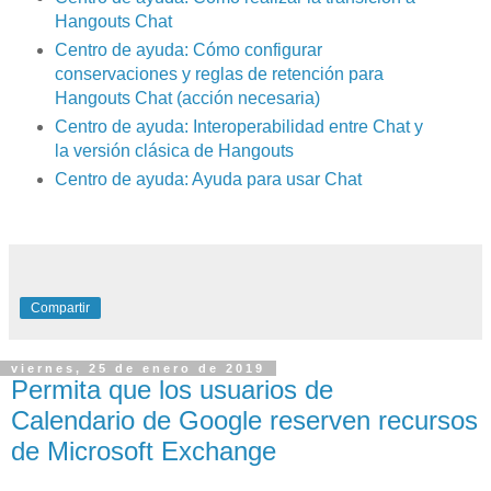
Hangouts Chat
Centro de ayuda: Cómo configurar
conservaciones y reglas de retención para
Hangouts Chat (acción necesaria)
Centro de ayuda: Interoperabilidad entre Chat y
la versión clásica de Hangouts
Centro de ayuda: Ayuda para usar Chat
Compartir
viernes, 25 de enero de 2019
Permita que los usuarios de
Calendario de Google reserven recursos
de Microsoft Exchange