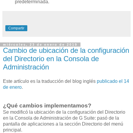
predeterminada.
Compartir
miércoles, 23 de enero de 2019
Cambio de ubicación de la configuración
del Directorio en la Consola de
Administración
Este artículo es la traducción del blog inglés
publicado el 14
de enero
.
¿Qué cambios implementamos?
Se modificó la ubicación de la configuración del Directorio
en la Consola de Administración de G Suite: pasó de la
pantalla de aplicaciones a la sección Directorio del menú
principal.