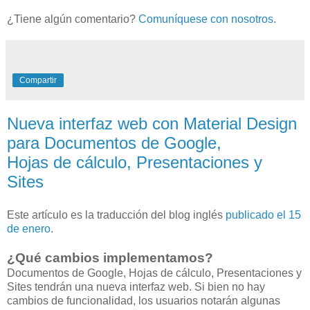
¿Tiene algún comentario?
Comuníquese con nosotros
.
Compartir
Nueva interfaz web con Material Design
para Documentos de Google,
Hojas de cálculo, Presentaciones y
Sites
Este artículo es la traducción del blog inglés
publicado el 15
de enero
.
¿Qué cambios implementamos?
Documentos de Google, Hojas de cálculo, Presentaciones y
Sites tendrán una nueva interfaz web. Si bien no hay
cambios de funcionalidad, los usuarios notarán algunas