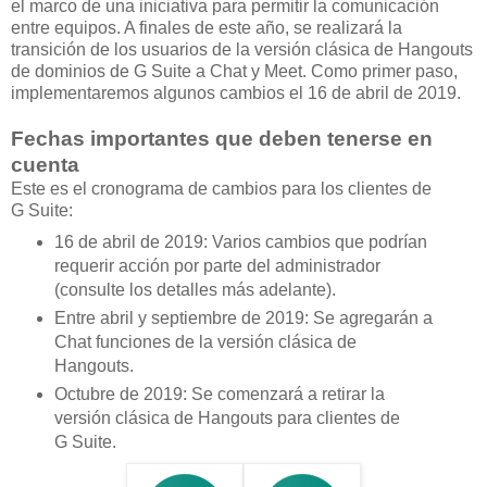
el marco de una iniciativa para permitir la comunicación
entre equipos. A finales de este año, se realizará la
transición de los usuarios de la versión clásica de Hangouts
de dominios de G Suite a Chat y Meet. Como primer paso,
implementaremos algunos cambios el 16 de abril de 2019.
Fechas importantes que deben tenerse en
cuenta
Este es el cronograma de cambios para los clientes de
G Suite:
16 de abril de 2019: Varios cambios que podrían
requerir acción por parte del administrador
(consulte los detalles más adelante).
Entre abril y septiembre de 2019: Se agregarán a
Chat funciones de la versión clásica de
Hangouts.
Octubre de 2019: Se comenzará a retirar la
versión clásica de Hangouts para clientes de
G Suite.