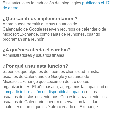
Este artículo es la traducción del blog inglés
publicado el 17
de enero
.
¿Qué cambios implementamos?
Ahora puede permitir que sus usuarios de
Calendario de Google reserven recursos de calendario de
Microsoft Exchange, como salas de reuniones, cuando
programan una reunión.
¿A quiénes afecta el cambio?
Administradores y usuarios finales
¿Por qué usar esta función?
Sabemos que algunos de nuestros clientes administran
usuarios de Calendario de Google y usuarios de
Microsoft Exchange que coexisten dentro de sus
organizaciones. El año pasado, agregamos la capacidad de
compartir información de disponible/ocupado
con los
usuarios de estos dos entornos. Con este lanzamiento, los
usuarios de Calendario pueden reservar con facilidad
cualquier recurso que esté almacenado en Exchange.