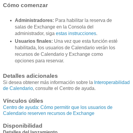
Cómo comenzar
Administradores:
Para habilitar la reserva de
salas de Exchange en la Consola del
administrador, siga
estas instrucciones
.
Usuarios finales:
Una vez que esta función esté
habilitada, los usuarios de Calendario verán los
recursos de Calendario y Exchange como
opciones para reservar.
Detalles adicionales
Si desea obtener más información sobre la
Interoperabilidad
de Calendario
, consulte el Centro de ayuda.
Vínculos útiles
Centro de ayuda: Cómo permitir que los usuarios de
Calendario reserven recursos de Exchange
Disponibilidad
Detalles del lanzamiento