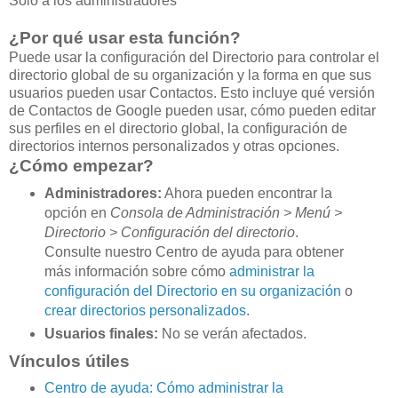
Solo a los administradores
¿Por qué usar esta función?
Puede usar la configuración del Directorio para controlar el
directorio global de su organización y la forma en que sus
usuarios pueden usar Contactos. Esto incluye qué versión
de Contactos de Google pueden usar, cómo pueden editar
sus perfiles en el directorio global, la configuración de
directorios internos personalizados y otras opciones.
¿Cómo empezar?
Administradores:
Ahora pueden encontrar la
opción en
Consola de Administración > Menú >
Directorio > Configuración del directorio
.
Consulte nuestro Centro de ayuda para obtener
más información sobre cómo
administrar la
configuración del Directorio en su organización
o
crear directorios personalizados
.
Usuarios finales:
No se verán afectados.
Vínculos útiles
Centro de ayuda: Cómo administrar la