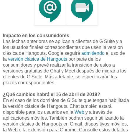
Impacto en los consumidores
Las fechas anteriores se aplican a clientes de G Suite y a
los usuarios finales correspondientes que usen la versión
clásica de Hangouts. Google seguirá
admitiendo
el uso de
la
versión clásica de Hangouts
por parte de los
consumidores y prevé realizar la transición de estos a
versiones gratuitas de Chat y Meet después de migrar a los
clientes de G Suite. Más adelante, se especificarán los
plazos correspondientes.
¿Qué cambios habrá el 16 de abril de 2019?
En el caso de los dominios de G Suite que tengan habilitada
la versión clásica de Hangouts, Chat también estará
disponible para los usuarios en la
Web
y a través de
aplicaciones móviles. También podrán seguir utilizando la
versión clásica de Hangouts en Gmail, dispositivos móviles,
la Web o la extensión para Chrome. Consulte estos detalles