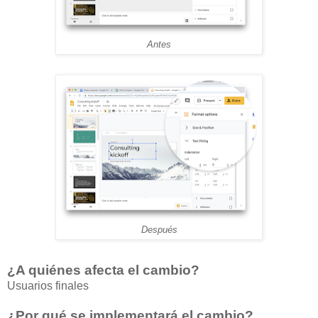
Antes
Después
¿A quiénes afecta el cambio?
Usuarios finales
¿Por qué se implementará el cambio?