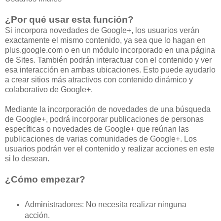
¿Por qué usar esta función?
Si incorpora novedades de Google+, los usuarios verán
exactamente el mismo contenido, ya sea que lo hagan en
plus.google.com o en un módulo incorporado en una página
de Sites. También podrán interactuar con el contenido y ver
esa interacción en ambas ubicaciones. Esto puede ayudarlo
a crear sitios más atractivos con contenido dinámico y
colaborativo de Google+.
Mediante la incorporación de novedades de una búsqueda
de Google+, podrá incorporar publicaciones de personas
específicas o novedades de Google+ que reúnan las
publicaciones de varias comunidades de Google+. Los
usuarios podrán ver el contenido y realizar acciones en este
si lo desean.
¿Cómo empezar?
Administradores: No necesita realizar ninguna
acción.