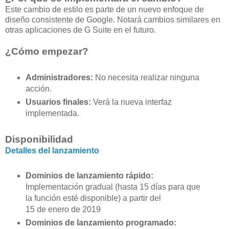
Este cambio de estilo es parte de un nuevo enfoque de
diseño consistente de Google. Notará cambios similares en
otras aplicaciones de G Suite en el futuro.
¿Cómo empezar?
Administradores:
No necesita realizar ninguna
acción.
Usuarios finales:
Verá la nueva interfaz
implementada.
Disponibilidad
Detalles del lanzamiento
Dominios de lanzamiento rápido:
Implementación gradual (hasta 15 días para que
la función esté disponible) a partir del
15 de enero de 2019
Dominios de lanzamiento programado: