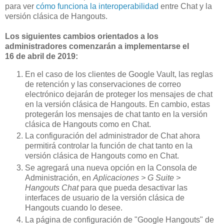
para ver
cómo funciona la interoperabilidad
entre Chat y la
versión clásica de Hangouts.
Los siguientes cambios orientados a los
administradores comenzarán a implementarse el
16 de abril de 2019:
En el caso de los clientes de Google Vault, las reglas
de retención y las conservaciones de correo
electrónico dejarán de proteger los mensajes de chat
en la versión clásica de Hangouts. En cambio, estas
protegerán los mensajes de chat tanto en la versión
clásica de Hangouts como en Chat.
La configuración del administrador de Chat ahora
permitirá controlar la función de chat tanto en la
versión clásica de Hangouts como en Chat.
Se agregará una nueva opción en la Consola de
Administración, en
Aplicaciones > G Suite >
Hangouts Chat
para que pueda desactivar las
interfaces de usuario de la versión clásica de
Hangouts cuando lo desee.
La página de configuración de "Google Hangouts" de