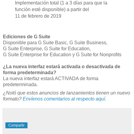
Implementación total (1 a 3 días para que la
función esté disponible) a partir del
11 de febrero de 2019
Ediciones de G Suite
Disponible para G Suite Basic, G Suite Business,
G Suite Enterprise, G Suite for Education,
G Suite Enterprise for Education y G Suite for Nonprofits
¿La nueva interfaz estará activada o desactivada de
forma predeterminada?
La nueva interfaz estará ACTIVADA de forma
predeterminada.
¿Notó que estos anuncios de lanzamientos tienen un nuevo
formato?
Envíenos comentarios al respecto aquí
.
Compartir