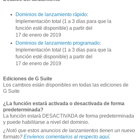
Dominios de lanzamiento rápido:
Implementación total (1 a 3 días para que la
función esté disponible) a partir del
17 de enero de 2019
Dominios de lanzamiento programado:
Implementación total (1 a 3 días para que la
función esté disponible) a partir del
17 de enero de 2019
Ediciones de G Suite
Los cambios están disponibles en todas las ediciones de
G Suite
¿La función estará activada o desactivada de forma
predeterminada?
La función estará DESACTIVADA de forma predeterminada
y puede habilitarse a nivel del dominio.
¿Notó que estos anuncios de lanzamientos tienen un nuevo
formato?
Envíenos comentarios al respecto aquí
.