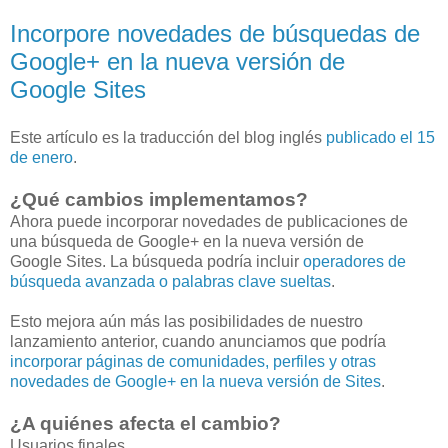
Incorpore novedades de búsquedas de
Google+ en la nueva versión de
Google Sites
Este artículo es la traducción del blog inglés
publicado el 15
de enero
.
¿Qué cambios implementamos?
Ahora puede incorporar novedades de publicaciones de
una búsqueda de Google+ en la nueva versión de
Google Sites. La búsqueda podría incluir
operadores de
búsqueda avanzada o palabras clave sueltas
.
Esto mejora aún más las posibilidades de nuestro
lanzamiento anterior, cuando anunciamos que podría
incorporar páginas de comunidades, perfiles y otras
novedades de Google+ en la nueva versión de Sites
.
¿A quiénes afecta el cambio?
Usuarios finales