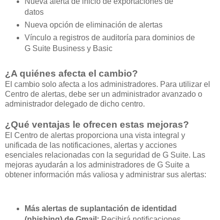
Nueva alerta de inicio de exportaciones de
datos
Nueva opción de eliminación de alertas
Vínculo a registros de auditoría para dominios de
G Suite Business y Basic
¿A quiénes afecta el cambio?
El cambio solo afecta a los administradores. Para utilizar el
Centro de alertas, debe ser un administrador avanzado o
administrador delegado de dicho centro.
¿Qué ventajas le ofrecen estas mejoras?
El Centro de alertas proporciona una vista integral y
unificada de las notificaciones, alertas y acciones
esenciales relacionadas con la seguridad de G Suite. Las
mejoras ayudarán a los administradores de G Suite a
obtener información más valiosa y administrar sus alertas:
Más alertas de suplantación de identidad
(phishing) de Gmail:
Recibirá notificaciones