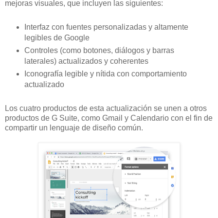
mejoras visuales, que incluyen las siguientes:
Interfaz con fuentes personalizadas y altamente
legibles de Google
Controles (como botones, diálogos y barras
laterales) actualizados y coherentes
Iconografía legible y nítida con comportamiento
actualizado
Los cuatro productos de esta actualización se unen a otros
productos de G Suite, como Gmail y Calendario con el fin de
compartir un lenguaje de diseño común.