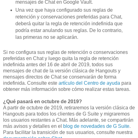
mensajes de Chat en Google Vault.
Una vez que haya configurado sus reglas de
retención y conservaciones preferidas para Chat,
deberá quitar la regla de retención indefinida que
podría estar anulando sus reglas. De lo contrario,
las primeras no se aplicarán.
Si no configura sus reglas de retención o conservaciones
preferidas en Chat y luego quita la regla de retención
indefinida antes del 16 de abril de 2019, todos sus
mensajes de chat de la versión clásica de Hangouts y
mensajes directos de Chat se conservarán de forma
indefinida. Consulte este
artículo del Centro de ayuda
para
obtener más información sobre cómo realizar estas tareas.
¿Qué pasará en octubre de 2019?
A partir de octubre de 2019, retiraremos la versión clásica de
Hangouts para todos los clientes de G Suite y migraremos
los usuarios restantes a Chat. Más adelante, se compartirán
más avisos y detalles en el
blog de novedades de G Suite
.
Para facilitar la transición de sus usuarios, consulte nuestra