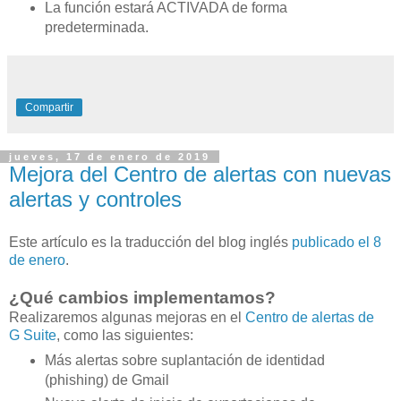
La función estará ACTIVADA de forma
predeterminada.
Compartir
jueves, 17 de enero de 2019
Mejora del Centro de alertas con nuevas
alertas y controles
Este artículo es la traducción del blog inglés
publicado el 8
de enero
.
¿Qué cambios implementamos?
Realizaremos algunas mejoras en el
Centro de alertas de
G Suite
, como las siguientes:
Más alertas sobre suplantación de identidad
(phishing) de Gmail