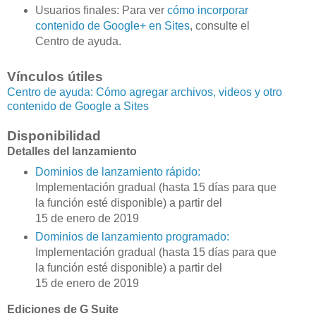
Usuarios finales: Para ver
cómo incorporar
contenido de Google+ en Sites
, consulte el
Centro de ayuda.
Vínculos útiles
Centro de ayuda: Cómo agregar archivos, videos y otro
contenido de Google a Sites
Disponibilidad
Detalles del lanzamiento
Dominios de lanzamiento rápido:
Implementación gradual (hasta 15 días para que
la función esté disponible) a partir del
15 de enero de 2019
Dominios de lanzamiento programado:
Implementación gradual (hasta 15 días para que
la función esté disponible) a partir del
15 de enero de 2019
Ediciones de G Suite