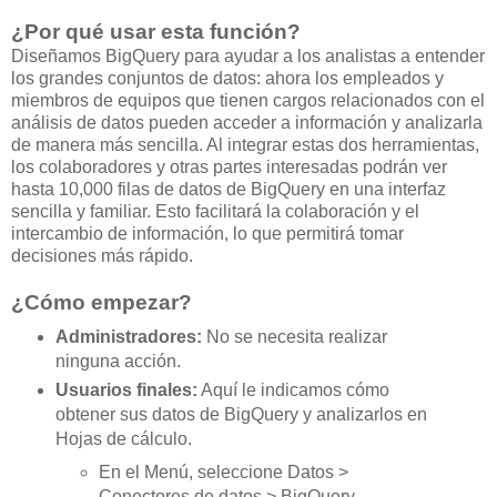
¿Por qué usar esta función?
Diseñamos BigQuery para ayudar a los analistas a entender
los grandes conjuntos de datos: ahora los empleados y
miembros de equipos que tienen cargos relacionados con el
análisis de datos pueden acceder a información y analizarla
de manera más sencilla. Al integrar estas dos herramientas,
los colaboradores y otras partes interesadas podrán ver
hasta 10,000 filas de datos de BigQuery en una interfaz
sencilla y familiar. Esto facilitará la colaboración y el
intercambio de información, lo que permitirá tomar
decisiones más rápido.
¿Cómo empezar?
Administradores:
No se necesita realizar
ninguna acción.
Usuarios finales:
Aquí le indicamos cómo
obtener sus datos de BigQuery y analizarlos en
Hojas de cálculo.
En el Menú, seleccione Datos >
Conectores de datos > BigQuery