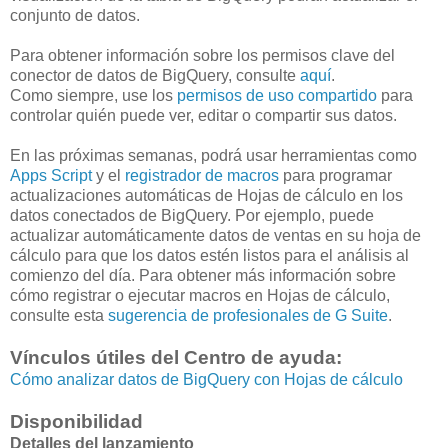
conjunto de datos.
Para obtener información sobre los permisos clave del
conector de datos de BigQuery, consulte
aquí
.
Como siempre, use los
permisos de uso compartido
para
controlar quién puede ver, editar o compartir sus datos.
En las próximas semanas, podrá usar herramientas como
Apps Script
y el
registrador de macros
para programar
actualizaciones automáticas de Hojas de cálculo en los
datos conectados de BigQuery. Por ejemplo, puede
actualizar automáticamente datos de ventas en su hoja de
cálculo para que los datos estén listos para el análisis al
comienzo del día. Para obtener más información sobre
cómo registrar o ejecutar macros en Hojas de cálculo,
consulte esta
sugerencia de profesionales de G Suite
.
Vínculos útiles del Centro de ayuda:
Cómo analizar datos de BigQuery con Hojas de cálculo
Disponibilidad
Detalles del lanzamiento