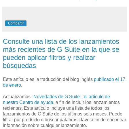
Compartir
Consulte una lista de los lanzamientos
más recientes de G Suite en la que se
pueden aplicar filtros y realizar
búsquedas
Este artículo es la traducción del blog inglés
publicado el 17
de enero
.
Actualizamos
"Novedades de G Suite", el artículo de
nuestro Centro de ayuda
, a fin de incluir los lanzamientos
recientes. Este artículo incluye una lista de todos los
lanzamientos de G Suite de los últimos seis meses. Puede
filtrar por producto o buscar palabras clave a fin de encontrar
información sobre cualquier lanzamiento.