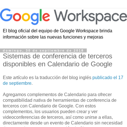
El blog oficial del equipo de Google Workspace brinda
información sobre las nuevas funciones y mejoras
domingo, 30 de septiembre de 2018
Sistemas de conferencia de terceros
disponibles en Calendario de Google
Este artículo es la traducción del blog inglés
publicado el 17
de septiembre
.
Agregamos complementos de Calendario para ofrecer
compatibilidad nativa de herramientas de conferencia de
terceros con Calendario de Google. Con estos
complementos, los usuarios pueden crear y ver
videoconferencias de terceros, así como unirse a ellas,
directamente desde un evento de Calendario sin necesidad