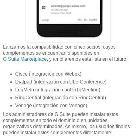
Lanzamos la compatibilidad con cinco socios, cuyos
complementos se encuentran disponibles en
G Suite Marketplace
, y ampliaremos esta lista en el futuro:
Cisco (integración con Webex)
Dialpad (integración con UberConference)
LogMeIn (integración conGoToMeeting)
RingCentral (integración con RingCentral)
Vonage (integración con Vonage)
Los administradores de G Suite pueden instalar estos
complementos en todo el dominio o en unidades
organizativas determinadas. Asimismo, los usuarios finales
pueden instalar estos complementos directamente.