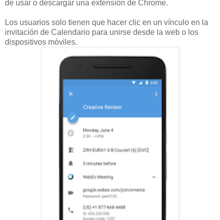
de usar o descargar una extensión de Chrome.
Los usuarios solo tienen que hacer clic en un vínculo en la
invitación de Calendario para unirse desde la web o los
dispositivos móviles.