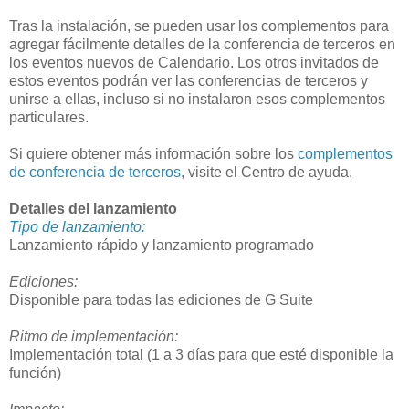
Tras la instalación, se pueden usar los complementos para
agregar fácilmente detalles de la conferencia de terceros en
los eventos nuevos de Calendario. Los otros invitados de
estos eventos podrán ver las conferencias de terceros y
unirse a ellas, incluso si no instalaron esos complementos
particulares.
Si quiere obtener más información sobre los
complementos
de conferencia de terceros
, visite el Centro de ayuda.
Detalles del lanzamiento
Tipo de lanzamiento:
Lanzamiento rápido y lanzamiento programado
Ediciones:
Disponible para todas las ediciones de G Suite
Ritmo de implementación:
Implementación total (1 a 3 días para que esté disponible la
función)