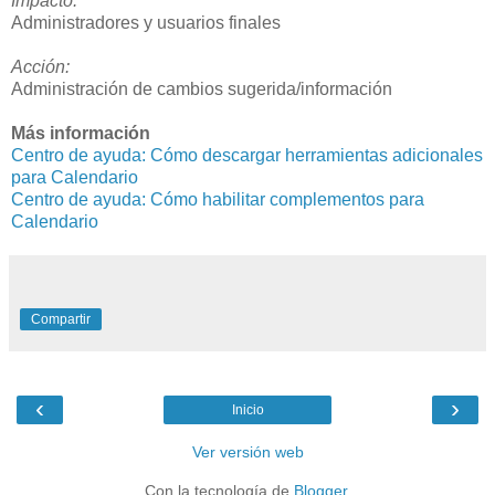
Impacto:
Administradores y usuarios finales
Acción:
Administración de cambios sugerida/información
Más información
Centro de ayuda: Cómo descargar herramientas adicionales
para Calendario
Centro de ayuda: Cómo habilitar complementos para
Calendario
Compartir
‹
›
Inicio
Ver versión web
Con la tecnología de
Blogger
.