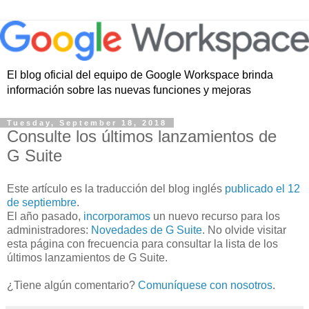
El blog oficial del equipo de Google Workspace brinda
información sobre las nuevas funciones y mejoras
Tuesday, September 18, 2018
Consulte los últimos lanzamientos de
G Suite
Este artículo es la traducción del blog inglés
publicado el 12
de septiembre
.
El año pasado,
incorporamos
un nuevo recurso para los
administradores:
Novedades de G Suite
. No olvide visitar
esta página con frecuencia para consultar la lista de los
últimos lanzamientos de G Suite.
¿Tiene algún comentario?
Comuníquese con nosotros
.