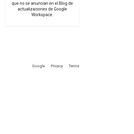
que no se anuncian en el Blog de
actualizaciones de Google
Workspace.
Google
Privacy
Terms