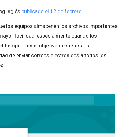
log inglés
publicado el 12 de febrero
.
e los equipos almacenen los archivos importantes,
mayor facilidad, especialmente cuando los
 tiempo. Con el objetivo de mejorar la
ad de enviar correos electrónicos a todos los
o.