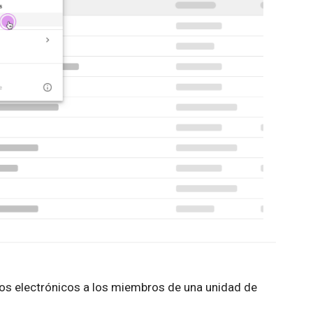
eos electrónicos a los miembros de una unidad de