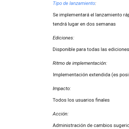
Tipo de lanzamiento
:
Se implementará el lanzamiento rá
tendrá lugar en dos semanas
Ediciones:
Disponible para todas las ediciones
Ritmo de implementación:
Implementación extendida (es posib
Impacto:
Todos los usuarios finales
Acción:
Administración de cambios sugeri