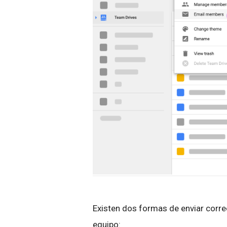
Existen dos formas de enviar corr
equipo: