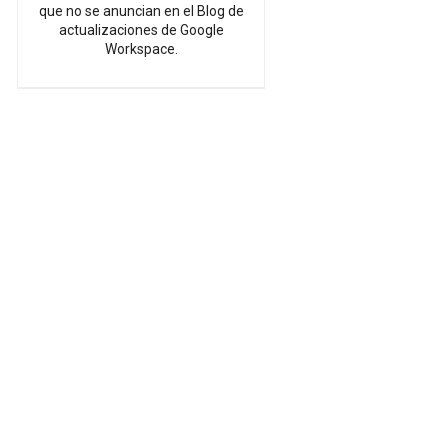
que no se anuncian en el Blog de
actualizaciones de Google
Workspace.