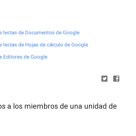
e teclas de Documentos de Google
 teclas de Hojas de cálculo de Google
de Editores de Google
cos a los miembros de una unidad de