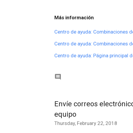
Más información
Centro de ayuda: Combinaciones d
Centro de ayuda: Combinaciones de
Centro de ayuda: Página principal 

Envíe correos electróni
equipo
Thursday, February 22, 2018