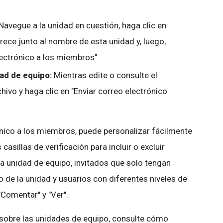
Navegue a la unidad en cuestión, haga clic en
ece junto al nombre de esta unidad y, luego,
electrónico a los miembros".
ad de equipo:
Mientras edite o consulte el
ivo y haga clic en "Enviar correo electrónico
ónico a los miembros, puede personalizar fácilmente
casillas de verificación para incluir o excluir
 unidad de equipo, invitados que solo tengan
de la unidad y usuarios con diferentes niveles de
"Comentar" y "Ver".
sobre las unidades de equipo, consulte cómo