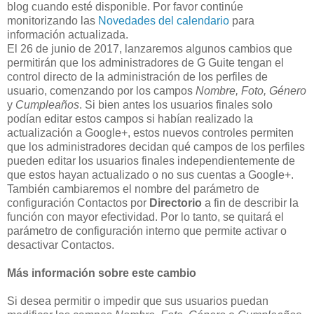
blog cuando esté disponible. Por favor continúe
monitorizando las
Novedades del calendario
para
información actualizada.
El 26 de junio de 2017, lanzaremos algunos cambios que
permitirán que los administradores de G Guite tengan el
control directo de la administración de los perfiles de
usuario, comenzando por los campos
Nombre, Foto, Género
y
Cumpleaños
. Si bien antes los usuarios finales solo
podían editar estos campos si habían realizado la
actualización a Google+, estos nuevos controles permiten
que los administradores decidan qué campos de los perfiles
pueden editar los usuarios finales independientemente de
que estos hayan actualizado o no sus cuentas a Google+.
También cambiaremos el nombre del parámetro de
configuración Contactos por
Directorio
a fin de describir la
función con mayor efectividad. Por lo tanto, se quitará el
parámetro de configuración interno que permite activar o
desactivar Contactos.
Más información sobre este cambio
Si desea permitir o impedir que sus usuarios puedan