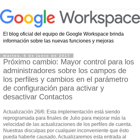
El blog oficial del equipo de Google Workspace brinda
información sobre las nuevas funciones y mejoras
martes, 6 de junio de 2017
Próximo cambio: Mayor control para los
administradores sobre los campos de
los perfiles y cambios en el parámetro
de configuración para activar y
desactivar Contactos
Actualización 26/6: Esta implementación está siendo
reprogramada para finales de Julio para mejorar más la
velocidad de las actualizaciones de los perfiles de cuenta.
Nuestras disculpas por cualquier inconveniente que ésto
pueda haberle causado. Actualizaremos esta entrada al