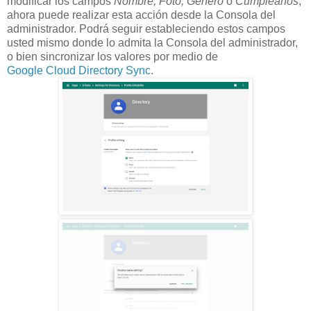
modificar los campos
Nombre, Foto, Género
o
Cumpleaños
,
ahora puede realizar esta acción desde la Consola del
administrador. Podrá seguir estableciendo estos campos
usted mismo donde lo admita la Consola del administrador,
o bien sincronizar los valores por medio de
Google Cloud Directory Sync
.