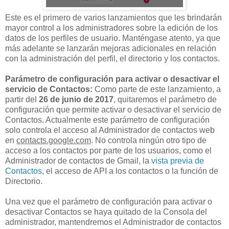
Este es el primero de varios lanzamientos que les brindarán
mayor control a los administradores sobre la edición de los
datos de los perfiles de usuario. Manténgase atento, ya que
más adelante se lanzarán mejoras adicionales en relación
con la administración del perfil, el directorio y los contactos.
Parámetro de configuración para activar o desactivar el
servicio de Contactos:
Como parte de este lanzamiento, a
partir del
26 de junio de 2017
, quitaremos el parámetro de
configuración que permite activar o desactivar el servicio de
Contactos. Actualmente este parámetro de configuración
solo controla el acceso al Administrador de contactos web
en
contacts.google.com
. No controla ningún otro tipo de
acceso a los contactos por parte de los usuarios, como el
Administrador de contactos de Gmail, la
vista previa de
Contactos
, el acceso de API a los contactos o la función de
Directorio.
Una vez que el parámetro de configuración para activar o
desactivar Contactos se haya quitado de la Consola del
administrador, mantendremos el Administrador de contactos