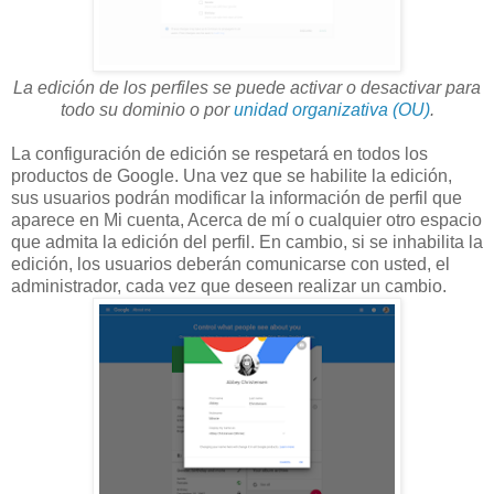
La edición de los perfiles se puede activar o desactivar para
todo su dominio o por
unidad organizativa (OU)
.
La configuración de edición se respetará en todos los
productos de Google. Una vez que se habilite la edición,
sus usuarios podrán modificar la información de perfil que
aparece en Mi cuenta, Acerca de mí o cualquier otro espacio
que admita la edición del perfil. En cambio, si se inhabilita la
edición, los usuarios deberán comunicarse con usted, el
administrador, cada vez que deseen realizar un cambio.