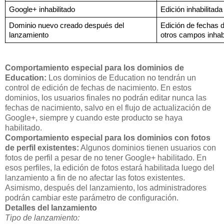
Google+ inhabilitado
Edición inhabilitada
Dominio nuevo creado después del 
Edición de fechas de
lanzamiento
otros campos inhabi
Comportamiento especial para los dominios de
Education:
Los dominios de Education no tendrán un
control de edición de fechas de nacimiento. En estos
dominios, los usuarios finales no podrán editar nunca las
fechas de nacimiento, salvo en el flujo de actualización de
Google+, siempre y cuando este producto se haya
habilitado.
Comportamiento especial para los dominios con fotos
de perfil existentes:
Algunos dominios tienen usuarios con
fotos de perfil a pesar de no tener Google+ habilitado. En
esos perfiles, la edición de fotos estará habilitada luego del
lanzamiento a fin de no afectar las fotos existentes.
Asimismo, después del lanzamiento, los administradores
podrán cambiar este parámetro de configuración.
Detalles del lanzamiento
Tipo de lanzamiento: