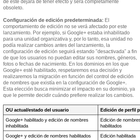
de este dejará de tener efecto y será completamente
obsoleto.
Configuración de edición predeterminada:
El
comportamiento de edición no se verá afectado por este
lanzamiento. Por ejemplo, si Google+ estaba inhabilitado
para una unidad organizativa y, por lo tanto, esa unidad no
podía realizar cambios antes del lanzamiento, la
configuración de edición seguirá estando "desactivada" a fin
de que los usuarios no puedan editar sus nombres, géneros,
fotos o fechas de nacimiento. En los dominios en los que
Google+ esté habilitado, respetaremos esa decisión y
realizaremos la migración en función del control de edición
de nombres que existía en la configuración de Google+.
Esta elección busca minimizar el impacto en su dominio, ya
que le permite decidir cuándo prefiere realizar los cambios.
OU actual/estado del usuario
Edición de perfil
Google+ habilitado y edición de nombres 
Edición de nombres 
inhabilitada
habilitados
Google+ y edición de nombres habilitados
Edición habilitada