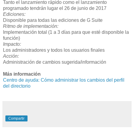
Tanto el lanzamiento rápido como el lanzamiento
programado tendrán lugar el 26 de junio de 2017
Ediciones:
Disponible para todas las ediciones de G Suite
Ritmo de implementación:
Implementación total (1 a 3 días para que esté disponible la
función)
Impacto:
Los administradores y todos los usuarios finales
Acción:
Administración de cambios sugerida/información
Más información
Centro de ayuda: Cómo administrar los cambios del perfil
del directorio
Compartir