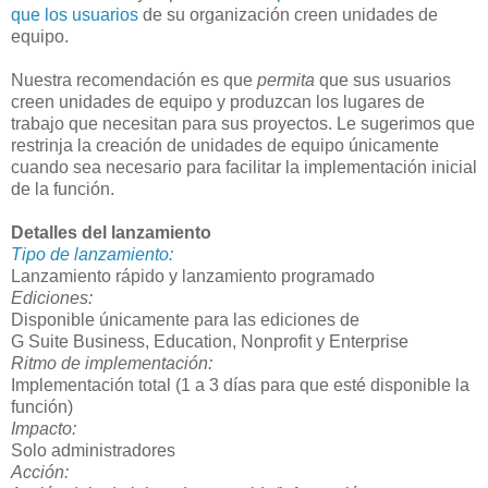
que los usuarios
de su organización creen unidades de
equipo.
Nuestra recomendación es que
permita
que sus usuarios
creen unidades de equipo y produzcan los lugares de
trabajo que necesitan para sus proyectos. Le sugerimos que
restrinja la creación de unidades de equipo únicamente
cuando sea necesario para facilitar la implementación inicial
de la función.
Detalles del lanzamiento
Tipo de lanzamiento:
Lanzamiento rápido y lanzamiento programado
Ediciones:
Disponible únicamente para las ediciones de
G Suite Business, Education, Nonprofit y Enterprise
Ritmo de implementación:
Implementación total (1 a 3 días para que esté disponible la
función)
Impacto:
Solo administradores
Acción: