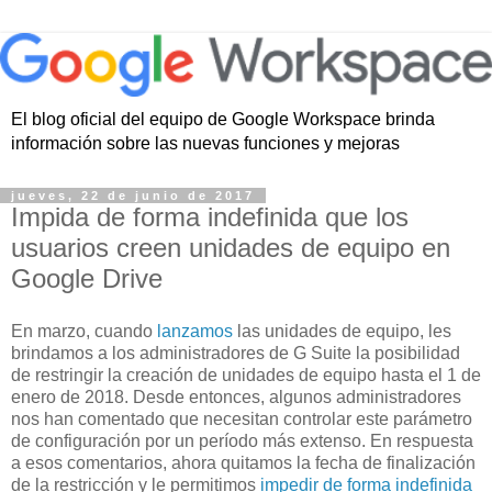
El blog oficial del equipo de Google Workspace brinda
información sobre las nuevas funciones y mejoras
jueves, 22 de junio de 2017
Impida de forma indefinida que los
usuarios creen unidades de equipo en
Google Drive
En marzo, cuando
lanzamos
las unidades de equipo, les
brindamos a los administradores de G Suite la posibilidad
de restringir la creación de unidades de equipo hasta el 1 de
enero de 2018. Desde entonces, algunos administradores
nos han comentado que necesitan controlar este parámetro
de configuración por un período más extenso. En respuesta
a esos comentarios, ahora quitamos la fecha de finalización
de la restricción y le permitimos
impedir de forma indefinida