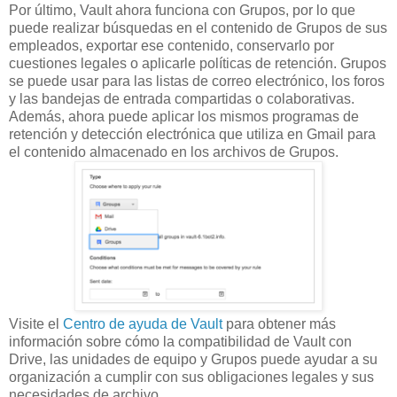
Por último, Vault ahora funciona con Grupos, por lo que
puede realizar búsquedas en el contenido de Grupos de sus
empleados, exportar ese contenido, conservarlo por
cuestiones legales o aplicarle políticas de retención. Grupos
se puede usar para las listas de correo electrónico, los foros
y las bandejas de entrada compartidas o colaborativas.
Además, ahora puede aplicar los mismos programas de
retención y detección electrónica que utiliza en Gmail para
el contenido almacenado en los archivos de Grupos.
Visite el
Centro de ayuda de Vault
para obtener más
información sobre cómo la compatibilidad de Vault con
Drive, las unidades de equipo y Grupos puede ayudar a su
organización a cumplir con sus obligaciones legales y sus
necesidades de archivo.