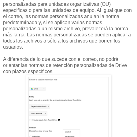
personalizadas para unidades organizativas (OU)
específicas o para las unidades de equipo. Al igual que con
el correo, las normas personalizadas anulan la norma
predeterminada y, si se aplican varias normas
personalizadas a un mismo archivo, prevalecerá la norma
más larga. Las normas personalizadas se pueden aplicar a
todos los archivos o sólo a los archivos que borren los
usuarios.
A diferencia de lo que sucede con el correo, no podrá
orientar las normas de retención personalizadas de Drive
con plazos específicos.