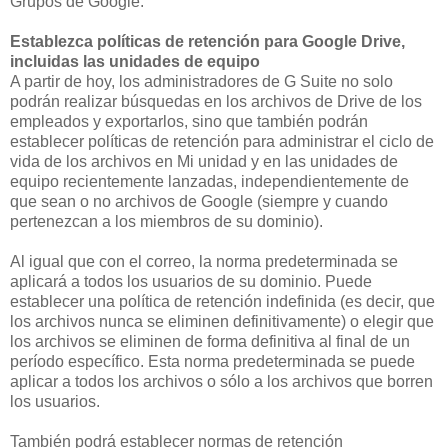
Grupos de Google.
Establezca políticas de retención para Google Drive,
incluidas las unidades de equipo
A partir de hoy, los administradores de G Suite no solo
podrán realizar búsquedas en los archivos de Drive de los
empleados y exportarlos, sino que también podrán
establecer políticas de retención para administrar el ciclo de
vida de los archivos en Mi unidad y en las unidades de
equipo recientemente lanzadas, independientemente de
que sean o no archivos de Google (siempre y cuando
pertenezcan a los miembros de su dominio).
Al igual que con el correo, la norma predeterminada se
aplicará a todos los usuarios de su dominio. Puede
establecer una política de retención indefinida (es decir, que
los archivos nunca se eliminen definitivamente) o elegir que
los archivos se eliminen de forma definitiva al final de un
período específico. Esta norma predeterminada se puede
aplicar a todos los archivos o sólo a los archivos que borren
los usuarios.
También podrá establecer normas de retención