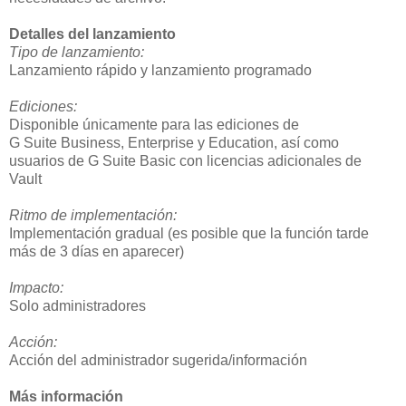
Detalles del lanzamiento
Tipo de lanzamiento:
Lanzamiento rápido y lanzamiento programado
Ediciones:
Disponible únicamente para las ediciones de
G Suite Business, Enterprise y Education, así como
usuarios de G Suite Basic con licencias adicionales de
Vault
Ritmo de implementación:
Implementación gradual (es posible que la función tarde
más de 3 días en aparecer)
Impacto:
Solo administradores
Acción:
Acción del administrador sugerida/información
Más información