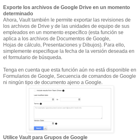
Exporte los archivos de Google Drive en un momento
determinado
Ahora, Vault también le permite exportar las revisiones de
los archivos de Drive y de las unidades de equipo de sus
empleados en un momento específico (esta función se
aplica a los archivos de Documentos de Google,
Hojas de cálculo, Presentaciones y Dibujos). Para ello,
simplemente especifique la fecha de la versión deseada en
el formulario de búsqueda.
Tenga en cuenta que esta función aún no está disponible en
Formularios de Google, Secuencia de comandos de Google
ni ningún tipo de documento ajeno a Google.
Utilice Vault para Grupos de Google