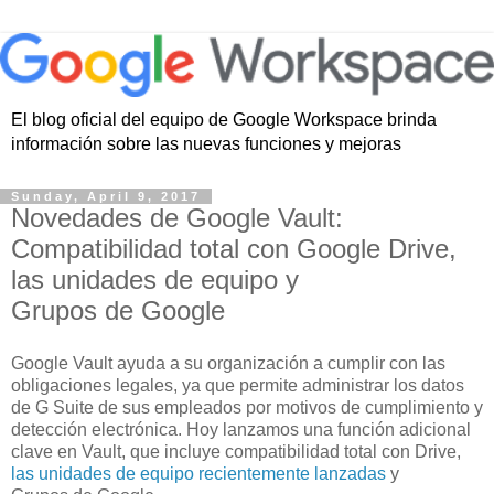
El blog oficial del equipo de Google Workspace brinda
información sobre las nuevas funciones y mejoras
Sunday, April 9, 2017
Novedades de Google Vault:
Compatibilidad total con Google Drive,
las unidades de equipo y
Grupos de Google
Google Vault ayuda a su organización a cumplir con las
obligaciones legales, ya que permite administrar los datos
de G Suite de sus empleados por motivos de cumplimiento y
detección electrónica. Hoy lanzamos una función adicional
clave en Vault, que incluye compatibilidad total con Drive,
las unidades de equipo recientemente lanzadas
y