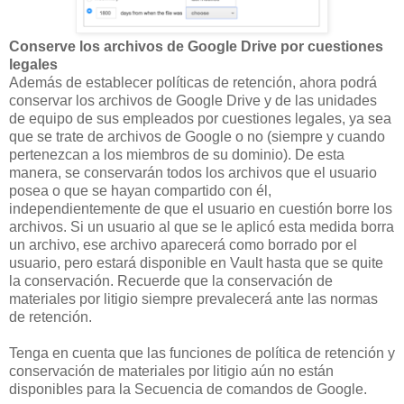
Conserve los archivos de Google Drive por cuestiones
legales
Además de establecer políticas de retención, ahora podrá
conservar los archivos de Google Drive y de las unidades
de equipo de sus empleados por cuestiones legales, ya sea
que se trate de archivos de Google o no (siempre y cuando
pertenezcan a los miembros de su dominio). De esta
manera, se conservarán todos los archivos que el usuario
posea o que se hayan compartido con él,
independientemente de que el usuario en cuestión borre los
archivos. Si un usuario al que se le aplicó esta medida borra
un archivo, ese archivo aparecerá como borrado por el
usuario, pero estará disponible en Vault hasta que se quite
la conservación. Recuerde que la conservación de
materiales por litigio siempre prevalecerá ante las normas
de retención.
Tenga en cuenta que las funciones de política de retención y
conservación de materiales por litigio aún no están
disponibles para la Secuencia de comandos de Google.