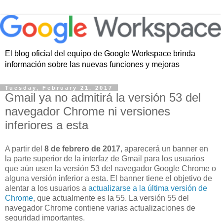
El blog oficial del equipo de Google Workspace brinda
información sobre las nuevas funciones y mejoras
Tuesday, February 21, 2017
Gmail ya no admitirá la versión 53 del
navegador Chrome ni versiones
inferiores a esta
A partir del
8 de febrero de 2017
, aparecerá un banner en
la parte superior de la interfaz de Gmail para los usuarios
que aún usen la versión 53 del navegador Google Chrome o
alguna versión inferior a esta. El banner tiene el objetivo de
alentar a los usuarios a
actualizarse a la última versión de
Chrome
, que actualmente es la 55. La versión 55 del
navegador Chrome contiene varias actualizaciones de
seguridad importantes.