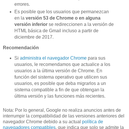
errores.
Es posible que los usuarios que permanezcan
en la
versión 53 de Chrome o en alguna
versión inferior
se redireccionen a la versión de
HTML básica de Gmail incluso a partir de
diciembre de 2017.
Recomendación
Si
administra el navegador Chrome
para sus
usuarios, le recomendamos que actualice a los
usuarios a la última versión de Chrome. En
función del sistema operativo que utilicen sus
usuarios, es posible que deba migrarlos a un
sistema compatible a fin de que obtengan la
última versión y las funciones más recientes.
Nota: Por lo general, Google no realiza anuncios antes de
interrumpir la compatibilidad de las versiones anteriores del
navegador Chrome debido a su actual
política de
navegadores compatibles
, que indica que solo se admite la