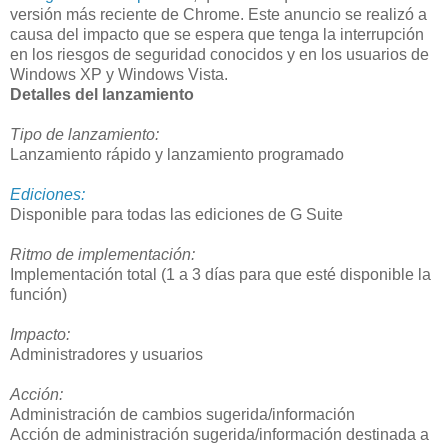
versión más reciente de Chrome. Este anuncio se realizó a
causa del impacto que se espera que tenga la interrupción
en los riesgos de seguridad conocidos y en los usuarios de
Windows XP y Windows Vista.
Detalles del lanzamiento
Tipo de lanzamiento:
Lanzamiento rápido y lanzamiento programado
Ediciones:
Disponible para todas las ediciones de G Suite
Ritmo de implementación:
Implementación total (1 a 3 días para que esté disponible la
función)
Impacto:
Administradores y usuarios
Acción:
Administración de cambios sugerida/información
Acción de administración sugerida/información destinada a