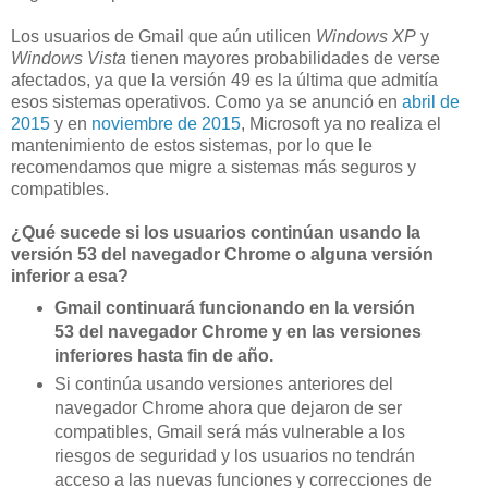
Los usuarios de Gmail que aún utilicen
Windows XP
y
Windows Vista
tienen mayores probabilidades de verse
afectados, ya que la versión 49 es la última que admitía
esos sistemas operativos. Como ya se anunció en
abril de
2015
y en
noviembre de 2015
, Microsoft ya no realiza el
mantenimiento de estos sistemas, por lo que le
recomendamos que migre a sistemas más seguros y
compatibles.
¿Qué sucede si los usuarios continúan usando la
versión 53 del navegador Chrome o alguna versión
inferior a esa?
Gmail continuará funcionando en la versión
53 del navegador Chrome y en las versiones
inferiores hasta fin de año.
Si continúa usando versiones anteriores del
navegador Chrome ahora que dejaron de ser
compatibles, Gmail será más vulnerable a los
riesgos de seguridad y los usuarios no tendrán
acceso a las nuevas funciones y correcciones de