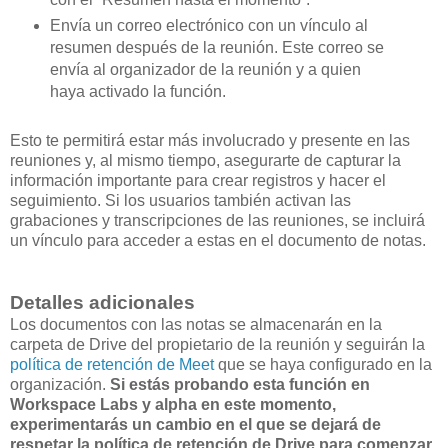
Envía un correo electrónico con un vínculo al
resumen después de la reunión. Este correo se
envía al organizador de la reunión y a quien
haya activado la función.
Esto te permitirá estar más involucrado y presente en las
reuniones y, al mismo tiempo, asegurarte de capturar la
información importante para crear registros y hacer el
seguimiento. Si los usuarios también activan las
grabaciones y transcripciones de las reuniones, se incluirá
un vínculo para acceder a estas en el documento de notas.
Detalles adicionales
Los documentos con las notas se almacenarán en la
carpeta de Drive del propietario de la reunión y seguirán la
política de retención de Meet
que se haya configurado en la
organización.
Si estás probando esta función en
Workspace Labs y alpha en este momento,
experimentarás un cambio en el que se dejará de
respetar la política de retención de Drive para comenzar