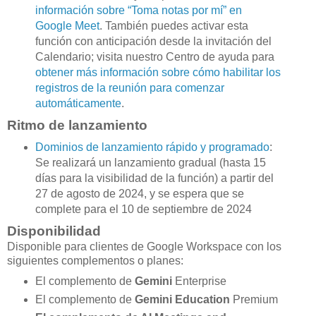
información sobre “Toma notas por mí” en
Google Meet
. También puedes activar esta
función con anticipación desde la invitación del
Calendario; visita nuestro Centro de ayuda para
obtener más información sobre cómo habilitar los
registros de la reunión para comenzar
automáticamente
.
Ritmo de lanzamiento
Dominios de lanzamiento rápido y programado
:
Se realizará un lanzamiento gradual (hasta 15
días para la visibilidad de la función) a partir del
27 de agosto de 2024, y se espera que se
complete para el 10 de septiembre de 2024
Disponibilidad
Disponible para clientes de Google Workspace con los
siguientes complementos o planes:
El complemento de
Gemini
Enterprise
El complemento de
Gemini Education
Premium