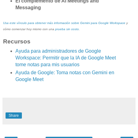
El complemento de AI Meetings and
Messaging
Usa este vínculo para obtener más información sobre Gemini para Google Workspace
y
cómo comenzar hoy mismo con una
prueba sin costo
.
Recursos
Ayuda para administradores de Google
Workspace: Permitir que la IA de Google Meet
tome notas para mis usuarios
Ayuda de Google: Toma notas con Gemini en
Google Meet
Share