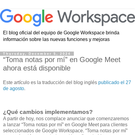
El blog oficial del equipo de Google Workspace brinda
información sobre las nuevas funciones y mejoras
Thursday, December 5, 2024
“Toma notas por mí” en Google Meet
ahora está disponible
Este artículo es la traducción del blog inglés
publicado el 27
de agosto
.
¿Qué cambios implementamos?
A partir de hoy, nos complace anunciar que comenzaremos
a lanzar “Toma notas por mí” en Google Meet para clientes
seleccionados de Google Workspace. “Toma notas por mí”