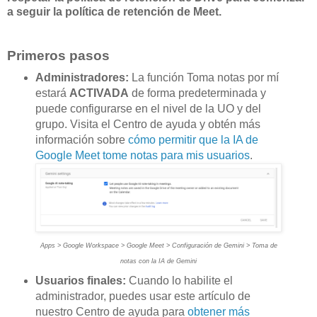
a seguir la política de retención de Meet.
Primeros pasos
Administradores:
La función Toma notas por mí
estará
ACTIVADA
de forma predeterminada y
puede configurarse en el nivel de la UO y del
grupo. Visita el Centro de ayuda y obtén más
información sobre
cómo permitir que la IA de
Google Meet tome notas para mis usuarios
.
Apps > Google Workspace > Google Meet > Configuración de Gemini > Toma de
notas con la IA de Gemini
Usuarios finales:
Cuando lo habilite el
administrador, puedes usar este artículo de
nuestro Centro de ayuda para
obtener más