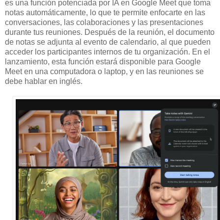
es una función potenciada por IA en Google Meet que toma
notas automáticamente, lo que te permite enfocarte en las
conversaciones, las colaboraciones y las presentaciones
durante tus reuniones. Después de la reunión, el documento
de notas se adjunta al evento de calendario, al que pueden
acceder los participantes internos de tu organización. En el
lanzamiento, esta función estará disponible para Google
Meet en una computadora o laptop, y en las reuniones se
debe hablar en inglés.