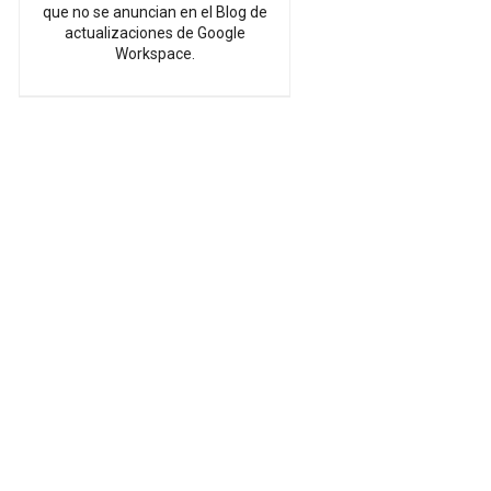
que no se anuncian en el Blog de
actualizaciones de Google
Workspace.