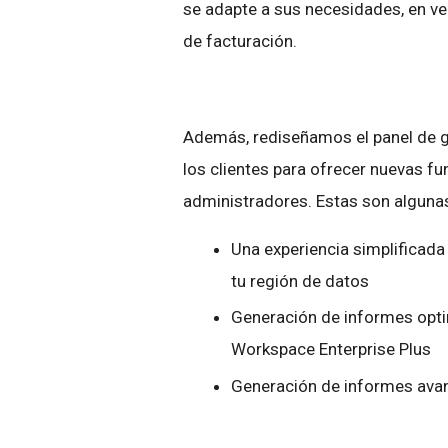
se adapte a sus necesidades, en vez
de facturación.
Además, rediseñamos el panel de 
los clientes para ofrecer nuevas fun
administradores. Estas son alguna
Una experiencia simplificada
tu región de datos
Generación de informes opti
Workspace Enterprise Plus
Generación de informes avan