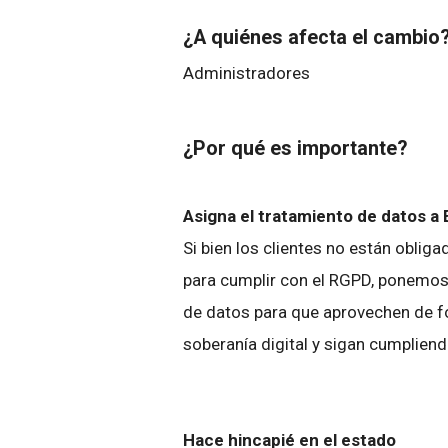
¿A quiénes afecta el cambio
Administradores
¿Por qué es importante?
Asigna el tratamiento de datos a
Si bien los clientes no están oblig
para cumplir con el RGPD, ponemos
de datos para que aprovechen de f
soberanía digital y sigan cumpliend
Hace hincapié en el estado