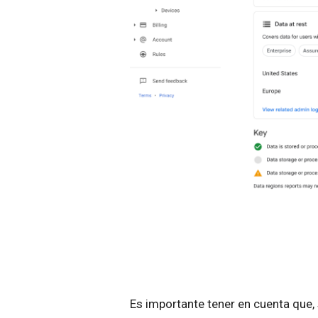
Es importante tener en cuenta que, 