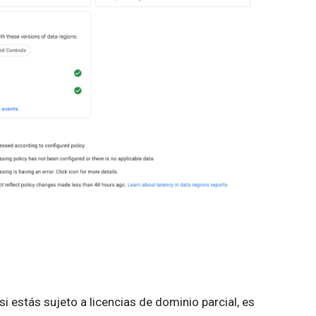
si estás sujeto a licencias de dominio parcial, es