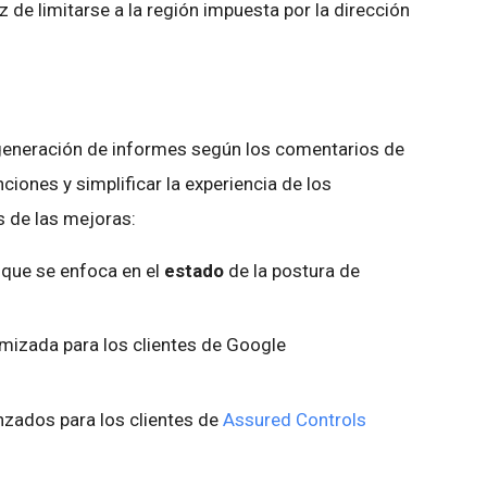
 de limitarse a la región impuesta por la dirección
generación de informes según los comentarios de
ciones y simplificar la experiencia de los
s de las mejoras:
 que se enfoca en el
estado
de la postura de
mizada para los clientes de Google
zados para los clientes de
Assured Controls