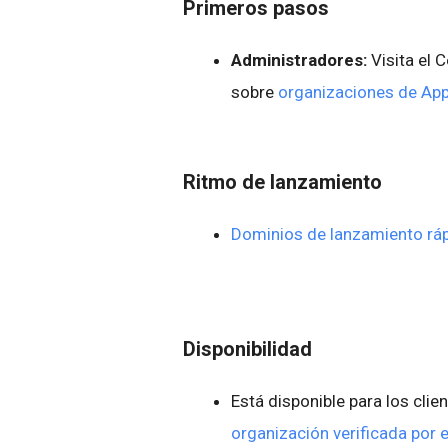
Primeros pasos
Administradores:
Visita el 
sobre
organizaciones de Ap
Ritmo de lanzamiento
Dominios de lanzamiento rá
Disponibilidad
Está disponible para los cl
organización verificada por 