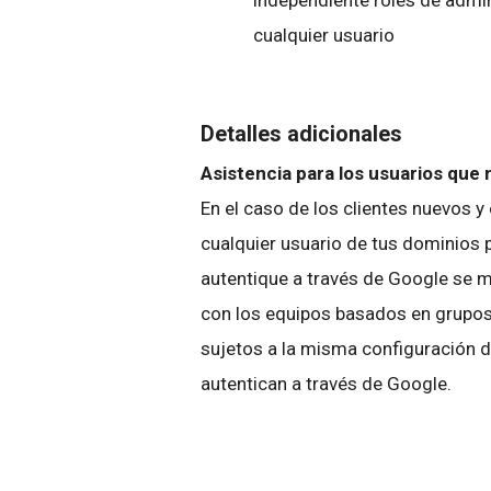
cualquier usuario
Detalles adicionales
Asistencia para los usuarios que
En el caso de los clientes nuevos 
cualquier usuario de tus dominios 
autentique a través de Google se 
con los equipos basados en grupos
sujetos a la misma configuración de
autentican a través de Google.