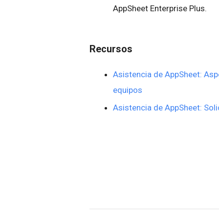
AppSheet Enterprise Plus.
Recursos
Asistencia de AppSheet: Aspe
equipos
Asistencia de AppSheet: Soli