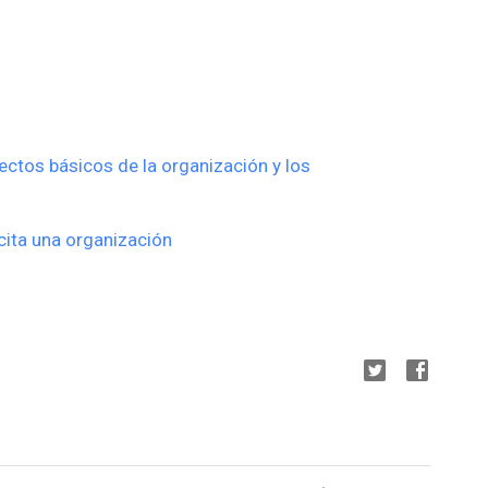
ctos básicos de la organización y los
cita una organización