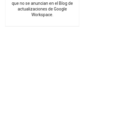
que no se anuncian en el Blog de
actualizaciones de Google
Workspace.