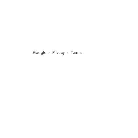
Google
Privacy
Terms