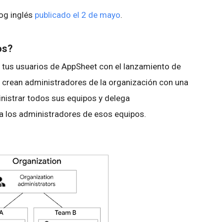
log inglés
publicado el 2 de mayo
.
os?
 tus usuarios de AppSheet con el lanzamiento de
 crean administradores de la organización con una
nistrar todos sus equipos y delega
 a los administradores de esos equipos.