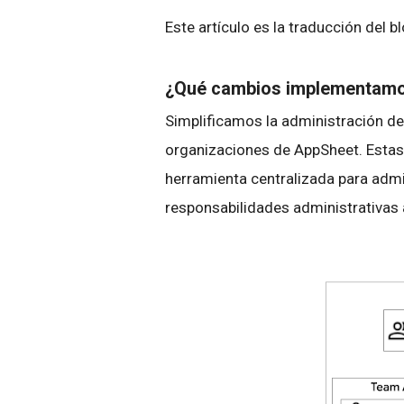
Este artículo es la traducción del b
¿Qué cambios implementam
Simplificamos la administración de
organizaciones de AppSheet. Estas
herramienta centralizada para admi
responsabilidades administrativas