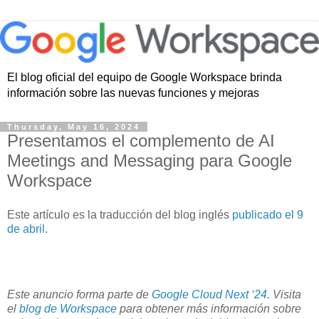
El blog oficial del equipo de Google Workspace brinda
información sobre las nuevas funciones y mejoras
Thursday, May 16, 2024
Presentamos el complemento de AI
Meetings and Messaging para Google
Workspace
Este artículo es la traducción del blog inglés
publicado el 9
de abril
.
Este anuncio forma parte de
Google Cloud Next ‘24
. Visita
el
blog de Workspace
para obtener más información sobre