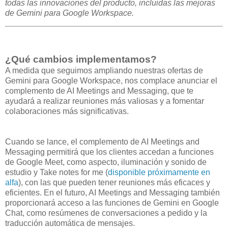
todas las innovaciones del producto, incluidas las mejoras
de Gemini para Google Workspace.
¿Qué cambios implementamos?
A medida que seguimos ampliando nuestras ofertas de
Gemini para Google Workspace, nos complace anunciar el
complemento de AI Meetings and Messaging, que te
ayudará a realizar reuniones más valiosas y a fomentar
colaboraciones más significativas.
Cuando se lance, el complemento de AI Meetings and
Messaging permitirá que los clientes accedan a funciones
de Google Meet, como aspecto, iluminación y sonido de
estudio y Take notes for me (
disponible próximamente en
alfa
), con las que pueden tener reuniones más eficaces y
eficientes. En el futuro, AI Meetings and Messaging también
proporcionará acceso a las funciones de Gemini en Google
Chat, como resúmenes de conversaciones a pedido y la
traducción automática de mensajes.