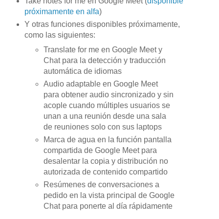
Take notes for me en Google Meet (
disponible
próximamente en alfa
)
Y otras funciones disponibles próximamente,
como las siguientes:
Translate for me en Google Meet y
Chat para la detección y traducción
automática de idiomas
Audio adaptable en Google Meet
para obtener audio sincronizado y sin
acople cuando múltiples usuarios se
unan a una reunión desde una sala
de reuniones solo con sus laptops
Marca de agua en la función pantalla
compartida de Google Meet para
desalentar la copia y distribución no
autorizada de contenido compartido
Resúmenes de conversaciones a
pedido en la vista principal de Google
Chat para ponerte al día rápidamente