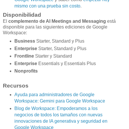
mismo con una prueba sin costo
.
Disponibilidad
El
complemento de AI Meetings and Messaging
está
disponible para las siguientes ediciones de Google
Workspace:
Business
Starter, Standard y Plus
Enterprise
Starter, Standard y Plus
Frontline
Starter y Standard
Enterprise
Essentials y Essentials Plus
Nonprofits
Recursos
Ayuda para administradores de Google
Workspace: Gemini para Google Workspace
Blog de Workspace: Empoderamos a los
negocios de todos los tamaños con nuevas
innovaciones de IA generativa y seguridad en
Google Workspace