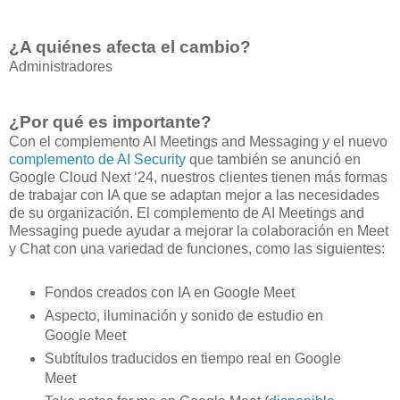
¿A quiénes afecta el cambio?
Administradores
¿Por qué es importante?
Con el complemento AI Meetings and Messaging y el nuevo
complemento de AI Security
que también se anunció en
Google Cloud Next ‘24, nuestros clientes tienen más formas
de trabajar con IA que se adaptan mejor a las necesidades
de su organización. El complemento de AI Meetings and
Messaging puede ayudar a mejorar la colaboración en Meet
y Chat con una variedad de funciones, como las siguientes:
Fondos creados con IA en Google Meet
Aspecto, iluminación y sonido de estudio en
Google Meet
Subtítulos traducidos en tiempo real en Google
Meet