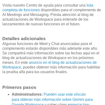
Visita nuestro Centro de ayuda para consultar una
lista
completa de funciones
disponibles para el complemento de
AI Meetings and Messaging. Presta atención al blog de
actualizaciones de Workspace para enterarte de los
lanzamientos de nuevas funciones en el futuro.
Detalles adicionales
Algunas funciones de Meet y Chat anunciadas para el
complemento estarán disponibles más adelante este año.
Se compartirá más información sobre las fechas aquí en el
blog de actualizaciones de Workspace en los próximos
meses. En este
anuncio en el blog de actualizaciones de
Workspace
, puedes obtener más información para habilitar
la prueba alfa para tus usuarios finales.
Primeros pasos
Administradores:
Pueden usar este vínculo
para obtener más información sobre Gemini para
Google Workspace
y saber cómo
empezar hoy