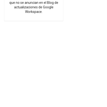
que no se anuncian en el Blog de
actualizaciones de Google
Workspace.