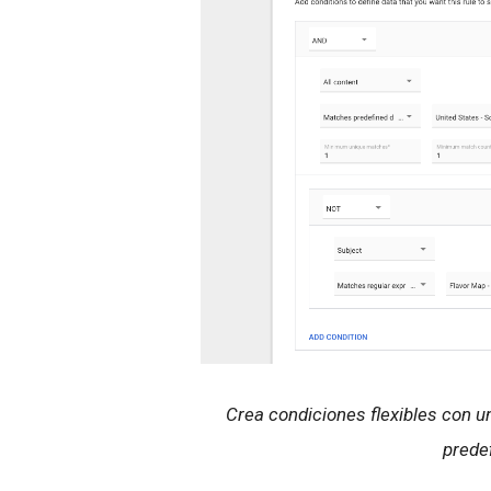
Crea condiciones flexibles con u
prede