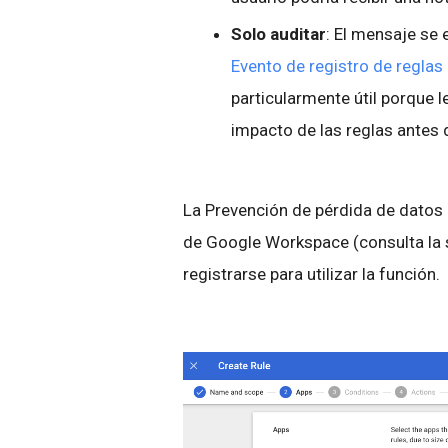
Solo auditar
: El mensaje se
Evento de registro de reglas
particularmente útil porque l
impacto de las reglas antes d
La Prevención de pérdida de datos 
de Google Workspace (consulta la s
registrarse para utilizar la función.