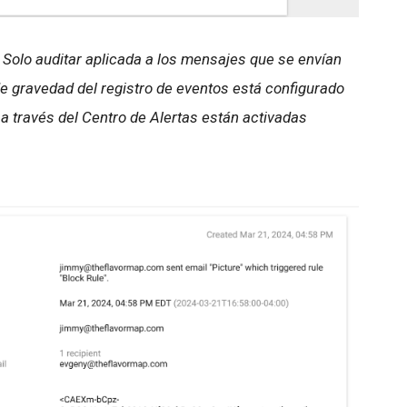
 Solo auditar aplicada a los mensajes que se envían
 de gravedad del registro de eventos está configurado
a través del Centro de Alertas están activadas