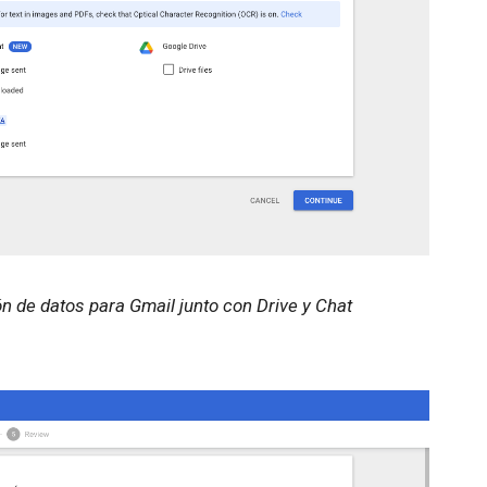
ón de datos para Gmail junto con Drive y Chat