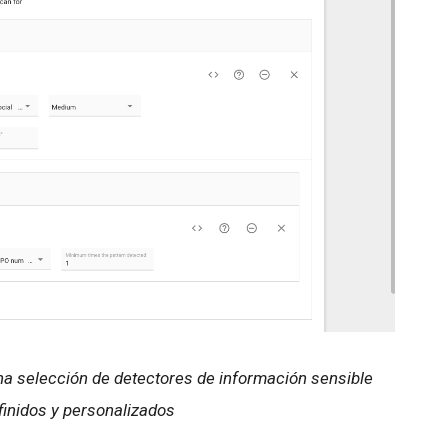
na selección de detectores de información sensible
finidos y personalizados