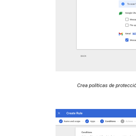
Crea políticas de protecci