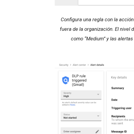
Configura una regla con la acción
fuera de la organización. El nivel
como “Medium” y las alertas 