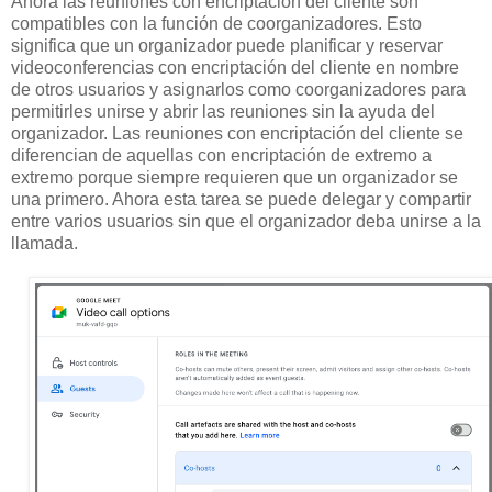
Ahora las reuniones con encriptación del cliente son
compatibles con la función de coorganizadores. Esto
significa que un organizador puede planificar y reservar
videoconferencias con encriptación del cliente en nombre
de otros usuarios y asignarlos como coorganizadores para
permitirles unirse y abrir las reuniones sin la ayuda del
organizador. Las reuniones con encriptación del cliente se
diferencian de aquellas con encriptación de extremo a
extremo porque siempre requieren que un organizador se
una primero. Ahora esta tarea se puede delegar y compartir
entre varios usuarios sin que el organizador deba unirse a la
llamada.