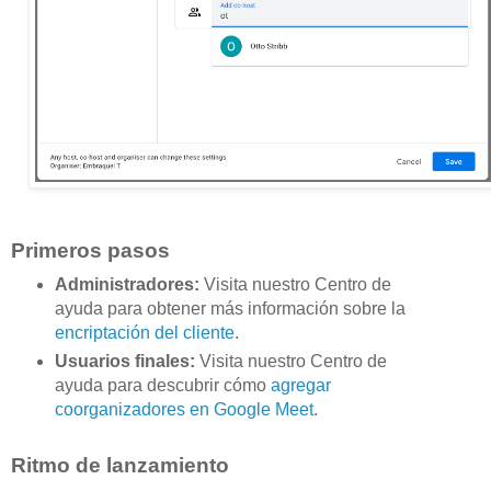
Primeros pasos
Administradores:
Visita nuestro Centro de
ayuda para obtener más información sobre la
encriptación del cliente
.
Usuarios finales:
Visita nuestro Centro de
ayuda para descubrir cómo
agregar
coorganizadores en Google Meet
.
Ritmo de lanzamiento