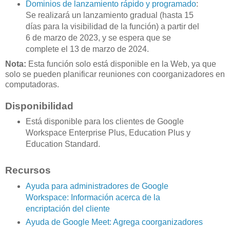
Dominios de lanzamiento rápido y programado
:
Se realizará un lanzamiento gradual (hasta 15
días para la visibilidad de la función) a partir del
6 de marzo de 2023, y se espera que se
complete el 13 de marzo de 2024.
Nota:
Esta función solo está disponible en la Web, ya que
solo se pueden planificar reuniones con coorganizadores en
computadoras.
Disponibilidad
Está disponible para los clientes de Google
Workspace Enterprise Plus, Education Plus y
Education Standard.
Recursos
Ayuda para administradores de Google
Workspace: Información acerca de la
encriptación del cliente
Ayuda de Google Meet: Agrega coorganizadores