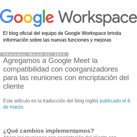
El blog oficial del equipo de Google Workspace brinda
información sobre las nuevas funciones y mejoras
Thursday, March 21, 2024
Agregamos a Google Meet la
compatibilidad con coorganizadores
para las reuniones con encriptación del
cliente
Este artículo es la traducción del blog inglés
publicado el 6
de marzo
.
¿Qué cambios implementamos?