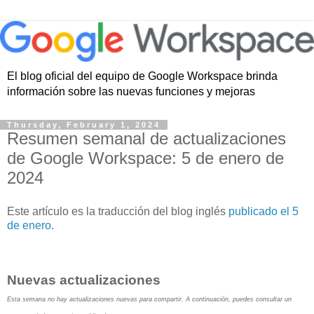
El blog oficial del equipo de Google Workspace brinda
información sobre las nuevas funciones y mejoras
Thursday, February 1, 2024
Resumen semanal de actualizaciones
de Google Workspace: 5 de enero de
2024
Este artículo es la traducción del blog inglés
publicado el 5
de enero
.
Nuevas actualizaciones
Esta semana no hay actualizaciones nuevas para compartir. A continuación, puedes consultar un