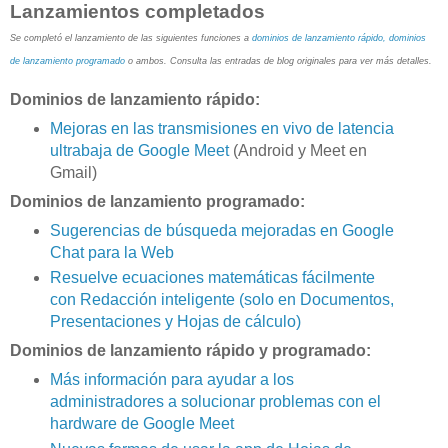
Lanzamientos completados
Se completó el lanzamiento de las siguientes funciones a
dominios de lanzamiento rápido, dominios
de lanzamiento programado
o ambos. Consulta las entradas de blog originales para ver más detalles.
Dominios de lanzamiento rápido:
Mejoras en las transmisiones en vivo de latencia
ultrabaja de Google Meet
(Android y Meet en
Gmail)
Dominios de lanzamiento programado:
Sugerencias de búsqueda mejoradas en Google
Chat para la Web
Resuelve ecuaciones matemáticas fácilmente
con Redacción inteligente (solo en Documentos,
Presentaciones y Hojas de cálculo)
Dominios de lanzamiento rápido y programado:
Más información para ayudar a los
administradores a solucionar problemas con el
hardware de Google Meet