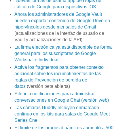
Nuevas formas de usar la app de Hojas de
cálculo de Google para dispositivos iOS
Ahora los administradores de Google Vault
pueden exportar contenido de Google Drive en
hipervínculos desde mensajes de Gmail
(actualizaciones de la interfaz de usuario de
Vault y actualizaciones de la API)
La firma electrónica ya está disponible de forma
general para los suscriptores de Google
Workspace Individual
Activa los fragmentos para obtener contexto
adicional sobre los incumplimientos de las
reglas de Prevención de pérdida de
datos
(versión beta abierta)
Silencia notificaciones para administrar
conversaciones en Google Chat (versión web)
Las cámaras Huddly incluyen enmarcado
continuo en los kits para salas de Google Meet
Series One
El límite de los grupos dinámicos aumentó a 500