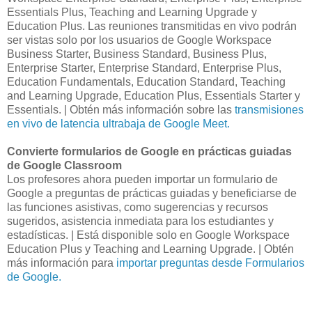
Essentials Plus, Teaching and Learning Upgrade y
Education Plus. Las reuniones transmitidas en vivo podrán
ser vistas solo por los usuarios de Google Workspace
Business Starter, Business Standard, Business Plus,
Enterprise Starter, Enterprise Standard, Enterprise Plus,
Education Fundamentals, Education Standard, Teaching
and Learning Upgrade, Education Plus, Essentials Starter y
Essentials. | Obtén más información sobre las
transmisiones
en vivo de latencia ultrabaja de Google Meet.
Convierte formularios de Google en prácticas guiadas
de Google Classroom
Los profesores ahora pueden importar un formulario de
Google a preguntas de prácticas guiadas y beneficiarse de
las funciones asistivas, como sugerencias y recursos
sugeridos, asistencia inmediata para los estudiantes y
estadísticas. | Está disponible solo en Google Workspace
Education Plus y Teaching and Learning Upgrade. | Obtén
más información para
importar preguntas desde Formularios
de Google.