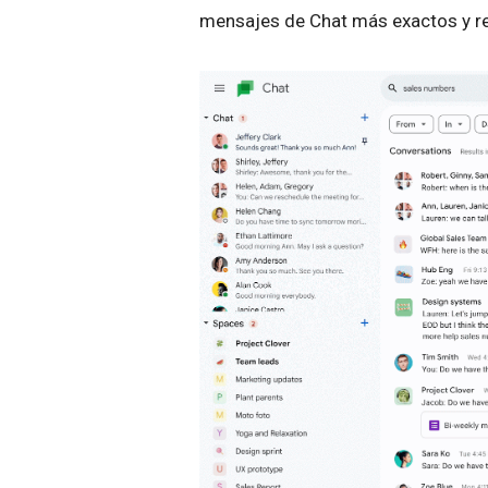
mensajes de Chat más exactos y r