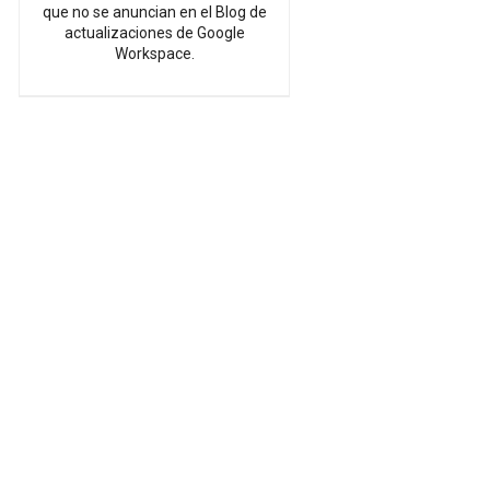
que no se anuncian en el Blog de
actualizaciones de Google
Workspace.