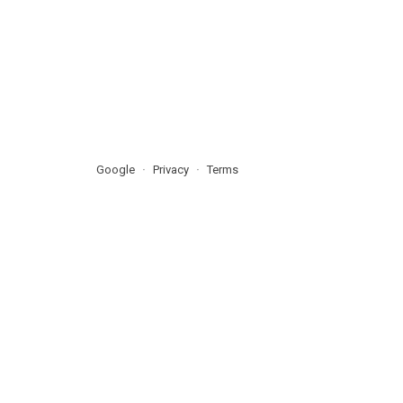
Google
Privacy
Terms