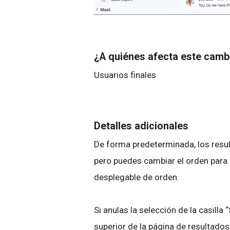
¿A quiénes afecta este cam
Usuarios finales
Detalles adicionales
De forma predeterminada, los resul
pero puedes cambiar el orden para 
desplegable de orden.
Si anulas la selección de la casilla
superior de la página de resultados