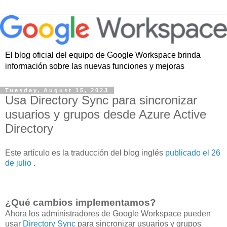
El blog oficial del equipo de Google Workspace brinda
información sobre las nuevas funciones y mejoras
Tuesday, August 15, 2023
Usa Directory Sync para sincronizar
usuarios y grupos desde Azure Active
Directory
Este artículo es la traducción del blog inglés
publicado el 26
de julio
.
¿Qué cambios implementamos?
Ahora los administradores de Google Workspace pueden
usar
Directory Sync
para sincronizar usuarios y grupos