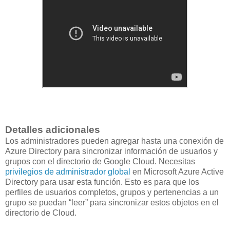
Detalles adicionales
Los administradores pueden agregar hasta una conexión de
Azure Directory para sincronizar información de usuarios y
grupos con el directorio de Google Cloud. Necesitas
privilegios de administrador global
en Microsoft Azure Active
Directory para usar esta función. Esto es para que los
perfiles de usuarios completos, grupos y pertenencias a un
grupo se puedan “leer” para sincronizar estos objetos en el
directorio de Cloud.