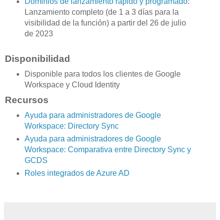
Dominios de lanzamiento rápido y programado
:
Lanzamiento completo (de 1 a 3 días para la
visibilidad de la función) a partir del 26 de julio
de 2023
Disponibilidad
Disponible para todos los clientes de Google
Workspace y Cloud Identity
Recursos
Ayuda para administradores de Google
Workspace: Directory Sync
Ayuda para administradores de Google
Workspace: Comparativa entre Directory Sync y
GCDS
Roles integrados de Azure AD