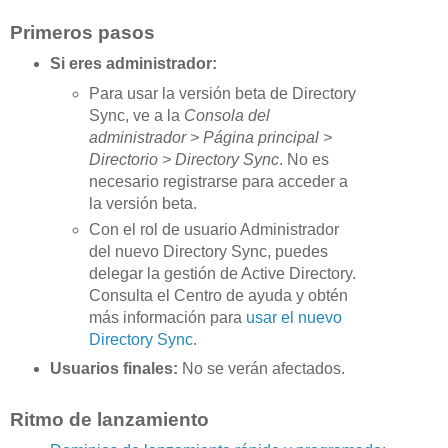
Primeros pasos
Si eres administrador:
Para usar la versión beta de Directory
Sync, ve a la
Consola del
administrador > Página principal >
Directorio > Directory Sync
. No es
necesario registrarse para acceder a
la versión beta.
Con el rol de usuario Administrador
del nuevo Directory Sync, puedes
delegar la gestión de Active Directory.
Consulta el Centro de ayuda y obtén
más información para
usar el nuevo
Directory Sync
.
Usuarios finales:
No se verán afectados.
Ritmo de lanzamiento