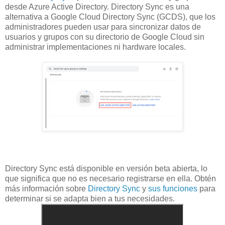
desde Azure Active Directory. Directory Sync es una
alternativa a Google Cloud Directory Sync (GCDS), que los
administradores pueden usar para sincronizar datos de
usuarios y grupos con su directorio de Google Cloud sin
administrar implementaciones ni hardware locales.
Directory Sync está disponible en versión beta abierta, lo
que significa que no es necesario registrarse en ella. Obtén
más información sobre
Directory Sync
y
sus funciones
para
determinar si se adapta bien a tus necesidades.