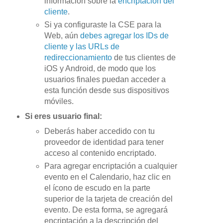
información sobre la
encriptación del
cliente
.
Si ya configuraste la CSE para la
Web, aún
debes agregar los IDs de
cliente y las URLs de
redireccionamiento
de tus clientes de
iOS y Android, de modo que los
usuarios finales puedan acceder a
esta función desde sus dispositivos
móviles.
Si eres usuario final:
Deberás haber accedido con tu
proveedor de identidad para tener
acceso al contenido encriptado.
Para agregar encriptación a cualquier
evento en el Calendario, haz clic en
el ícono de escudo en la parte
superior de la tarjeta de creación del
evento. De esta forma, se agregará
encriptación a la descripción del