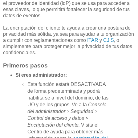
el proveedor de identidad (IdP) que se usa para acceder a
esas claves, lo que permitirá fortalecer la seguridad de tus
datos de eventos.
La encriptación del cliente te ayuda a crear una postura de
privacidad más sólida, ya sea para ayudar a tu organización
a cumplir con reglamentaciones como
ITAR
y
CJIS
, o
simplemente para proteger mejor la privacidad de tus datos
confidenciales.
Primeros pasos
Si eres administrador:
Esta función estará DESACTIVADA
de forma predeterminada y podrá
habilitarse a nivel del dominio, de las
UO y de los grupos. Ve a la
Consola
del administrador > Seguridad >
Control de acceso y datos >
Encriptación del cliente.
Visita el
Centro de ayuda para obtener más