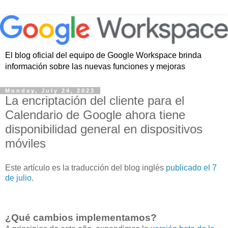
El blog oficial del equipo de Google Workspace brinda
información sobre las nuevas funciones y mejoras
Monday, July 24, 2023
La encriptación del cliente para el
Calendario de Google ahora tiene
disponibilidad general en dispositivos
móviles
Este artículo es la traducción del blog inglés
publicado el 7
de julio
.
¿Qué cambios implementamos?