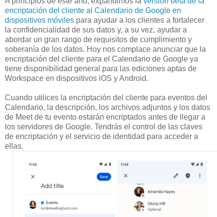
A principios de este año, expandimos la
versión beta de la
encriptación del cliente al Calendario de Google en
dispositivos móviles
para ayudar a los clientes a fortalecer
la confidencialidad de sus datos y, a su vez, ayudar a
abordar un gran rango de requisitos de cumplimiento y
soberanía de los datos. Hoy nos complace anunciar que la
encriptación del cliente para el Calendario de Google ya
tiene disponibilidad general para las ediciones aptas de
Workspace en dispositivos iOS y Android.
Cuando utilices la encriptación del cliente para eventos del
Calendario, la descripción, los archivos adjuntos y los datos
de Meet de tu evento estarán encriptados antes de llegar a
los servidores de Google. Tendrás el control de las claves
de encriptación y el servicio de identidad para acceder a
ellas.