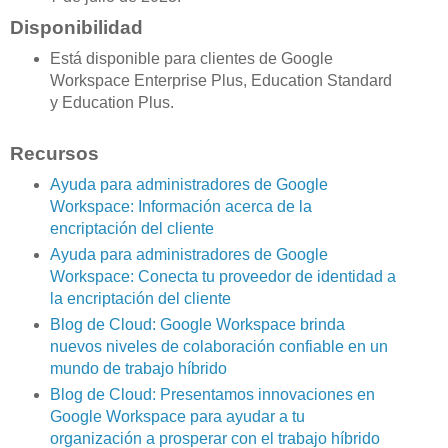
Disponibilidad
Está disponible para clientes de Google
Workspace Enterprise Plus, Education Standard
y Education Plus.
Recursos
Ayuda para administradores de Google
Workspace: Información acerca de la
encriptación del cliente
Ayuda para administradores de Google
Workspace: Conecta tu proveedor de identidad a
la encriptación del cliente
Blog de Cloud: Google Workspace brinda
nuevos niveles de colaboración confiable en un
mundo de trabajo híbrido
Blog de Cloud: ​​Presentamos innovaciones en
Google Workspace para ayudar a tu
organización a prosperar con el trabajo híbrido