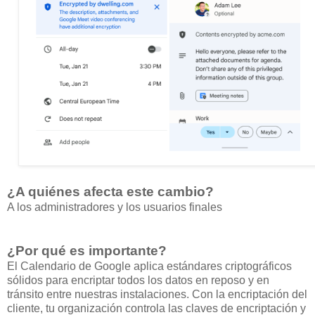
¿A quiénes afecta este cambio?
A los administradores y los usuarios finales
¿Por qué es importante?
El Calendario de Google aplica estándares criptográficos
sólidos para encriptar todos los datos en reposo y en
tránsito entre nuestras instalaciones. Con la encriptación del
cliente, tu organización controla las claves de encriptación y