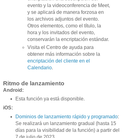
evento y la videoconferencia de Meet,
y se aplicará de manera forzosa en
los archivos adjuntos del evento.
Otros elementos, como el título, la
hora y los invitados del evento,
conservarán la encriptación estándar.
Visita el Centro de ayuda para
obtener más información sobre la
encriptación del cliente en el
Calendario
.
Ritmo de lanzamiento
Android:
Esta función ya está disponible.
iOS:
Dominios de lanzamiento rápido y programado
:
Se realizará un lanzamiento gradual (hasta 15
días para la visibilidad de la función) a partir del
7 de julio de 2023.