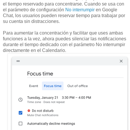
el tiempo reservado para concentrarse. Cuando se usa con
el parámetro de configuración
No interrumpir
en Google
Chat, los usuarios pueden reservar tiempo para trabajar por
su cuenta sin distracciones.
Para aumentar la concentración y facilitar que uses ambas
funciones a la vez, ahora puedes silenciar las notificaciones
durante el tiempo dedicado con el parámetro No interrumpir
directamente en el Calendario.