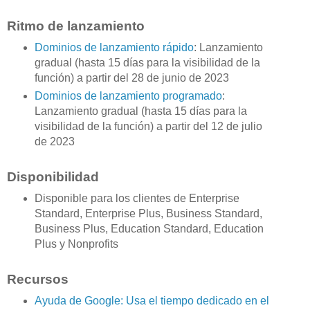
Ritmo de lanzamiento
Dominios de lanzamiento rápido
: Lanzamiento
gradual (hasta 15 días para la visibilidad de la
función) a partir del 28 de junio de 2023
Dominios de lanzamiento programado
:
Lanzamiento gradual (hasta 15 días para la
visibilidad de la función) a partir del 12 de julio
de 2023
Disponibilidad
Disponible para los clientes de Enterprise
Standard, Enterprise Plus, Business Standard,
Business Plus, Education Standard, Education
Plus y Nonprofits
Recursos
Ayuda de Google: Usa el tiempo dedicado en el