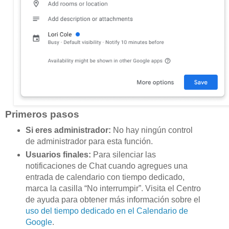
Primeros pasos
Si eres administrador:
No hay ningún control
de administrador para esta función.
Usuarios finales:
Para silenciar las
notificaciones de Chat cuando agregues una
entrada de calendario con tiempo dedicado,
marca la casilla “No interrumpir”. Visita el Centro
de ayuda para obtener más información sobre el
uso del tiempo dedicado en el Calendario de
Google
.