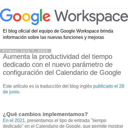
El blog oficial del equipo de Google Workspace brinda
información sobre las nuevas funciones y mejoras
Friday, July 7, 2023
Aumenta la productividad del tiempo
dedicado con el nuevo parámetro de
configuración del Calendario de Google
Este artículo es la traducción del blog inglés
publicado el 28
de junio
.
¿Qué cambios implementamos?
En el 2021
, presentamos el tipo de entrada "tiempo
dedicado" en el Calendario de Google, que permite mostrar