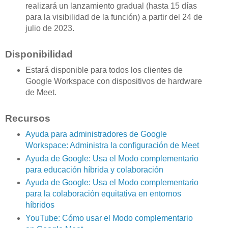
realizará un lanzamiento gradual (hasta 15 días
para la visibilidad de la función) a partir del 24 de
julio de 2023.
Disponibilidad
Estará disponible para todos los clientes de
Google Workspace con dispositivos de hardware
de Meet.
Recursos
Ayuda para administradores de Google
Workspace: Administra la configuración de Meet
Ayuda de Google: Usa el Modo complementario
para educación híbrida y colaboración
Ayuda de Google: Usa el Modo complementario
para la colaboración equitativa en entornos
híbridos
YouTube: Cómo usar el Modo complementario