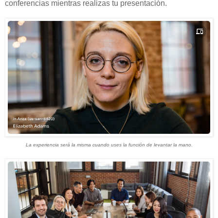
conferencias mientras realizas tu presentación.
La experiencia será la misma cuando uses la función de levantar la mano.