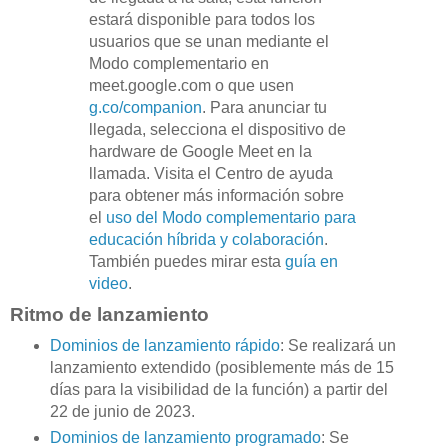
estará disponible para todos los
usuarios que se unan mediante el
Modo complementario en
meet.google.com o que usen
g.co/companion
. Para anunciar tu
llegada, selecciona el dispositivo de
hardware de Google Meet en la
llamada. Visita el Centro de ayuda
para obtener más información sobre
el
uso del Modo complementario para
educación híbrida y colaboración
.
También puedes mirar esta
guía en
video
.
Ritmo de lanzamiento
Dominios de lanzamiento rápido
: Se realizará un
lanzamiento extendido (posiblemente más de 15
días para la visibilidad de la función) a partir del
22 de junio de 2023.
Dominios de lanzamiento programado
: Se