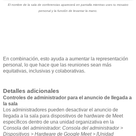
El nombre de la sala de conferencias aparecerá en pantalla mientras uses tu mosaico
personal y la función de levantar la mano.
En combinación, esto ayuda a aumentar la representación
personal, lo que hace que las reuniones sean más
equitativas, inclusivas y colaborativas.
Detalles adicionales
Controles de administrador para el anuncio de llegada a
la sala
Los administradores pueden desactivar el anuncio de
llegada a la sala para dispositivos de hardware de Meet
específicos dentro de una unidad organizativa en la
Consola del administrador:
Consola del administrador >
Dispositivos > Hardware de Google Meet > [Unidad