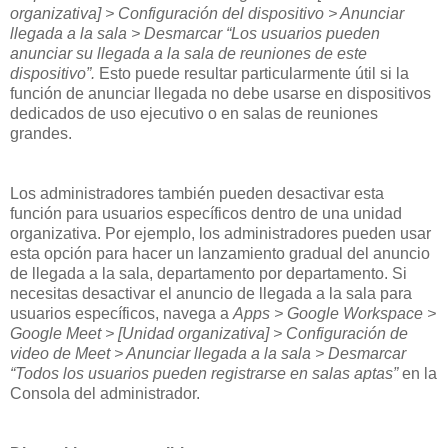
organizativa] > Configuración del dispositivo > Anunciar
llegada a la sala > Desmarcar “Los usuarios pueden
anunciar su llegada a la sala de reuniones de este
dispositivo”.
Esto puede resultar particularmente útil si la
función de anunciar llegada no debe usarse en dispositivos
dedicados de uso ejecutivo o en salas de reuniones
grandes.
Los administradores también pueden desactivar esta
función para usuarios específicos dentro de una unidad
organizativa. Por ejemplo, los administradores pueden usar
esta opción para hacer un lanzamiento gradual del anuncio
de llegada a la sala, departamento por departamento. Si
necesitas desactivar el anuncio de llegada a la sala para
usuarios específicos, navega a
Apps > Google Workspace >
Google Meet > [Unidad organizativa] > Configuración de
video de Meet > Anunciar llegada a la sala > Desmarcar
“Todos los usuarios pueden registrarse en salas aptas”
en la
Consola del administrador.