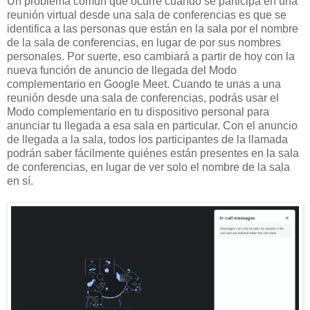
Un problema común que ocurre cuando se participa en una
reunión virtual desde una sala de conferencias es que se
identifica a las personas que están en la sala por el nombre
de la sala de conferencias, en lugar de por sus nombres
personales. Por suerte, eso cambiará a partir de hoy con la
nueva función de anuncio de llegada del Modo
complementario en Google Meet. Cuando te unas a una
reunión desde una sala de conferencias, podrás usar el
Modo complementario en tu dispositivo personal para
anunciar tu llegada a esa sala en particular. Con el anuncio
de llegada a la sala, todos los participantes de la llamada
podrán saber fácilmente quiénes están presentes en la sala
de conferencias, en lugar de ver solo el nombre de la sala
en sí.