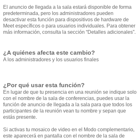
El anuncio de llegada a la sala estará disponible de forma
predeterminada, pero los administradores pueden
desactivar esta función para dispositivos de hardware de
Meet específicos o para usuarios individuales. Para obtener
más información, consulta la sección “Detalles adicionales”.
¿A quiénes afecta este cambio?
A los administradores y los usuarios finales
¿Por qué usar esta función?
En lugar de que tu presencia en una reunión se indique solo
con el nombre de la sala de conferencias, puedes usar la
función de anuncio de llegada a la sala para que todos los
participantes de la reunión vean tu nombre y sepan que
estás presente.
Si activas tu mosaico de video en el Modo complementario,
este aparecerá en pantalla con el nombre de la sala de