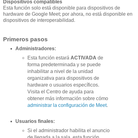
Dispositivos compatibles
Esta función solo está disponible para dispositivos de
hardware de Google Meet; por ahora, no está disponible en
dispositivos de interoperabilidad.
Primeros pasos
Administradores:
Esta función estará
ACTIVADA
de
forma predeterminada y se puede
inhabilitar a nivel de la unidad
organizativa para dispositivos de
hardware o usuarios específicos.
Visita el Centro de ayuda para
obtener más información sobre cómo
administrar la configuración de Meet
.
Usuarios finales:
Si el administrador habilita el anuncio
de llegada a la sala, esta función