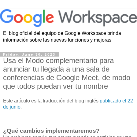
El blog oficial del equipo de Google Workspace brinda
información sobre las nuevas funciones y mejoras
Friday, June 30, 2023
Usa el Modo complementario para
anunciar tu llegada a una sala de
conferencias de Google Meet, de modo
que todos puedan ver tu nombre
Este artículo es la traducción del blog inglés
publicado el 22
de junio
.
¿Qué cambios implementaremos?