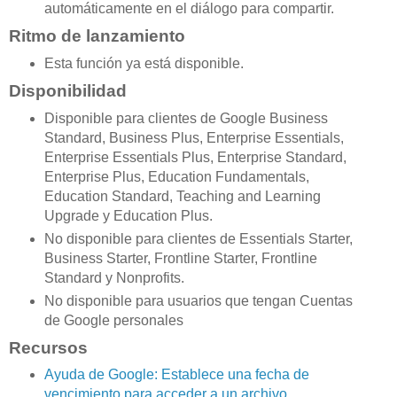
automáticamente en el diálogo para compartir.
Ritmo de lanzamiento
Esta función ya está disponible.
Disponibilidad
Disponible para clientes de Google Business
Standard, Business Plus, Enterprise Essentials,
Enterprise Essentials Plus, Enterprise Standard,
Enterprise Plus, Education Fundamentals,
Education Standard, Teaching and Learning
Upgrade y Education Plus.
No disponible para clientes de Essentials Starter,
Business Starter, Frontline Starter, Frontline
Standard y Nonprofits.
No disponible para usuarios que tengan Cuentas
de Google personales
Recursos
Ayuda de Google: Establece una fecha de
vencimiento para acceder a un archivo