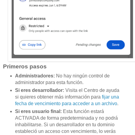
Primeros pasos
Administradores:
No hay ningún control de
administrador para esta función.
Si eres desarrollador:
Visita el Centro de ayuda
si quieres obtener más información para
fijar una
fecha de vencimiento para acceder a un archivo
.
Si eres usuario final:
Esta función estará
ACTIVADA de forma predeterminada y no podrá
inhabilitarse. Si un desarrollador en tu dominio
estableció un acceso con vencimiento, lo verás