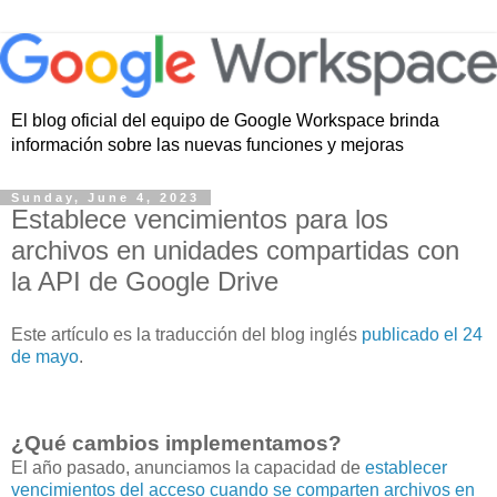
El blog oficial del equipo de Google Workspace brinda
información sobre las nuevas funciones y mejoras
Sunday, June 4, 2023
Establece vencimientos para los
archivos en unidades compartidas con
la API de Google Drive
Este artículo es la traducción del blog inglés
publicado el 24
de mayo
.
¿Qué cambios implementamos?
El año pasado, anunciamos la capacidad de
establecer
vencimientos del acceso cuando se comparten archivos en