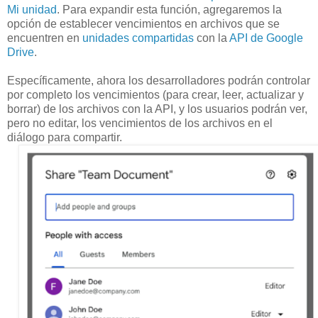
Mi unidad
. Para expandir esta función, agregaremos la
opción de establecer vencimientos en archivos que se
encuentren en
unidades compartidas
con la
API de Google
Drive
.
Específicamente, ahora los desarrolladores podrán controlar
por completo los vencimientos (para crear, leer, actualizar y
borrar) de los archivos con la API, y los usuarios podrán ver,
pero no editar, los vencimientos de los archivos en el
diálogo para compartir.