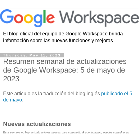
El blog oficial del equipo de Google Workspace brinda
información sobre las nuevas funciones y mejoras
Thursday, May 11, 2023
Resumen semanal de actualizaciones
de Google Workspace: 5 de mayo de
2023
Este artículo es la traducción del blog inglés
publicado el 5
de mayo
.
Nuevas actualizaciones
Esta semana no hay actualizaciones nuevas para compartir. A continuación, puedes consultar un