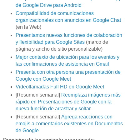
de Google Drive para Android
Compatibilidad de comunicaciones
organizacionales con anuncios en Google Chat
(en la Web)
Presentamos nuevas funciones de colaboración
y flexibilidad para Google Sites
(marco de
página y ancho de sitio personalizable)
Mejor contexto de ubicación para los eventos y
las confirmaciones de asistencia en Gmail
Presenta con otra persona una presentación de
Google con Google Meet
Videollamadas Full HD en Google Meet
[Resumen semanal]
Reemplaza imágenes más
rápido en Presentaciones de Google con la
nueva función de arrastrar y soltar
[Resumen semanal]
Agrega reacciones con
emojis a comentarios existentes en Documentos
de Google
Dominios de lanzamiento programado: