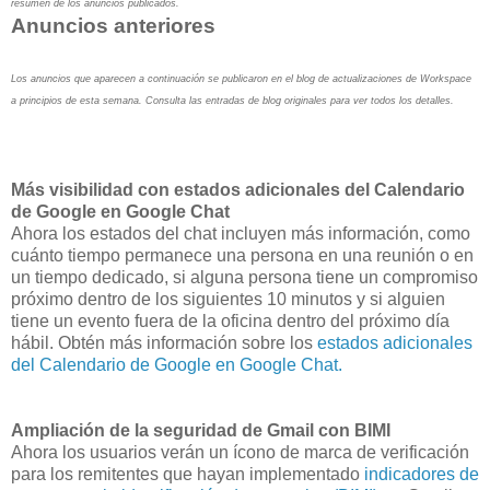
resumen de los anuncios publicados.
Anuncios anteriores
Los anuncios que aparecen a continuación se publicaron en el blog de actualizaciones de Workspace
a principios de esta semana. Consulta las entradas de blog originales para ver todos los detalles.
Más visibilidad con estados adicionales del Calendario
de Google en Google Chat
Ahora los estados del chat incluyen más información, como
cuánto tiempo permanece una persona en una reunión o en
un tiempo dedicado, si alguna persona tiene un compromiso
próximo dentro de los siguientes 10 minutos y si alguien
tiene un evento fuera de la oficina dentro del próximo día
hábil. Obtén más información sobre los
estados adicionales
del Calendario de Google en Google Chat.
Ampliación de la seguridad de Gmail con BIMI
Ahora los usuarios verán un ícono de marca de verificación
para los remitentes que hayan implementado
indicadores de