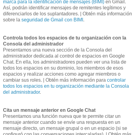
marca para la identificación de mensajes (BIMI)
en Gmail.
Así, podrán identificar mensajes de remitentes legítimos y
diferenciarlos de los suplantadores. | Obtén más información
sobre la
seguridad de Gmail con BIMI
.
Controla todos los espacios de tu organización con la
Consola del administrador
Presentamos una nueva sección de la Consola del
administrador dedicada al control de espacios en Google
Chat. En ella, los administradores pueden ver una lista de
todos los espacios en su dominio, los miembros de esos
espacios y realizar acciones como agregar miembros o
cambiar sus roles. | Obtén más información para
controlar
todos los espacios en tu organización mediante la Consola
del administrador
.
Cita un mensaje anterior en Google Chat
Presentamos una función nueva que te permite citar un
mensaje anterior cuando se envíe una respuesta en un
mensaje directo, un mensaje grupal o en un espacio (si se
configuró con las conversaciones intercaladas). | Obtén más