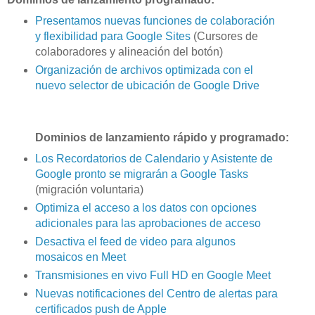
Presentamos nuevas funciones de colaboración
y flexibilidad para Google Sites
(Cursores de
colaboradores y alineación del botón)
Organización de archivos optimizada con el
nuevo selector de ubicación de Google Drive
Dominios de lanzamiento rápido y programado:
Los Recordatorios de Calendario y Asistente de
Google pronto se migrarán a Google Tasks
(migración voluntaria)
Optimiza el acceso a los datos con opciones
adicionales para las aprobaciones de acceso
Desactiva el feed de video para algunos
mosaicos en Meet
Transmisiones en vivo Full HD en Google Meet
Nuevas notificaciones del Centro de alertas para
certificados push de Apple