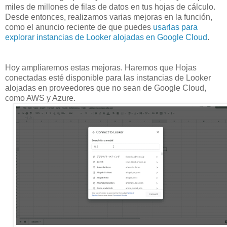
miles de millones de filas de datos en tus hojas de cálculo.
Desde entonces, realizamos varias mejoras en la función,
como el anuncio reciente de que puedes
usarlas para
explorar instancias de Looker alojadas en Google Cloud
.
Hoy ampliaremos estas mejoras. Haremos que Hojas
conectadas esté disponible para las instancias de Looker
alojadas en proveedores que no sean de Google Cloud,
como AWS y Azure.