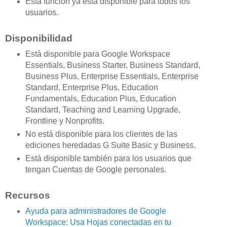
Esta función ya está disponible para todos los
usuarios.
Disponibilidad
Está disponible para Google Workspace
Essentials, Business Starter, Business Standard,
Business Plus, Enterprise Essentials, Enterprise
Standard, Enterprise Plus, Education
Fundamentals, Education Plus, Education
Standard, Teaching and Learning Upgrade,
Frontline y Nonprofits.
No está disponible para los clientes de las
ediciones heredadas G Suite Basic y Business.
Está disponible también para los usuarios que
tengan Cuentas de Google personales.
Recursos
Ayuda para administradores de Google
Workspace: Usa Hojas conectadas en tu