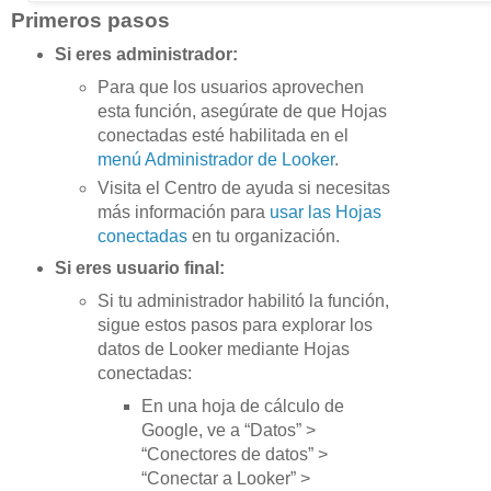
Primeros pasos
Si eres administrador:
Para que los usuarios aprovechen
esta función, asegúrate de que Hojas
conectadas esté habilitada en el
menú Administrador de Looker
.
Visita el Centro de ayuda si necesitas
más información para
usar las Hojas
conectadas
en tu organización.
Si eres usuario final:
Si tu administrador habilitó la función,
sigue estos pasos para explorar los
datos de Looker mediante Hojas
conectadas:
En una hoja de cálculo de
Google, ve a “Datos” >
“Conectores de datos” >
“Conectar a Looker” >