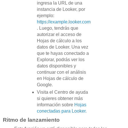
ingresa la URL de una
instancia de Looker, por
ejemplo:
https://example.looker.com
. Luego, tendrás que
autorizar el acceso de
Hojas de cálculo a los
datos de Looker. Una vez
que te hayas conectado a
Explorar, podrás ver los
datos disponibles y
continuar con el análisis
en Hojas de cálculo de
Google.
Visita el Centro de ayuda
si quieres obtener más
información sobre
Hojas
conectadas para Looker.
Ritmo de lanzamiento