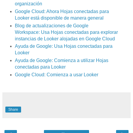
organización
Google Cloud: Ahora Hojas conectadas para
Looker está disponible de manera general
Blog de actualizaciones de Google
Workspace: Usa Hojas conectadas para explorar
instancias de Looker alojadas en Google Cloud
Ayuda de Google: Usa Hojas conectadas para
Looker
Ayuda de Google: Comienza a utilizar Hojas
conectadas para Looker
Google Cloud: Comienza a usar Looker
Share