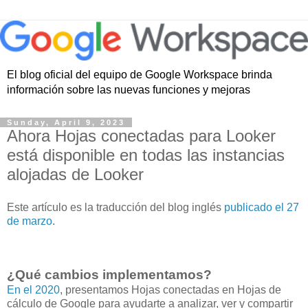
El blog oficial del equipo de Google Workspace brinda
información sobre las nuevas funciones y mejoras
Sunday, April 9, 2023
Ahora Hojas conectadas para Looker
está disponible en todas las instancias
alojadas de Looker
Este artículo es la traducción del blog inglés
publicado el 27
de marzo
.
¿Qué cambios implementamos?
En el 2020
, presentamos Hojas conectadas en Hojas de
cálculo de Google para ayudarte a analizar, ver y compartir