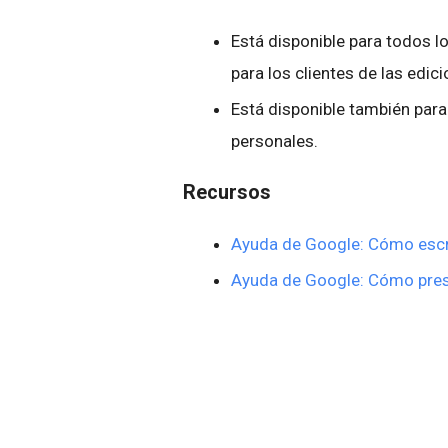
Está disponible para todos 
para los clientes de las edi
Está disponible también par
personales.
Recursos
Ayuda de Google: Cómo escri
Ayuda de Google: Cómo prese