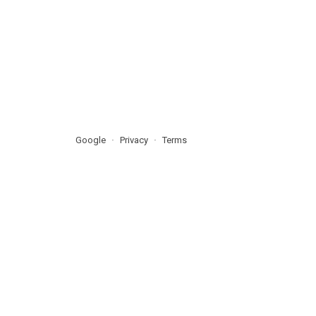
Google
Privacy
Terms