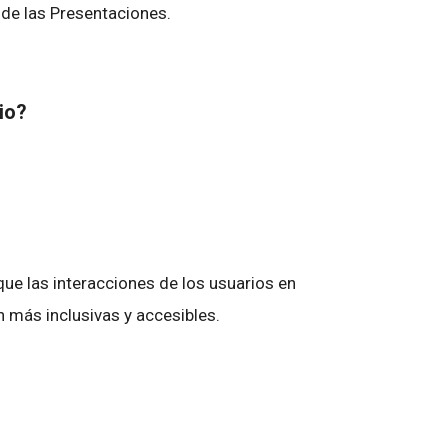
de las Presentaciones.
bio?
e las interacciones de los usuarios en
más inclusivas y accesibles.