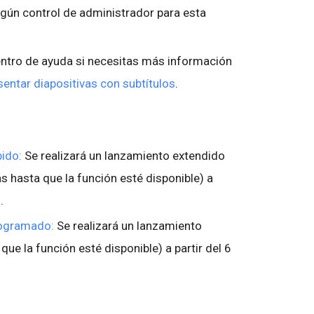
gún control de administrador para esta
entro de ayuda si necesitas más información
sentar diapositivas con subtítulos
.
ido:
Se realizará un lanzamiento extendido
 hasta que la función esté disponible) a
3.
rogramado:
Se realizará un lanzamiento
que la función esté disponible) a partir del 6