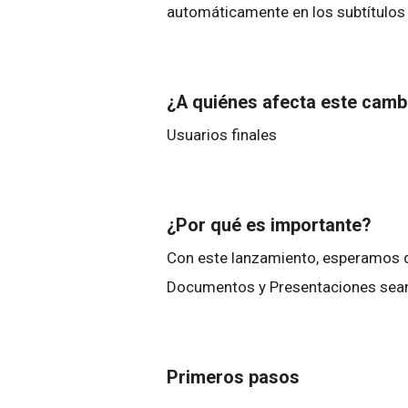
automáticamente en los subtítulos 
¿A quiénes afecta este cam
Usuarios finales
¿Por qué es importante?
Con este lanzamiento, esperamos qu
Documentos y Presentaciones sean 
Primeros pasos