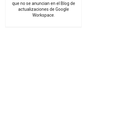
que no se anuncian en el Blog de
actualizaciones de Google
Workspace.