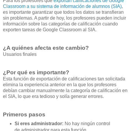
Para los profesores que
exportan calificaciones de Google
Classroom a su sistema de información de alumnos (SIA)
,
es importante garantizar que todos los datos se transfieran
sin problemas. A partir de hoy, los profesores pueden incluir
información sobre las categorías de calificación cuando
exporten tareas de Google Classroom al SIA.
¿A quiénes afecta este cambio?
Usuarios finales
¿Por qué es importante?
Esta función de exportación de calificaciones tan solicitada
elimina la experiencia anterior en la que los profesores
debían cambiar manualmente la categoría de calificación en
el SIA, lo que era tedioso y solía generar errores.
Primeros pasos
Si eres administrador:
No hay ningún control
de administrador para esta función.