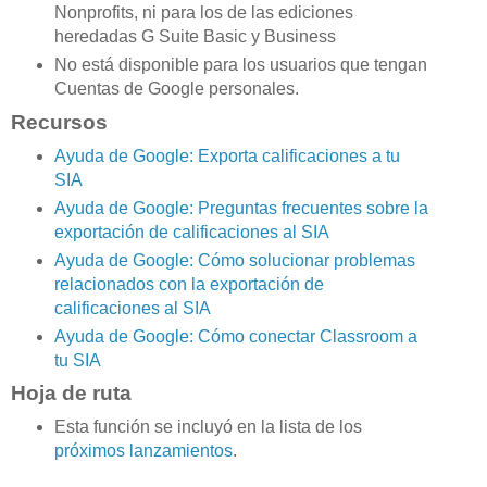
Nonprofits, ni para los de las ediciones
heredadas G Suite Basic y Business
No está disponible para los usuarios que tengan
Cuentas de Google personales.
Recursos
Ayuda de Google: Exporta calificaciones a tu
SIA
Ayuda de Google: Preguntas frecuentes sobre la
exportación de calificaciones al SIA
Ayuda de Google: Cómo solucionar problemas
relacionados con la exportación de
calificaciones al SIA
Ayuda de Google: Cómo conectar Classroom a
tu SIA
Hoja de ruta
Esta función se incluyó en la lista de los
próximos lanzamientos
.