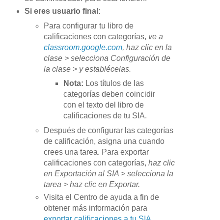
Si eres usuario final:
Para configurar tu libro de
calificaciones con categorías,
ve a
classroom.google.com
, haz clic en la
clase > selecciona Configuración de
la clase > y establécelas.
Nota:
Los títulos de las
categorías deben coincidir
con el texto del libro de
calificaciones de tu SIA.
Después de configurar las categorías
de calificación, asigna una cuando
crees una tarea. Para exportar
calificaciones con categorías,
haz clic
en Exportación al SIA > selecciona la
tarea > haz clic en Exportar.
Visita el Centro de ayuda a fin de
obtener más información para
exportar calificaciones a tu SIA.