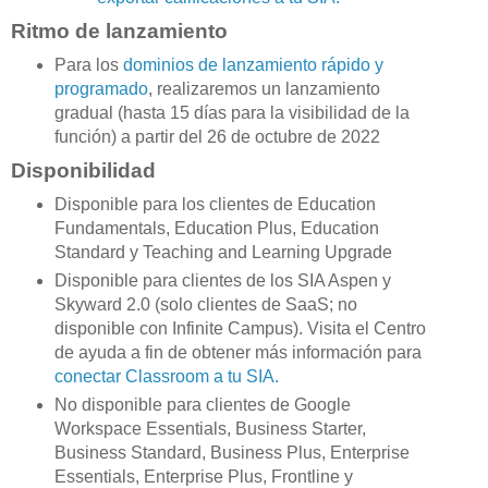
Ritmo de lanzamiento
Para los
dominios de lanzamiento rápido y
programado
, realizaremos un lanzamiento
gradual (hasta 15 días para la visibilidad de la
función) a partir del 26 de octubre de 2022
Disponibilidad
Disponible para los clientes de Education
Fundamentals, Education Plus, Education
Standard y Teaching and Learning Upgrade
Disponible para clientes de los SIA Aspen y
Skyward 2.0 (solo clientes de SaaS; no
disponible con Infinite Campus). Visita el Centro
de ayuda a fin de obtener más información para
conectar Classroom a tu SIA.
No disponible para clientes de Google
Workspace Essentials, Business Starter,
Business Standard, Business Plus, Enterprise
Essentials, Enterprise Plus, Frontline y