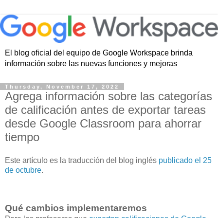
El blog oficial del equipo de Google Workspace brinda
información sobre las nuevas funciones y mejoras
Thursday, November 17, 2022
Agrega información sobre las categorías
de calificación antes de exportar tareas
desde Google Classroom para ahorrar
tiempo
Este artículo es la traducción del blog inglés
publicado el 25
de octubre
.
Qué cambios implementaremos