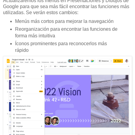
Actualizaremos los menús en Presentaciones y Dibujos de
Google para que sea más fácil encontrar las funciones más
utilizadas. Se verán estos cambios:
Menús más cortos para mejorar la navegación
Reorganización para encontrar las funciones de
forma más intuitiva
Íconos prominentes para reconocerlos más
rápido