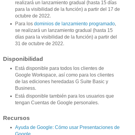
realizará un lanzamiento gradual (hasta 15 días
para la visibilidad de la función) a partir del 17 de
octubre de 2022.
Para los
dominios de lanzamiento programado
,
se realizará un lanzamiento gradual (hasta 15
días para la visibilidad de la función) a partir del
31 de octubre de 2022.
Disponibilidad
Está disponible para todos los clientes de
Google Workspace, así como para los clientes
de las ediciones heredadas G Suite Basic y
Business.
Está disponible también para los usuarios que
tengan Cuentas de Google personales.
Recursos
Ayuda de Google: Cómo usar Presentaciones de
Google