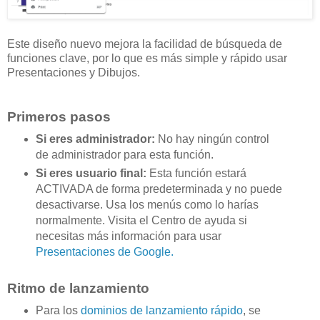
Este diseño nuevo mejora la facilidad de búsqueda de
funciones clave, por lo que es más simple y rápido usar
Presentaciones y Dibujos.
Primeros pasos
Si eres administrador:
No hay ningún control
de administrador para esta función.
Si eres usuario final:
Esta función estará
ACTIVADA de forma predeterminada y no puede
desactivarse. Usa los menús como lo harías
normalmente. Visita el Centro de ayuda si
necesitas más información para usar
Presentaciones de Google.
Ritmo de lanzamiento
Para los
dominios de lanzamiento rápido
, se