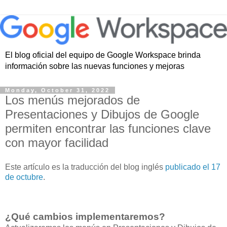
El blog oficial del equipo de Google Workspace brinda
información sobre las nuevas funciones y mejoras
Monday, October 31, 2022
Los menús mejorados de
Presentaciones y Dibujos de Google
permiten encontrar las funciones clave
con mayor facilidad
Este artículo es la traducción del blog inglés
publicado el 17
de octubre
.
¿Qué cambios implementaremos?