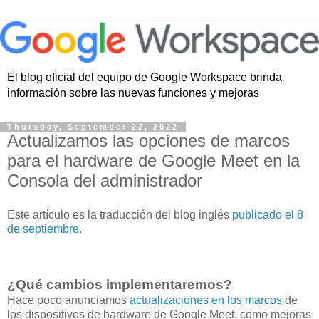
El blog oficial del equipo de Google Workspace brinda
información sobre las nuevas funciones y mejoras
Thursday, September 22, 2022
Actualizamos las opciones de marcos
para el hardware de Google Meet en la
Consola del administrador
Este artículo es la traducción del blog inglés
publicado el 8
de septiembre
.
¿Qué cambios implementaremos?
Hace poco anunciamos
actualizaciones en los marcos
de
los dispositivos de hardware de Google Meet, como mejoras