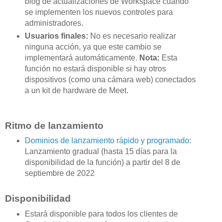
blog de actualizaciones de Workspace cuando
se implementen los nuevos controles para
administradores.
Usuarios finales:
No es necesario realizar
ninguna acción, ya que este cambio se
implementará automáticamente.
Nota:
Esta
función no estará disponible si hay otros
dispositivos (como una cámara web) conectados
a un kit de hardware de Meet.
Ritmo de lanzamiento
Dominios de lanzamiento rápido y programado
:
Lanzamiento gradual (hasta 15 días para la
disponibilidad de la función) a partir del 8 de
septiembre de 2022
Disponibilidad
Estará disponible para todos los clientes de