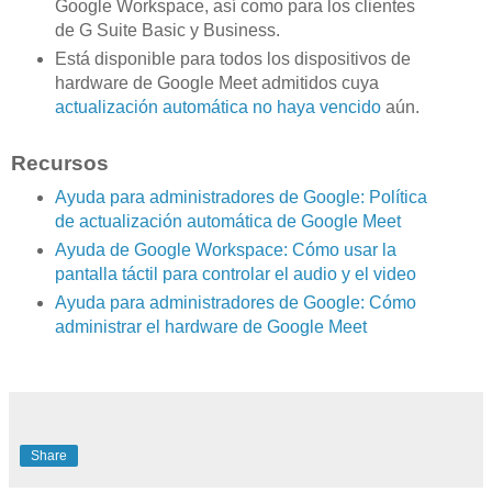
Google Workspace, así como para los clientes
de G Suite Basic y Business.
Está disponible para todos los dispositivos de
hardware de Google Meet admitidos cuya
actualización automática no haya vencido
aún.
Recursos
Ayuda para administradores de Google: Política
de actualización automática de Google Meet
Ayuda de Google Workspace: Cómo usar la
pantalla táctil para controlar el audio y el video
Ayuda para administradores de Google: Cómo
administrar el hardware de Google Meet
Share