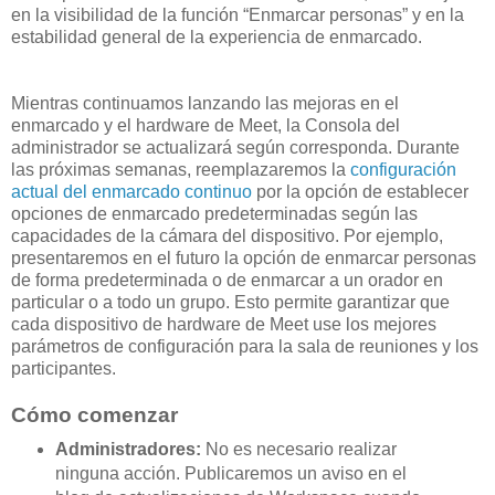
en la visibilidad de la función “Enmarcar personas” y en la
estabilidad general de la experiencia de enmarcado.
Mientras continuamos lanzando las mejoras en el
enmarcado y el hardware de Meet, la Consola del
administrador se actualizará según corresponda. Durante
las próximas semanas, reemplazaremos la
configuración
actual del enmarcado continuo
por la opción de establecer
opciones de enmarcado predeterminadas según las
capacidades de la cámara del dispositivo. Por ejemplo,
presentaremos en el futuro la opción de enmarcar personas
de forma predeterminada o de enmarcar a un orador en
particular o a todo un grupo. Esto permite garantizar que
cada dispositivo de hardware de Meet use los mejores
parámetros de configuración para la sala de reuniones y los
participantes.
Cómo comenzar
Administradores:
No es necesario realizar
ninguna acción. Publicaremos un aviso en el