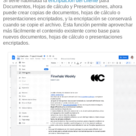
Si tiene habilitada la
encriptación del cliente
para
Documentos, Hojas de cálculo y Presentaciones, ahora
puede crear copias de documentos, hojas de cálculo o
presentaciones encriptados, y la encriptación se conservará
cuando se copie el archivo. Esta función permite aprovechar
más fácilmente el contenido existente como base para
nuevos documentos, hojas de cálculo o presentaciones
encriptados.