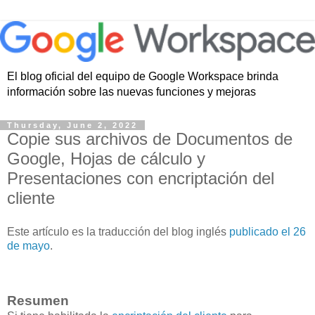
El blog oficial del equipo de Google Workspace brinda
información sobre las nuevas funciones y mejoras
Thursday, June 2, 2022
Copie sus archivos de Documentos de
Google, Hojas de cálculo y
Presentaciones con encriptación del
cliente
Este artículo es la traducción del blog inglés
publicado el 26
de mayo
.
Resumen