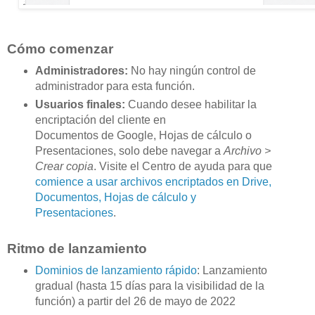
Cómo comenzar
Administradores:
No hay ningún control de
administrador para esta función.
Usuarios finales:
Cuando desee habilitar la
encriptación del cliente en
Documentos de Google, Hojas de cálculo o
Presentaciones, solo debe navegar a
Archivo >
Crear copia
. Visite el Centro de ayuda para que
comience a usar archivos encriptados en Drive,
Documentos, Hojas de cálculo y
Presentaciones
.
Ritmo de lanzamiento
Dominios de lanzamiento rápido
: Lanzamiento
gradual (hasta 15 días para la visibilidad de la
función) a partir del 26 de mayo de 2022