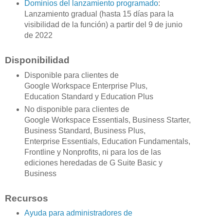
Dominios del lanzamiento programado
:
Lanzamiento gradual (hasta 15 días para la
visibilidad de la función) a partir del 9 de junio
de 2022
Disponibilidad
Disponible para clientes de
Google Workspace Enterprise Plus,
Education Standard y Education Plus
No disponible para clientes de
Google Workspace Essentials, Business Starter,
Business Standard, Business Plus,
Enterprise Essentials, Education Fundamentals,
Frontline y Nonprofits, ni para los de las
ediciones heredadas de G Suite Basic y
Business
Recursos
Ayuda para administradores de