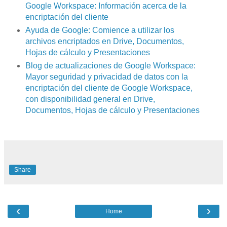
Google Workspace: Información acerca de la
encriptación del cliente
Ayuda de Google: Comience a utilizar los
archivos encriptados en Drive, Documentos,
Hojas de cálculo y Presentaciones
Blog de actualizaciones de Google Workspace:
Mayor seguridad y privacidad de datos con la
encriptación del cliente de Google Workspace,
con disponibilidad general en Drive,
Documentos, Hojas de cálculo y Presentaciones
Share
‹
›
Home