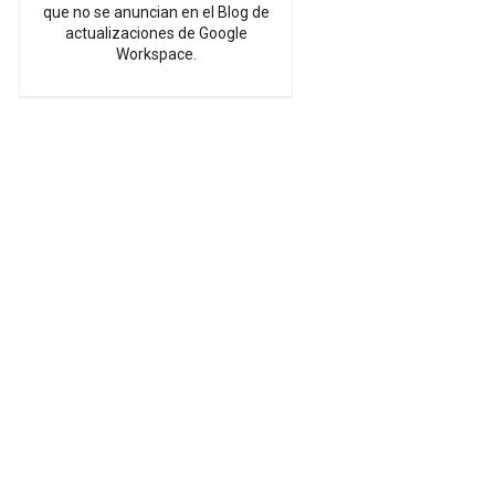
que no se anuncian en el Blog de
actualizaciones de Google
Workspace.