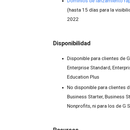
Dominios de lanzamiento rá
(hasta 15 días para la visibil
2022
Disponibilidad
Disponible para clientes de
Enterprise Standard, Enterpr
Education Plus
No disponible para clientes 
Business Starter, Business St
Nonprofits, ni para los de G 