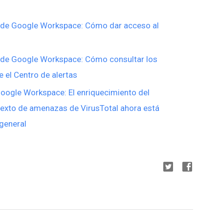
 de Google Workspace: Cómo dar acceso al
 de Google Workspace: Cómo consultar los
 el Centro de alertas
Google Workspace: El enriquecimiento del
ntexto de amenazas de VirusTotal ahora está
 general