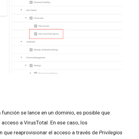
 función se lance en un dominio, es posible que
 acceso a VirusTotal. En ese caso, los
 que reaprovisionar el acceso a través de
Privilegios