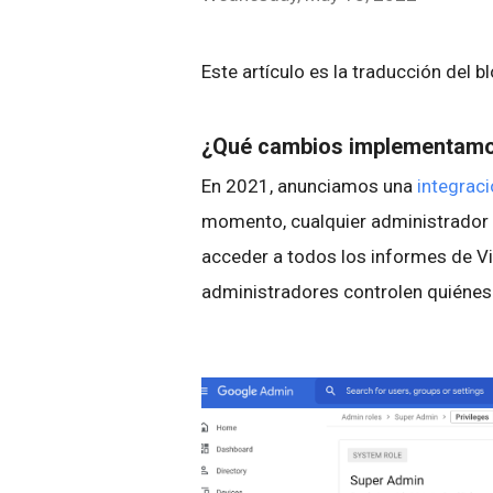
Este artículo es la traducción del b
¿Qué cambios implementam
En 2021, anunciamos una
integraci
momento, cualquier administrador qu
acceder a todos los informes de Vi
administradores controlen quiénes