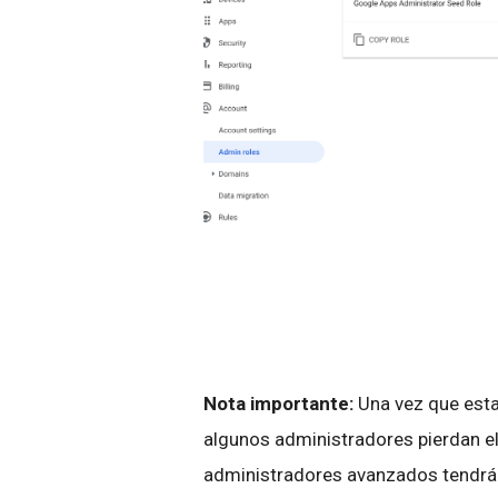
Nota importante:
Una vez que esta
algunos administradores pierdan el
administradores avanzados tendrán