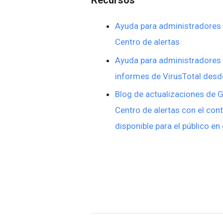
Recursos
Ayuda para administradores
Centro de alertas
Ayuda para administradores
informes de VirusTotal desde
Blog de actualizaciones de 
Centro de alertas con el co
disponible para el público en