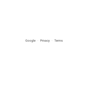
Google
Privacy
Terms