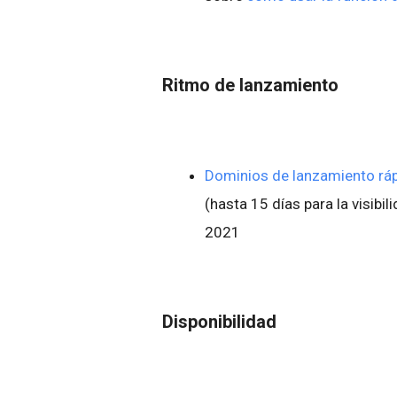
Ritmo de lanzamiento
Dominios de lanzamiento rá
(hasta 15 días para la visibil
2021
Disponibilidad