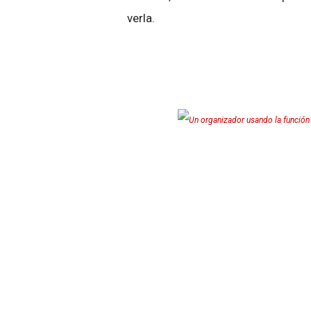
verla.