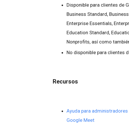
Disponible para clientes de 
Business Standard, Business 
Enterprise Essentials, Enter
Education Standard, Educati
Nonprofits, así como tambié
No disponible para clientes d
Recursos
Ayuda para administradores
Google Meet