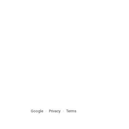
Google
Privacy
Terms