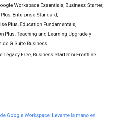
Google Workspace Essentials, Business Starter,
Plus, Enterprise Standard,
prise Plus, Education Fundamentals,
on Plus, Teaching and Learning Upgrade y
n de G Suite Business.
e Legacy Free, Business Starter ni Frontline.
 de Google Workspace: Levante la mano en