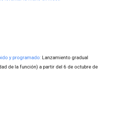
pido y programado:
Lanzamiento gradual
idad de la función) a partir del 6 de octubre de