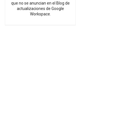
que no se anuncian en el Blog de
actualizaciones de Google
Workspace.