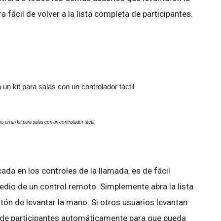
fácil de volver a la lista completa de participantes.
 en un kit para salas con un controlador táctil
ada en los controles de la llamada, es de fácil
edio de un control remoto. Simplemente abra la lista
otón de levantar la mano. Si otros usuarios levantan
ta de participantes automáticamente para que pueda