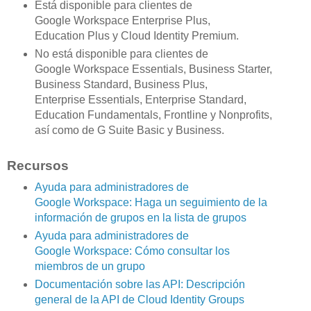
Está disponible para clientes de
Google Workspace Enterprise Plus,
Education Plus y Cloud Identity Premium.
No está disponible para clientes de
Google Workspace Essentials, Business Starter,
Business Standard, Business Plus,
Enterprise Essentials, Enterprise Standard,
Education Fundamentals, Frontline y Nonprofits,
así como de G Suite Basic y Business.
Recursos
Ayuda para administradores de
Google Workspace: Haga un seguimiento de la
información de grupos en la lista de grupos
Ayuda para administradores de
Google Workspace: Cómo consultar los
miembros de un grupo
Documentación sobre las API: Descripción
general de la API de Cloud Identity Groups