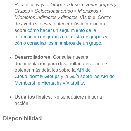
Para ello, vaya a
Grupos > Inspeccionar grupos y
Grupos > Seleccionar grupo > Miembros >
Miembros indirectos y directos
. Visite el Centro
de ayuda si desea obtener más información
sobre
cómo hacer un seguimiento de la
información de grupos en la lista de grupos
y
cómo consultar los miembros de un grupo
.
Desarrolladores:
Consulte nuestra
documentación para desarrolladores a fin de
obtener más detalles sobre la
API de
Cloud Identity Groups
y la
Guía sobre las API de
Membership Hierarchy y Visibility
.
Usuarios finales:
No se requiere ninguna
acción.
Disponibilidad