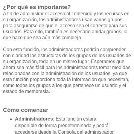
¿Por qué es importante?
A fin de administrar el acceso al contenido y los recursos en
su organización, los administradores usan varios grupos
para asegurarse de que el acceso sea el correcto para sus
usuarios. Para ello, también es necesario anidar grupos, lo
que hace que sea aún más complejo.
Con esta función, los administradores podrán comprender
con claridad las estructuras de los grupos de los usuarios de
su organización, todo en un mismo lugar. Esperamos que
ahora sea más fácil para los administradores tomar medidas
relacionadas con la administración de los usuarios, ya que
esta función proporciona toda la información que necesitan,
como todos los grupos a los que pertenece un usuario y el
estado de membresía.
Cómo comenzar
Administradores:
Esta función estará
disponible de forma predeterminada y podrá
accederse desde la Consola del administrador.