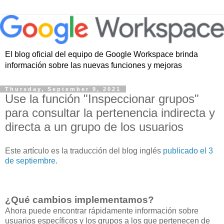
El blog oficial del equipo de Google Workspace brinda
información sobre las nuevas funciones y mejoras
Thursday, September 9, 2021
Use la función "Inspeccionar grupos"
para consultar la pertenencia indirecta y
directa a un grupo de los usuarios
Este artículo es la traducción del blog inglés
publicado el 3
de septiembre
.
¿Qué cambios implementamos?
Ahora puede encontrar rápidamente información sobre
usuarios específicos y los grupos a los que pertenecen de