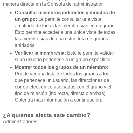
manera directa en la Consola del administrador.
Consultar miembros indirectos y directos de
un grupo:
Le permite consultar una vista
ampliada de todas las membresías en un grupo.
Esto permite acceder a una única vista de todas
las membresías de una estructura de grupos
anidados.
Verificar la membresía:
Esto le permite validar
si un usuario pertenece a un grupo específico.
Mostrar todos los grupos de un miembro:
Puede ver una lista de todos los grupos a los
que pertenece un usuario, las direcciones de
correo electrónico asociadas con el grupo y el
tipo de relación (indirecta, directa o ambas).
Obtenga más información a continuación.
¿A quiénes afecta este cambio?
Administradores