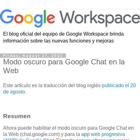
El blog oficial del equipo de Google Workspace brinda
información sobre las nuevas funciones y mejoras
Friday, August 27, 2021
Modo oscuro para Google Chat en la
Web
Este artículo es la traducción del blog inglés
publicado el 20
de agosto
.
Resumen
Ahora puede habilitar el modo oscuro para Google Chat en
la Web (chat.google.com) y para la
app web progresiva