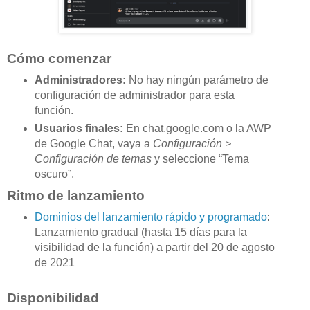
Cómo comenzar
Administradores:
No hay ningún parámetro de
configuración de administrador para esta
función.
Usuarios finales:
En chat.google.com o la AWP
de Google Chat, vaya a
Configuración >
Configuración de temas
y seleccione “Tema
oscuro”.
Ritmo de lanzamiento
Dominios del lanzamiento rápido y programado
:
Lanzamiento gradual (hasta 15 días para la
visibilidad de la función) a partir del 20 de agosto
de 2021
Disponibilidad