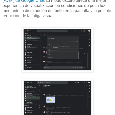
(AWP) de Google Chat
. El modo oscuro ofrece una mejor
experiencia de visualización en condiciones de poca luz
mediante la disminución del brillo en la pantalla y la posible
reducción de la fatiga visual.